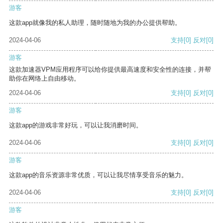
游客
这款app就像我的私人助理，随时随地为我的办公提供帮助。
2024-04-06
支持
[0]
反对
[0]
游客
这款加速器VPM应用程序可以给你提供最高速度和安全性的连接，并帮
助你在网络上自由移动。
2024-04-06
支持
[0]
反对
[0]
游客
这款app的游戏非常好玩，可以让我消磨时间。
2024-04-06
支持
[0]
反对
[0]
游客
这款app的音乐资源非常优质，可以让我尽情享受音乐的魅力。
2024-04-06
支持
[0]
反对
[0]
游客