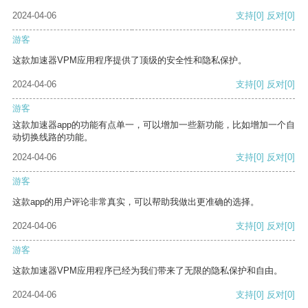
2024-04-06
支持
[0]
反对
[0]
游客
这款加速器VPM应用程序提供了顶级的安全性和隐私保护。
2024-04-06
支持
[0]
反对
[0]
游客
这款加速器app的功能有点单一，可以增加一些新功能，比如增加一个自
动切换线路的功能。
2024-04-06
支持
[0]
反对
[0]
游客
这款app的用户评论非常真实，可以帮助我做出更准确的选择。
2024-04-06
支持
[0]
反对
[0]
游客
这款加速器VPM应用程序已经为我们带来了无限的隐私保护和自由。
2024-04-06
支持
[0]
反对
[0]