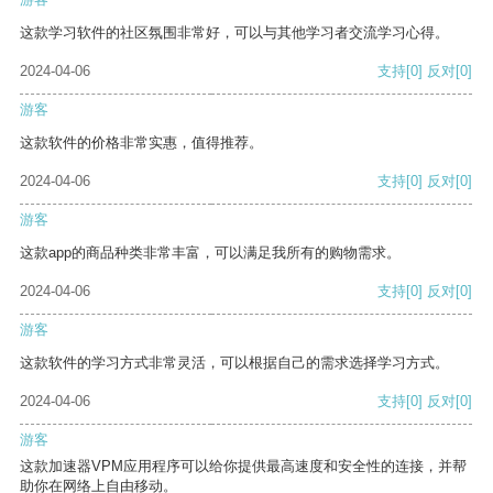
这款学习软件的社区氛围非常好，可以与其他学习者交流学习心得。
2024-04-06
支持
[0]
反对
[0]
游客
这款软件的价格非常实惠，值得推荐。
2024-04-06
支持
[0]
反对
[0]
游客
这款app的商品种类非常丰富，可以满足我所有的购物需求。
2024-04-06
支持
[0]
反对
[0]
游客
这款软件的学习方式非常灵活，可以根据自己的需求选择学习方式。
2024-04-06
支持
[0]
反对
[0]
游客
这款加速器VPM应用程序可以给你提供最高速度和安全性的连接，并帮
助你在网络上自由移动。