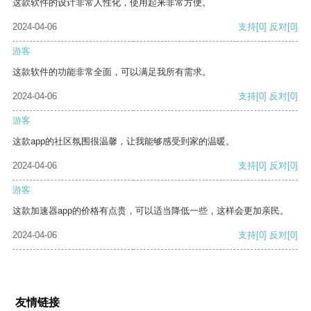
这款软件的设计非常人性化，使用起来非常方便。
2024-04-06
支持
[0]
反对
[0]
游客
这款软件的功能非常全面，可以满足我所有需求。
2024-04-06
支持
[0]
反对
[0]
游客
这款app的社区氛围很温馨，让我能够感受到家的温暖。
2024-04-06
支持
[0]
反对
[0]
游客
这款加速器app的价格有点贵，可以适当降低一些，这样会更加亲民。
2024-04-06
支持
[0]
反对
[0]
友情链接