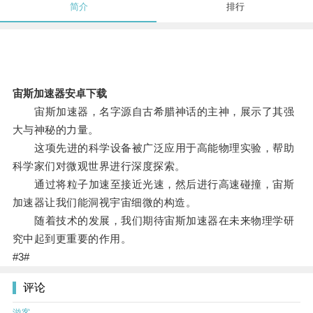
简介
排行
宙斯加速器安卓下载
宙斯加速器，名字源自古希腊神话的主神，展示了其强
大与神秘的力量。
这项先进的科学设备被广泛应用于高能物理实验，帮助
科学家们对微观世界进行深度探索。
通过将粒子加速至接近光速，然后进行高速碰撞，宙斯
加速器让我们能洞视宇宙细微的构造。
随着技术的发展，我们期待宙斯加速器在未来物理学研
究中起到更重要的作用。
#3#
评论
游客