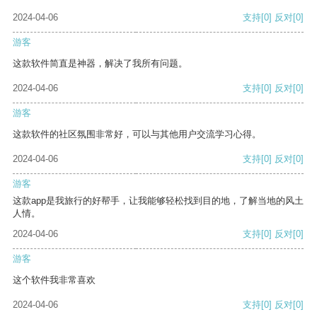
2024-04-06
支持
[0]
反对
[0]
游客
这款软件简直是神器，解决了我所有问题。
2024-04-06
支持
[0]
反对
[0]
游客
这款软件的社区氛围非常好，可以与其他用户交流学习心得。
2024-04-06
支持
[0]
反对
[0]
游客
这款app是我旅行的好帮手，让我能够轻松找到目的地，了解当地的风土
人情。
2024-04-06
支持
[0]
反对
[0]
游客
这个软件我非常喜欢
2024-04-06
支持
[0]
反对
[0]