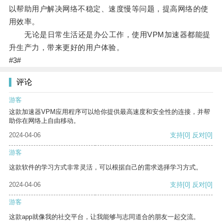
以帮助用户解决网络不稳定、速度慢等问题，提高网络的使
用效率。
无论是日常生活还是办公工作，使用VPM加速器都能提
升生产力，带来更好的用户体验。
#3#
评论
游客
这款加速器VPM应用程序可以给你提供最高速度和安全性的连接，并帮
助你在网络上自由移动。
2024-04-06
支持
[0]
反对
[0]
游客
这款软件的学习方式非常灵活，可以根据自己的需求选择学习方式。
2024-04-06
支持
[0]
反对
[0]
游客
这款app就像我的社交平台，让我能够与志同道合的朋友一起交流。