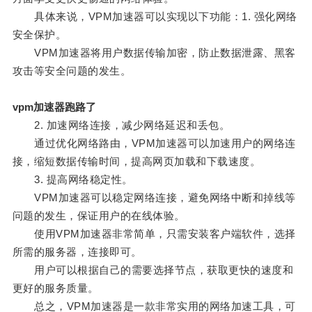
具体来说，VPM加速器可以实现以下功能：1. 强化网络
安全保护。
VPM加速器将用户数据传输加密，防止数据泄露、黑客
攻击等安全问题的发生。
vpm加速器跑路了
2. 加速网络连接，减少网络延迟和丢包。
通过优化网络路由，VPM加速器可以加速用户的网络连
接，缩短数据传输时间，提高网页加载和下载速度。
3. 提高网络稳定性。
VPM加速器可以稳定网络连接，避免网络中断和掉线等
问题的发生，保证用户的在线体验。
使用VPM加速器非常简单，只需安装客户端软件，选择
所需的服务器，连接即可。
用户可以根据自己的需要选择节点，获取更快的速度和
更好的服务质量。
总之，VPM加速器是一款非常实用的网络加速工具，可