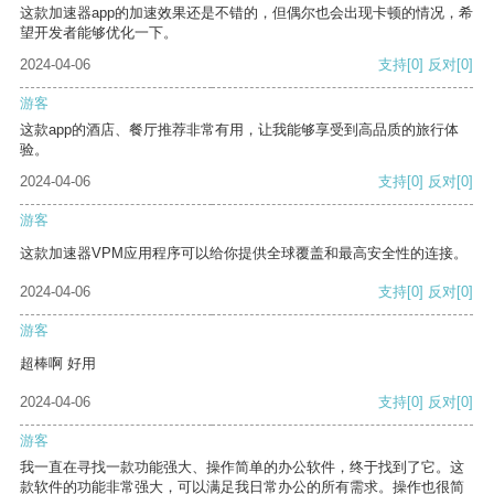
这款加速器app的加速效果还是不错的，但偶尔也会出现卡顿的情况，希
望开发者能够优化一下。
2024-04-06
支持
[0]
反对
[0]
游客
这款app的酒店、餐厅推荐非常有用，让我能够享受到高品质的旅行体
验。
2024-04-06
支持
[0]
反对
[0]
游客
这款加速器VPM应用程序可以给你提供全球覆盖和最高安全性的连接。
2024-04-06
支持
[0]
反对
[0]
游客
超棒啊 好用
2024-04-06
支持
[0]
反对
[0]
游客
我一直在寻找一款功能强大、操作简单的办公软件，终于找到了它。这
款软件的功能非常强大，可以满足我日常办公的所有需求。操作也很简