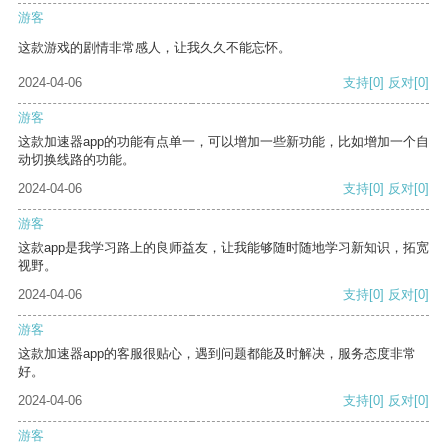
游客
这款游戏的剧情非常感人，让我久久不能忘怀。
2024-04-06
支持
[0]
反对
[0]
游客
这款加速器app的功能有点单一，可以增加一些新功能，比如增加一个自
动切换线路的功能。
2024-04-06
支持
[0]
反对
[0]
游客
这款app是我学习路上的良师益友，让我能够随时随地学习新知识，拓宽
视野。
2024-04-06
支持
[0]
反对
[0]
游客
这款加速器app的客服很贴心，遇到问题都能及时解决，服务态度非常
好。
2024-04-06
支持
[0]
反对
[0]
游客