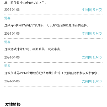
单，即使是小白也能快速上手。
2024-04-06
支持
[0]
反对
[0]
游客
这款app的用户评论非常真实，可以帮助我做出更准确的选择。
2024-04-06
支持
[0]
反对
[0]
游客
这款游戏非常好玩，画面精美，玩法丰富。
2024-04-06
支持
[0]
反对
[0]
游客
这款加速器VPM应用程序已经为我们带来了无限的隐私和安全性保护。
2024-04-06
支持
[0]
反对
[0]
友情链接