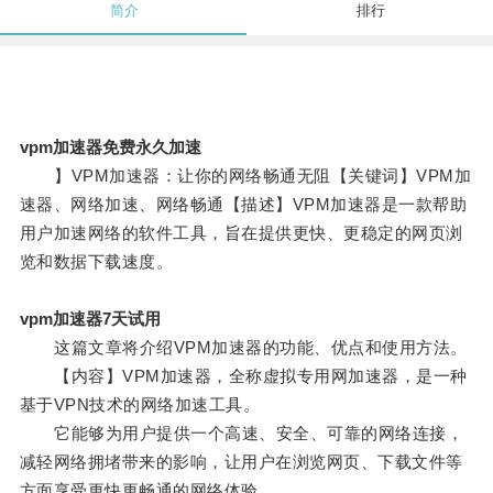
简介
排行
vpm加速器免费永久加速
】VPM加速器：让你的网络畅通无阻【关键词】VPM加
速器、网络加速、网络畅通【描述】VPM加速器是一款帮助
用户加速网络的软件工具，旨在提供更快、更稳定的网页浏
览和数据下载速度。
vpm加速器7天试用
这篇文章将介绍VPM加速器的功能、优点和使用方法。
【内容】VPM加速器，全称虚拟专用网加速器，是一种
基于VPN技术的网络加速工具。
它能够为用户提供一个高速、安全、可靠的网络连接，
减轻网络拥堵带来的影响，让用户在浏览网页、下载文件等
方面享受更快更畅通的网络体验。