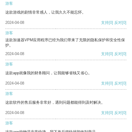
游客
这款游戏的剧情非常感人，让我久久不能忘怀。
2024-04-08
支持
[0]
反对
[0]
游客
这款加速器VPM应用程序已经为我们带来了无限的隐私保护和安全性保
护。
2024-04-08
支持
[0]
反对
[0]
游客
这款app就像我的财务顾问，让我能够省钱又省心。
2024-04-08
支持
[0]
反对
[0]
游客
这款软件的售后服务非常好，遇到问题都能得到及时解决。
2024-04-08
支持
[0]
反对
[0]
游客
这款app的物流非常快捷，我下单后很快就能收到商品。