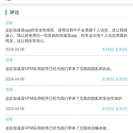
评论
游客
这款加速器app的安全性很高，使用过程中不会泄露个人信息，这让我很
放心。我以前使用过一些其他的加速器app，经常会出现个人信息泄露的
情况，这让我非常担心。
2024-04-08
支持
[0]
反对
[0]
游客
这款加速器VPM应用程序已经为我们带来了无限的隐私和自由。
2024-04-08
支持
[0]
反对
[0]
游客
这款加速器VPM应用程序已经为我们带来了无限的隐私和安全性保护。
2024-04-08
支持
[0]
反对
[0]
游客
这款加速器VPM应用程序已经为我们带来了无限的流畅体验。