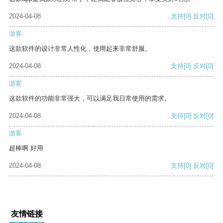
2024-04-08
支持
[0]
反对
[0]
游客
这款软件的设计非常人性化，使用起来非常舒服。
2024-04-08
支持
[0]
反对
[0]
游客
这款软件的功能非常强大，可以满足我日常使用的需求。
2024-04-08
支持
[0]
反对
[0]
游客
超棒啊 好用
2024-04-08
支持
[0]
反对
[0]
友情链接