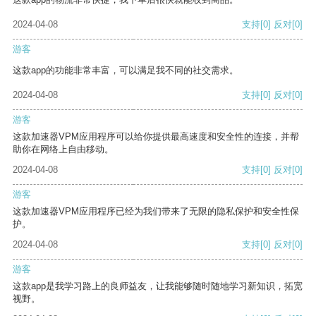
2024-04-08
支持
[0]
反对
[0]
游客
这款app的功能非常丰富，可以满足我不同的社交需求。
2024-04-08
支持
[0]
反对
[0]
游客
这款加速器VPM应用程序可以给你提供最高速度和安全性的连接，并帮
助你在网络上自由移动。
2024-04-08
支持
[0]
反对
[0]
游客
这款加速器VPM应用程序已经为我们带来了无限的隐私保护和安全性保
护。
2024-04-08
支持
[0]
反对
[0]
游客
这款app是我学习路上的良师益友，让我能够随时随地学习新知识，拓宽
视野。