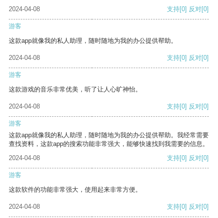
2024-04-08
支持
[0]
反对
[0]
游客
这款app就像我的私人助理，随时随地为我的办公提供帮助。
2024-04-08
支持
[0]
反对
[0]
游客
这款游戏的音乐非常优美，听了让人心旷神怡。
2024-04-08
支持
[0]
反对
[0]
游客
这款app就像我的私人助理，随时随地为我的办公提供帮助。我经常需要
查找资料，这款app的搜索功能非常强大，能够快速找到我需要的信息。
2024-04-08
支持
[0]
反对
[0]
游客
这款软件的功能非常强大，使用起来非常方便。
2024-04-08
支持
[0]
反对
[0]