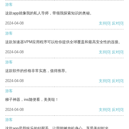
游客
这款app就像我的私人导师，带领我探索知识的奥秘。
2024-04-08
支持
[0]
反对
[0]
游客
这款加速器VPM应用程序可以给你提供全球覆盖和最高安全性的连接。
2024-04-08
支持
[0]
反对
[0]
游客
这款软件的价格非常实惠，值得推荐。
2024-04-08
支持
[0]
反对
[0]
游客
梯子神器，ins随便看，美美哒！
2024-04-08
支持
[0]
反对
[0]
游客
这款app是我娱乐的好帮手，让我能够放松身心，享受美好时光。