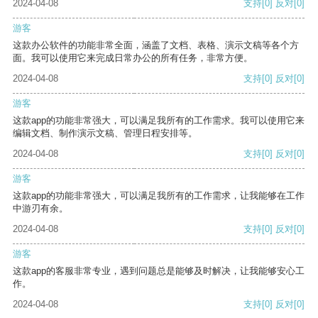
2024-04-08
支持
[0]
反对
[0]
游客
这款办公软件的功能非常全面，涵盖了文档、表格、演示文稿等各个方
面。我可以使用它来完成日常办公的所有任务，非常方便。
2024-04-08
支持
[0]
反对
[0]
游客
这款app的功能非常强大，可以满足我所有的工作需求。我可以使用它来
编辑文档、制作演示文稿、管理日程安排等。
2024-04-08
支持
[0]
反对
[0]
游客
这款app的功能非常强大，可以满足我所有的工作需求，让我能够在工作
中游刃有余。
2024-04-08
支持
[0]
反对
[0]
游客
这款app的客服非常专业，遇到问题总是能够及时解决，让我能够安心工
作。
2024-04-08
支持
[0]
反对
[0]