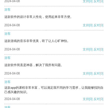
2024-04-08
支持
[0]
反对
[0]
游客
这款软件的设计非常人性化，使用起来非常方便。
2024-04-08
支持
[0]
反对
[0]
游客
这款游戏的音乐非常优美，听了让人心旷神怡。
2024-04-08
支持
[0]
反对
[0]
游客
这款软件简直是神器，解决了我所有问题。
2024-04-08
支持
[0]
反对
[0]
游客
这款app的课程非常丰富，可以满足我不同的学习需求，让我能够找到自
己感兴趣的知识。
2024-04-08
支持
[0]
反对
[0]
游客