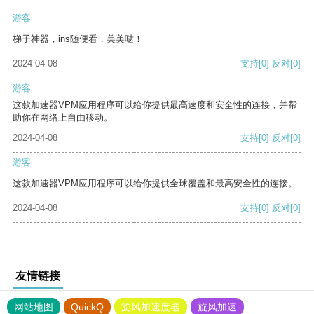
游客
梯子神器，ins随便看，美美哒！
2024-04-08
支持
[0]
反对
[0]
游客
这款加速器VPM应用程序可以给你提供最高速度和安全性的连接，并帮
助你在网络上自由移动。
2024-04-08
支持
[0]
反对
[0]
游客
这款加速器VPM应用程序可以给你提供全球覆盖和最高安全性的连接。
2024-04-08
支持
[0]
反对
[0]
友情链接
网站地图
QuickQ
旋风加速度器
旋风加速