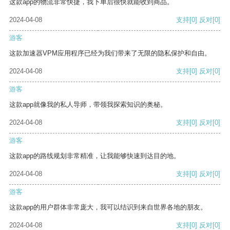
这款app的物流非常快捷，我下单后很快就能收到商品。
2024-04-08
支持
[0]
反对
[0]
游客
这款加速器VPM应用程序已经为我们带来了无限的隐私保护和自由。
2024-04-08
支持
[0]
反对
[0]
游客
这款app就像我的私人导师，带领我探索知识的奥秘。
2024-04-08
支持
[0]
反对
[0]
游客
这款app的路线规划非常精准，让我能够快速到达目的地。
2024-04-08
支持
[0]
反对
[0]
游客
这款app的用户群体非常庞大，我可以结识到来自世界各地的朋友。
2024-04-08
支持
[0]
反对
[0]