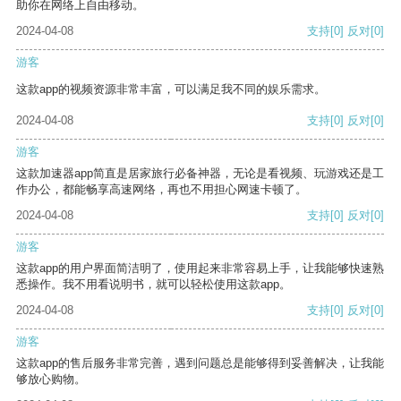
助你在网络上自由移动。
2024-04-08
支持
[0]
反对
[0]
游客
这款app的视频资源非常丰富，可以满足我不同的娱乐需求。
2024-04-08
支持
[0]
反对
[0]
游客
这款加速器app简直是居家旅行必备神器，无论是看视频、玩游戏还是工
作办公，都能畅享高速网络，再也不用担心网速卡顿了。
2024-04-08
支持
[0]
反对
[0]
游客
这款app的用户界面简洁明了，使用起来非常容易上手，让我能够快速熟
悉操作。我不用看说明书，就可以轻松使用这款app。
2024-04-08
支持
[0]
反对
[0]
游客
这款app的售后服务非常完善，遇到问题总是能够得到妥善解决，让我能
够放心购物。