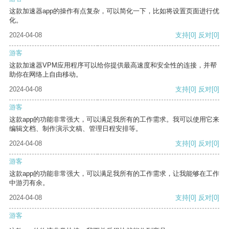
这款加速器app的操作有点复杂，可以简化一下，比如将设置页面进行优
化。
2024-04-08
支持
[0]
反对
[0]
游客
这款加速器VPM应用程序可以给你提供最高速度和安全性的连接，并帮
助你在网络上自由移动。
2024-04-08
支持
[0]
反对
[0]
游客
这款app的功能非常强大，可以满足我所有的工作需求。我可以使用它来
编辑文档、制作演示文稿、管理日程安排等。
2024-04-08
支持
[0]
反对
[0]
游客
这款app的功能非常强大，可以满足我所有的工作需求，让我能够在工作
中游刃有余。
2024-04-08
支持
[0]
反对
[0]
游客