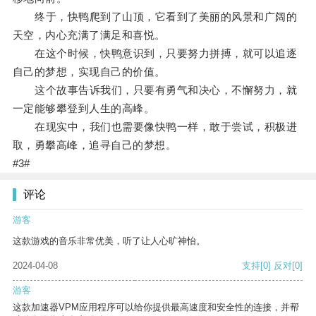
终于，快鸭爬到了山顶，它看到了美丽的风景和广阔的
天空，内心充满了满足和喜悦。
在这个时候，快鸭意识到，只要努力拼搏，就可以追逐
自己的梦想，实现自己的价值。
这个故事告诉我们，只要有勇气和决心，不懈努力，就
一定能够攀登到人生的高峰。
在现实中，我们也需要像快鸭一样，敢于尝试，积极进
取，勇攀高峰，追寻自己的梦想。
#3#
评论
游客
这款游戏的音乐非常优美，听了让人心旷神怡。
2024-04-08
支持
[0]
反对
[0]
游客
这款加速器VPM应用程序可以给你提供最高速度和安全性的连接，并帮