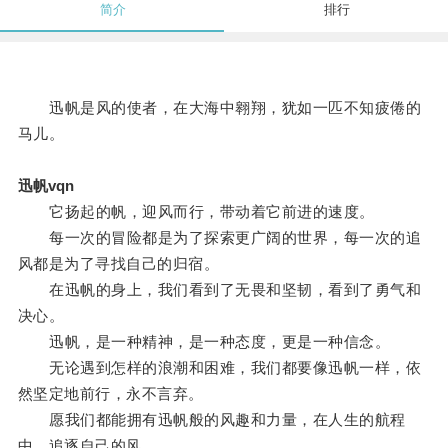
简介
排行
迅帆是风的使者，在大海中翱翔，犹如一匹不知疲倦的
马儿。
迅帆vqn
它扬起的帆，迎风而行，带动着它前进的速度。
每一次的冒险都是为了探索更广阔的世界，每一次的追
风都是为了寻找自己的归宿。
在迅帆的身上，我们看到了无畏和坚韧，看到了勇气和
决心。
迅帆，是一种精神，是一种态度，更是一种信念。
无论遇到怎样的浪潮和困难，我们都要像迅帆一样，依
然坚定地前行，永不言弃。
愿我们都能拥有迅帆般的风趣和力量，在人生的航程
中，追逐自己的风。