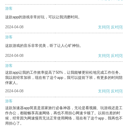
游客
这款app的游戏非常好玩，可以让我消磨时间。
2024-04-08
支持
[0]
反对
[0]
游客
这款游戏的音乐非常优美，听了让人心旷神怡。
2024-04-08
支持
[0]
反对
[0]
游客
这款app让我的工作效率提高了50%，让我能够更轻松地完成工作任务。
我以前经常加班，现在有了这个app，我可以提前下班，有更多的时间陪
伴家人。
2024-04-08
支持
[0]
反对
[0]
游客
这款加速器app简直是居家旅行必备神器，无论是看视频、玩游戏还是工
作办公，都能畅享高速网络，再也不用担心网速卡顿了。以前出差的时
候，经常因为网速慢而无法正常使用网络，现在有了这个app，我再也不
用担心了。