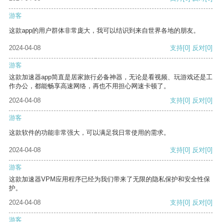
游客
这款app的用户群体非常庞大，我可以结识到来自世界各地的朋友。
2024-04-08
支持
[0]
反对
[0]
游客
这款加速器app简直是居家旅行必备神器，无论是看视频、玩游戏还是工
作办公，都能畅享高速网络，再也不用担心网速卡顿了。
2024-04-08
支持
[0]
反对
[0]
游客
这款软件的功能非常强大，可以满足我日常使用的需求。
2024-04-08
支持
[0]
反对
[0]
游客
这款加速器VPM应用程序已经为我们带来了无限的隐私保护和安全性保
护。
2024-04-08
支持
[0]
反对
[0]
游客