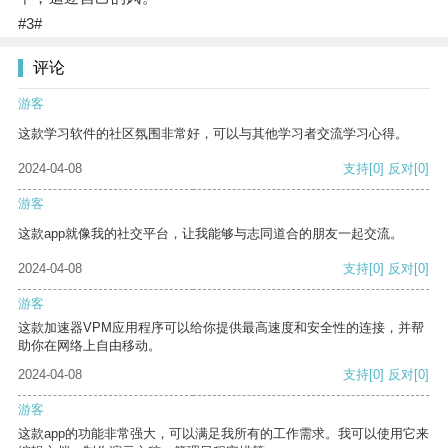
#3#
评论
游客
这款学习软件的社区氛围非常好，可以与其他学习者交流学习心得。
2024-04-08
支持
[0]
反对
[0]
游客
这款app就像我的社交平台，让我能够与志同道合的朋友一起交流。
2024-04-08
支持
[0]
反对
[0]
游客
这款加速器VPM应用程序可以给你提供最高速度和安全性的连接，并帮
助你在网络上自由移动。
2024-04-08
支持
[0]
反对
[0]
游客
这款app的功能非常强大，可以满足我所有的工作需求。我可以使用它来