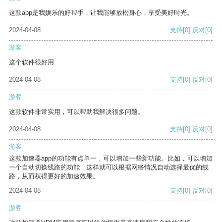
这款app是我娱乐的好帮手，让我能够放松身心，享受美好时光。
2024-04-08
支持
[0]
反对
[0]
游客
这个软件很好用
2024-04-08
支持
[0]
反对
[0]
游客
这款软件非常实用，可以帮助我解决很多问题。
2024-04-08
支持
[0]
反对
[0]
游客
这款加速器app的功能有点单一，可以增加一些新功能。比如，可以增加
一个自动切换线路的功能，这样就可以根据网络情况自动选择最优的线
路，从而获得更好的加速效果。
2024-04-08
支持
[0]
反对
[0]
游客