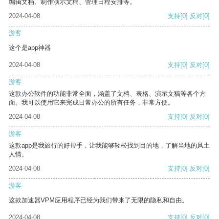
编辑文档、制作演示文稿、管理日程安排等。
2024-04-08
支持
[0]
反对
[0]
游客
这个是app神器
2024-04-08
支持
[0]
反对
[0]
游客
这款办公软件的功能非常全面，涵盖了文档、表格、演示文稿等各个方
面。我可以使用它来完成日常办公的所有任务，非常方便。
2024-04-08
支持
[0]
反对
[0]
游客
这款app是我旅行的好帮手，让我能够轻松找到目的地，了解当地的风土
人情。
2024-04-08
支持
[0]
反对
[0]
游客
这款加速器VPM应用程序已经为我们带来了无限的隐私和自由。
2024-04-08
支持
[0]
反对
[0]