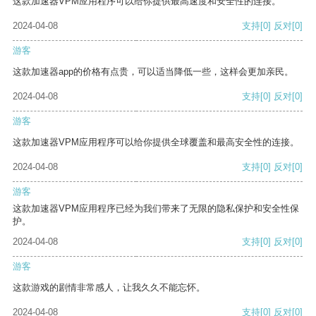
这款加速器VPM应用程序可以给你提供最高速度和安全性的连接。
2024-04-08
支持
[0]
反对
[0]
游客
这款加速器app的价格有点贵，可以适当降低一些，这样会更加亲民。
2024-04-08
支持
[0]
反对
[0]
游客
这款加速器VPM应用程序可以给你提供全球覆盖和最高安全性的连接。
2024-04-08
支持
[0]
反对
[0]
游客
这款加速器VPM应用程序已经为我们带来了无限的隐私保护和安全性保
护。
2024-04-08
支持
[0]
反对
[0]
游客
这款游戏的剧情非常感人，让我久久不能忘怀。
2024-04-08
支持
[0]
反对
[0]