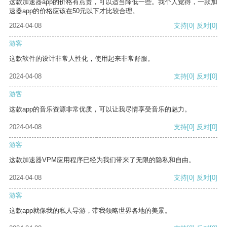
这款加速器app的价格有点贵，可以适当降低一些。我个人觉得，一款加
速器app的价格应该在50元以下才比较合理。
2024-04-08
支持
[0]
反对
[0]
游客
这款软件的设计非常人性化，使用起来非常舒服。
2024-04-08
支持
[0]
反对
[0]
游客
这款app的音乐资源非常优质，可以让我尽情享受音乐的魅力。
2024-04-08
支持
[0]
反对
[0]
游客
这款加速器VPM应用程序已经为我们带来了无限的隐私和自由。
2024-04-08
支持
[0]
反对
[0]
游客
这款app就像我的私人导游，带我领略世界各地的美景。