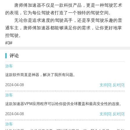
唐师傅加速器不仅是一款科技产品，更是一种驾驶艺术
的表现，它为每位驾驶者打造了一个独特的驾驶空间。
无论你是追求速度的驾驶高手，还是享受驾驶乐趣的普
通车主，唐师傅加速器都能够满足你的需求，让你更好地掌
控驾驶。
#3#
评论
游客
这款软件简直是神器，解决了我所有问题。
2024-04-08
支持
[0]
反对
[0]
游客
这款加速器VPM应用程序可以给你提供全球覆盖和最高安全性的连接。
2024-04-08
支持
[0]
反对
[0]
游客