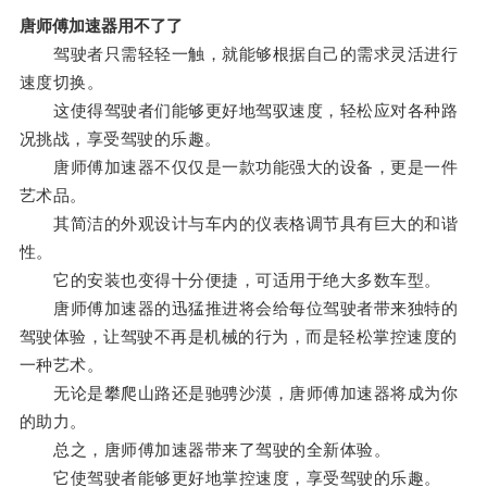
唐师傅加速器用不了了
驾驶者只需轻轻一触，就能够根据自己的需求灵活进行
速度切换。
这使得驾驶者们能够更好地驾驭速度，轻松应对各种路
况挑战，享受驾驶的乐趣。
唐师傅加速器不仅仅是一款功能强大的设备，更是一件
艺术品。
其简洁的外观设计与车内的仪表格调节具有巨大的和谐
性。
它的安装也变得十分便捷，可适用于绝大多数车型。
唐师傅加速器的迅猛推进将会给每位驾驶者带来独特的
驾驶体验，让驾驶不再是机械的行为，而是轻松掌控速度的
一种艺术。
无论是攀爬山路还是驰骋沙漠，唐师傅加速器将成为你
的助力。
总之，唐师傅加速器带来了驾驶的全新体验。
它使驾驶者能够更好地掌控速度，享受驾驶的乐趣。