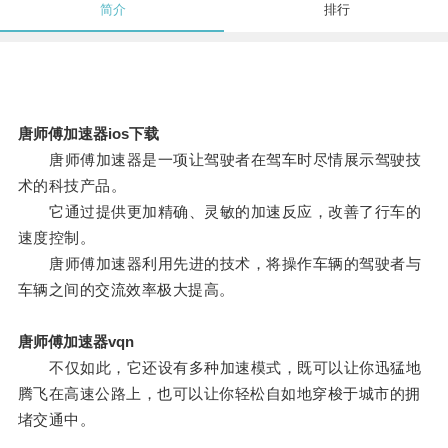
简介
排行
唐师傅加速器ios下载
唐师傅加速器是一项让驾驶者在驾车时尽情展示驾驶技
术的科技产品。
它通过提供更加精确、灵敏的加速反应，改善了行车的
速度控制。
唐师傅加速器利用先进的技术，将操作车辆的驾驶者与
车辆之间的交流效率极大提高。
唐师傅加速器vqn
不仅如此，它还设有多种加速模式，既可以让你迅猛地
腾飞在高速公路上，也可以让你轻松自如地穿梭于城市的拥
堵交通中。