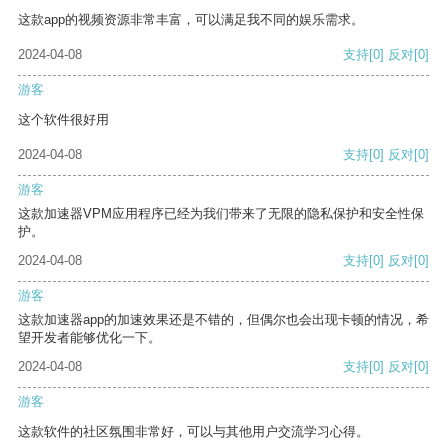
这款app的视频资源非常丰富，可以满足我不同的娱乐需求。
2024-04-08
支持
[0]
反对
[0]
游客
这个软件很好用
2024-04-08
支持
[0]
反对
[0]
游客
这款加速器VPM应用程序已经为我们带来了无限的隐私保护和安全性保
护。
2024-04-08
支持
[0]
反对
[0]
游客
这款加速器app的加速效果还是不错的，但偶尔也会出现卡顿的情况，希
望开发者能够优化一下。
2024-04-08
支持
[0]
反对
[0]
游客
这款软件的社区氛围非常好，可以与其他用户交流学习心得。