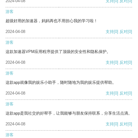
2024-04-08
支持
[0]
反对
[0]
游客
超级好用的加速器，妈妈再也不用担心我的学习啦！
2024-04-08
支持
[0]
反对
[0]
游客
这款加速器VPM应用程序提供了顶级的安全性和隐私保护。
2024-04-08
支持
[0]
反对
[0]
游客
这款app就像我的娱乐小助手，随时随地为我的娱乐提供帮助。
2024-04-08
支持
[0]
反对
[0]
游客
这款app是我社交的好帮手，让我能够与朋友保持联系，分享生活点滴。
2024-04-08
支持
[0]
反对
[0]
游客