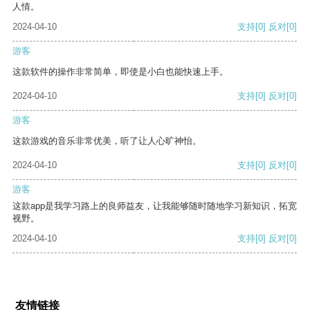
人情。
2024-04-10
支持
[0]
反对
[0]
游客
这款软件的操作非常简单，即使是小白也能快速上手。
2024-04-10
支持
[0]
反对
[0]
游客
这款游戏的音乐非常优美，听了让人心旷神怡。
2024-04-10
支持
[0]
反对
[0]
游客
这款app是我学习路上的良师益友，让我能够随时随地学习新知识，拓宽
视野。
2024-04-10
支持
[0]
反对
[0]
友情链接