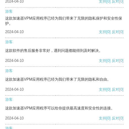
2024-04-10
支持
[0]
反对
[0]
游客
这款加速器VPM应用程序已经为我们带来了无限的隐私保护和安全性保
护。
2024-04-10
支持
[0]
反对
[0]
游客
这款软件的售后服务非常好，遇到问题都能得到及时解决。
2024-04-10
支持
[0]
反对
[0]
游客
这款加速器VPM应用程序已经为我们带来了无限的隐私和自由。
2024-04-10
支持
[0]
反对
[0]
游客
这款加速器VPM应用程序可以给你提供最高速度和安全性的连接。
2024-04-10
支持
[0]
反对
[0]
游客