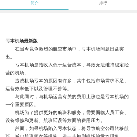
简介
排行
亏本机场最新版
在当今竞争激烈的航空市场中，亏本机场问题日益突
出。
亏本机场是指收入低于运营成本，导致无法维持稳定经
营的机场。
造成机场亏本的原因有许多，其中包括市场需求不足、
运营效率低下以及管理不善等。
与此同时，与机场运营有关的费用上涨也是亏本机场的
一个重要原因。
机场为了提供更好的航班和服务，需要面临人员工资、
设备维修和更新、航班延误等方面的费用压力。
然而，如果机场陷入亏本状态，将导致航空公司转移航
班、减少航班频次等措施，进一步加剧机场的亏本现象。