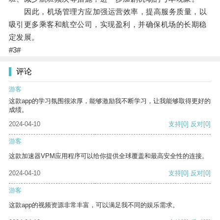
因此，机场管理方应加强运营效率，提高服务质量，以
吸引更多乘客和航空公司，实现盈利，并确保机场的长期稳
定发展。
#3#
评论
游客
这款app的学习氛围很浓厚，能够激励我不断学习，让我能够取得更好的
成绩。
2024-04-10
支持
[0]
反对
[0]
游客
这款加速器VPM应用程序可以给你提供全球覆盖和最高安全性的连接。
2024-04-10
支持
[0]
反对
[0]
游客
这款app的视频资源非常丰富，可以满足我不同的娱乐需求。