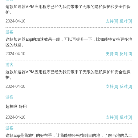
这款加速器VPM应用程序已经为我们带来了无限的隐私保护和安全性保
护。
2024-04-10
支持
[0]
反对
[0]
游客
这款加速器app的加速效果一般，可以再提升一下，比如能够支持更多地
区的线路。
2024-04-10
支持
[0]
反对
[0]
游客
这款加速器VPM应用程序已经为我们带来了无限的隐私保护和安全性保
护。
2024-04-10
支持
[0]
反对
[0]
游客
超棒啊 好用
2024-04-10
支持
[0]
反对
[0]
游客
这款app是我旅行的好帮手，让我能够轻松找到目的地，了解当地的风土