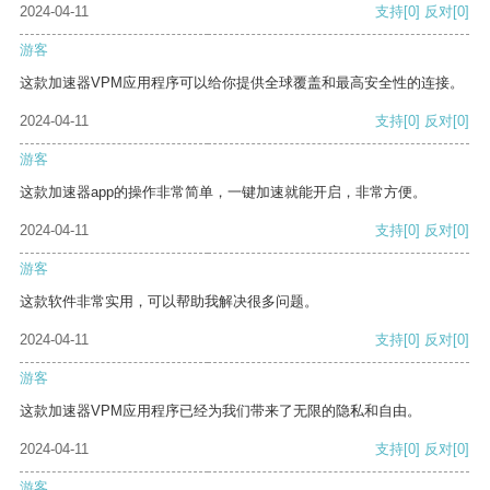
2024-04-11
支持
[0]
反对
[0]
游客
这款加速器VPM应用程序可以给你提供全球覆盖和最高安全性的连接。
2024-04-11
支持
[0]
反对
[0]
游客
这款加速器app的操作非常简单，一键加速就能开启，非常方便。
2024-04-11
支持
[0]
反对
[0]
游客
这款软件非常实用，可以帮助我解决很多问题。
2024-04-11
支持
[0]
反对
[0]
游客
这款加速器VPM应用程序已经为我们带来了无限的隐私和自由。
2024-04-11
支持
[0]
反对
[0]
游客