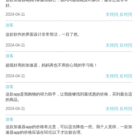
好。
2024-04-11
支持
[0]
反对
[0]
游客
这款软件的界面设计非常简洁，一目了然。
2024-04-11
支持
[0]
反对
[0]
游客
超级好用的加速器，妈妈再也不用担心我的学习啦！
2024-04-11
支持
[0]
反对
[0]
游客
这款app是我购物的得力助手，让我能够找到最优惠的价格，买到最合适
的商品。
2024-04-11
支持
[0]
反对
[0]
游客
这款加速器app的价格有点贵，可以适当降低一些。我个人觉得，一款加
速器app的价格应该在50元以下才比较合理。