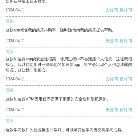
助你在网络上自由移动。
2024-04-11
支持
[0]
反对
[0]
游客
这款app就像我的娱乐小助手，随时随地为我的娱乐提供帮助。
2024-04-11
支持
[0]
反对
[0]
游客
这款加速器app的安全性很高，使用过程中不会泄露个人信息，这让我很
放心。我以前使用过一些其他的加速器app，经常会出现个人信息泄露的
情况，这让我非常担心。
2024-04-11
支持
[0]
反对
[0]
游客
这款加速器VPM应用程序提供了顶级的安全性和隐私保护。
2024-04-11
支持
[0]
反对
[0]
游客
这款学习软件的社区氛围非常好，可以与其他学习者交流学习心得。