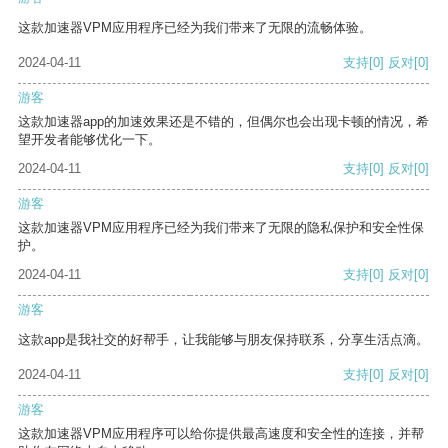
这款加速器VPM应用程序已经为我们带来了无限的流畅体验。
2024-04-11
支持
[0]
反对
[0]
游客
这款加速器app的加速效果还是不错的，但偶尔也会出现卡顿的情况，希
望开发者能够优化一下。
2024-04-11
支持
[0]
反对
[0]
游客
这款加速器VPM应用程序已经为我们带来了无限的隐私保护和安全性保
护。
2024-04-11
支持
[0]
反对
[0]
游客
这款app是我社交的好帮手，让我能够与朋友保持联系，分享生活点滴。
2024-04-11
支持
[0]
反对
[0]
游客
这款加速器VPM应用程序可以给你提供最高速度和安全性的连接，并帮