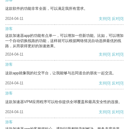
这款软件的功能非常全面，可以满足我所有需求。
2024-04-11
支持
[0]
反对
[0]
游客
这款加速器app的功能有点单一，可以增加一些新功能。比如，可以增加
一个自动切换线路的功能，这样就可以根据网络情况自动选择最优的线
路，从而获得更好的加速效果。
2024-04-11
支持
[0]
反对
[0]
游客
这款app就像我的社交平台，让我能够与志同道合的朋友一起交流。
2024-04-11
支持
[0]
反对
[0]
游客
这款加速器VPM应用程序可以给你提供全球覆盖和最高安全性的连接。
2024-04-11
支持
[0]
反对
[0]
游客
这款加速器app的客服很贴心，遇到问题都能及时解决，服务态度非常