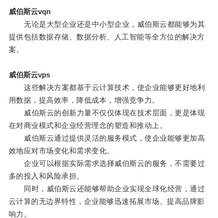
威伯斯云vqn
无论是大型企业还是中小型企业，威伯斯云都能够为其
提供包括数据存储、数据分析、人工智能等全方位的解决方
案。
威伯斯云vps
这些解决方案都基于云计算技术，使企业能够更好地利
用数据，提高效率，降低成本，增强竞争力。
威伯斯云的创新力量不仅仅体现在技术层面，更是体现
在对商业模式和企业经营理念的塑造和推动上。
威伯斯云通过提供灵活的服务模式，使企业能够更加高
效地应对市场变化和需求变化。
企业可以根据实际需求选择威伯斯云的服务，不需要过
多的投入和风险承担。
同时，威伯斯云还能够帮助企业实现全球化经营，通过
云计算的无边界特性，企业能够迅速拓展市场、提高品牌影
响力。