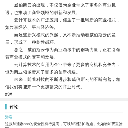
威伯斯云的出现，不仅仅为企业带来了更多的商业机
遇，也推动了商业领域的创新和发展。
云计算技术的广泛应用，催生了一批崭新的商业模式，
如共享经济、平台经济等。
而这些新兴模式的兴起，又不断推动着威伯斯云的发
展，形成了一种良性循环。
总之，威伯斯云作为商业领域中的创新力量，正在引领
着商业模式的变革和发展。
云计算技术的应用为企业带来了更多的商机和竞争力，
也为商业领域带来了更多的创新机遇。
未来，随着科技的不断进步和威伯斯云的不断完善，相
信我们将迎来一个更加繁荣的商业时代。
#3#
评论
游客
这款加速器app的安全性有待提高，可以加强防护措施，比如增加双重验