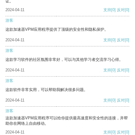
证。
2024-04-11
支持
[0]
反对
[0]
游客
这款加速器VPM应用程序提供了顶级的安全性和隐私保护。
2024-04-11
支持
[0]
反对
[0]
游客
这款学习软件的社区氛围非常好，可以与其他学习者交流学习心得。
2024-04-11
支持
[0]
反对
[0]
游客
这款软件非常实用，可以帮助我解决很多问题。
2024-04-11
支持
[0]
反对
[0]
游客
这款加速器VPM应用程序可以给你提供最高速度和安全性的连接，并帮
助你在网络上自由移动。
2024-04-11
支持
[0]
反对
[0]