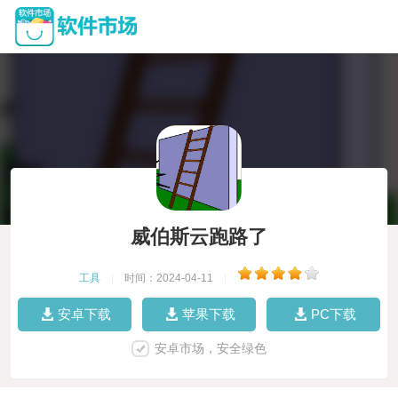
威伯斯云跑路了
工具
|
时间：2024-04-11
|
安卓下载
苹果下载
PC下载
安卓市场，安全绿色