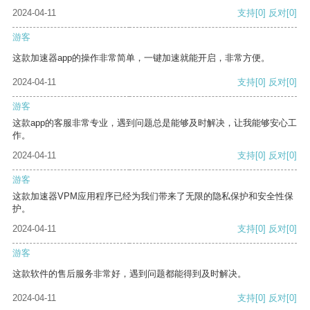
2024-04-11
支持
[0]
反对
[0]
游客
这款加速器app的操作非常简单，一键加速就能开启，非常方便。
2024-04-11
支持
[0]
反对
[0]
游客
这款app的客服非常专业，遇到问题总是能够及时解决，让我能够安心工
作。
2024-04-11
支持
[0]
反对
[0]
游客
这款加速器VPM应用程序已经为我们带来了无限的隐私保护和安全性保
护。
2024-04-11
支持
[0]
反对
[0]
游客
这款软件的售后服务非常好，遇到问题都能得到及时解决。
2024-04-11
支持
[0]
反对
[0]