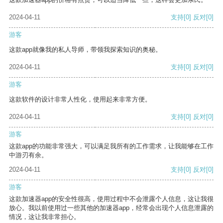
2024-04-11
支持
[0]
反对
[0]
游客
这款app就像我的私人导师，带领我探索知识的奥秘。
2024-04-11
支持
[0]
反对
[0]
游客
这款软件的设计非常人性化，使用起来非常方便。
2024-04-11
支持
[0]
反对
[0]
游客
这款app的功能非常强大，可以满足我所有的工作需求，让我能够在工作
中游刃有余。
2024-04-11
支持
[0]
反对
[0]
游客
这款加速器app的安全性很高，使用过程中不会泄露个人信息，这让我很
放心。我以前使用过一些其他的加速器app，经常会出现个人信息泄露的
情况，这让我非常担心。