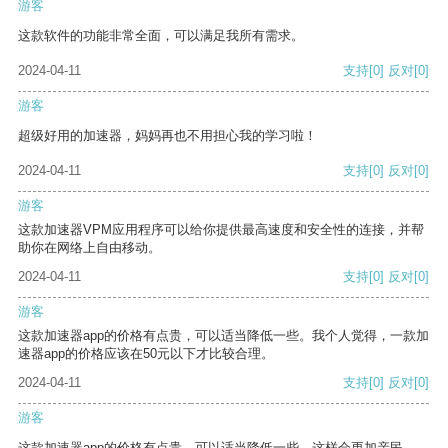
游客
这款软件的功能非常全面，可以满足我所有需求。
2024-04-11
支持
[0]
反对
[0]
游客
超级好用的加速器，妈妈再也不用担心我的学习啦！
2024-04-11
支持
[0]
反对
[0]
游客
这款加速器VPM应用程序可以给你提供最高速度和安全性的连接，并帮
助你在网络上自由移动。
2024-04-11
支持
[0]
反对
[0]
游客
这款加速器app的价格有点贵，可以适当降低一些。我个人觉得，一款加
速器app的价格应该在50元以下才比较合理。
2024-04-11
支持
[0]
反对
[0]
游客
这款加速器app的价格有点贵，可以适当降低一些，这样会更加亲民。