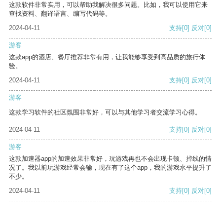
这款软件非常实用，可以帮助我解决很多问题。比如，我可以使用它来
查找资料、翻译语言、编写代码等。
2024-04-11
支持
[0]
反对
[0]
游客
这款app的酒店、餐厅推荐非常有用，让我能够享受到高品质的旅行体
验。
2024-04-11
支持
[0]
反对
[0]
游客
这款学习软件的社区氛围非常好，可以与其他学习者交流学习心得。
2024-04-11
支持
[0]
反对
[0]
游客
这款加速器app的加速效果非常好，玩游戏再也不会出现卡顿、掉线的情
况了。我以前玩游戏经常会输，现在有了这个app，我的游戏水平提升了
不少。
2024-04-11
支持
[0]
反对
[0]