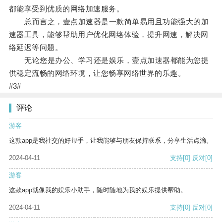
都能享受到优质的网络加速服务。
总而言之，壹点加速器是一款简单易用且功能强大的加
速器工具，能够帮助用户优化网络体验，提升网速，解决网
络延迟等问题。
无论您是办公、学习还是娱乐，壹点加速器都能为您提
供稳定流畅的网络环境，让您畅享网络世界的乐趣。
#3#
评论
游客
这款app是我社交的好帮手，让我能够与朋友保持联系，分享生活点滴。
2024-04-11
支持
[0]
反对
[0]
游客
这款app就像我的娱乐小助手，随时随地为我的娱乐提供帮助。
2024-04-11
支持
[0]
反对
[0]