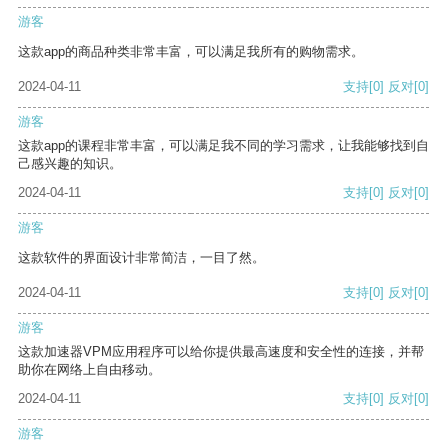
游客
这款app的商品种类非常丰富，可以满足我所有的购物需求。
2024-04-11
支持
[0]
反对
[0]
游客
这款app的课程非常丰富，可以满足我不同的学习需求，让我能够找到自
己感兴趣的知识。
2024-04-11
支持
[0]
反对
[0]
游客
这款软件的界面设计非常简洁，一目了然。
2024-04-11
支持
[0]
反对
[0]
游客
这款加速器VPM应用程序可以给你提供最高速度和安全性的连接，并帮
助你在网络上自由移动。
2024-04-11
支持
[0]
反对
[0]
游客