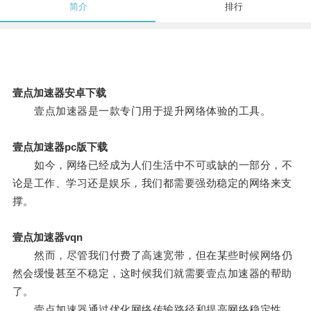
简介
排行
壹点加速器安卓下载
壹点加速器是一款专门用于提升网络体验的工具。
壹点加速器pc版下载
如今，网络已经成为人们生活中不可或缺的一部分，不
论是工作、学习还是娱乐，我们都需要强劲稳定的网络来支
撑。
壹点加速器vqn
然而，尽管我们付费了高速宽带，但在某些时候网络仍
然会缓慢甚至不稳定，这时候我们就需要壹点加速器的帮助
了。
壹点加速器通过优化网络传输路径和提高网络稳定性，