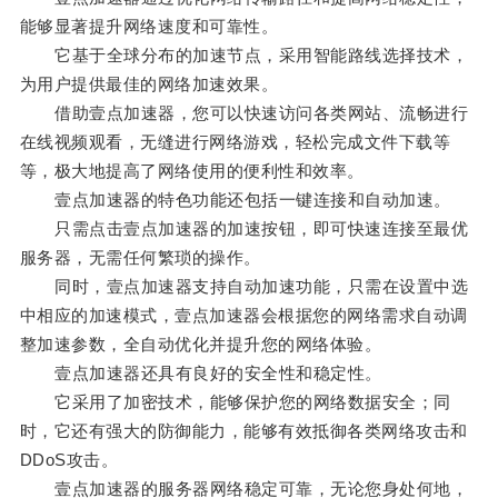
能够显著提升网络速度和可靠性。
它基于全球分布的加速节点，采用智能路线选择技术，
为用户提供最佳的网络加速效果。
借助壹点加速器，您可以快速访问各类网站、流畅进行
在线视频观看，无缝进行网络游戏，轻松完成文件下载等
等，极大地提高了网络使用的便利性和效率。
壹点加速器的特色功能还包括一键连接和自动加速。
只需点击壹点加速器的加速按钮，即可快速连接至最优
服务器，无需任何繁琐的操作。
同时，壹点加速器支持自动加速功能，只需在设置中选
中相应的加速模式，壹点加速器会根据您的网络需求自动调
整加速参数，全自动优化并提升您的网络体验。
壹点加速器还具有良好的安全性和稳定性。
它采用了加密技术，能够保护您的网络数据安全；同
时，它还有强大的防御能力，能够有效抵御各类网络攻击和
DDoS攻击。
壹点加速器的服务器网络稳定可靠，无论您身处何地，