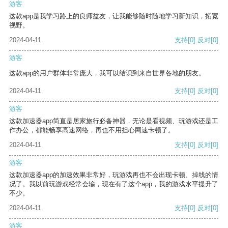
游客
这款app是我学习路上的良师益友，让我能够随时随地学习新知识，拓宽
视野。
2024-04-11
支持
[0]
反对
[0]
游客
这款app的用户群体非常庞大，我可以结识到来自世界各地的朋友。
2024-04-11
支持
[0]
反对
[0]
游客
这款加速器app简直是居家旅行必备神器，无论是看视频、玩游戏还是工
作办公，都能畅享高速网络，再也不用担心网速卡顿了。
2024-04-11
支持
[0]
反对
[0]
游客
这款加速器app的加速效果非常好，玩游戏再也不会出现卡顿、掉线的情
况了。我以前玩游戏经常会输，现在有了这个app，我的游戏水平提升了
不少。
2024-04-11
支持
[0]
反对
[0]
游客