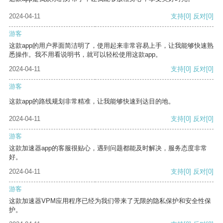
2024-04-11
支持
[0]
反对
[0]
游客
这款app的用户界面简洁明了，使用起来非常容易上手，让我能够快速熟
悉操作。我不用看说明书，就可以轻松使用这款app。
2024-04-11
支持
[0]
反对
[0]
游客
这款app的路线规划非常精准，让我能够快速到达目的地。
2024-04-11
支持
[0]
反对
[0]
游客
这款加速器app的客服很贴心，遇到问题都能及时解决，服务态度非常
好。
2024-04-11
支持
[0]
反对
[0]
游客
这款加速器VPM应用程序已经为我们带来了无限的隐私保护和安全性保
护。