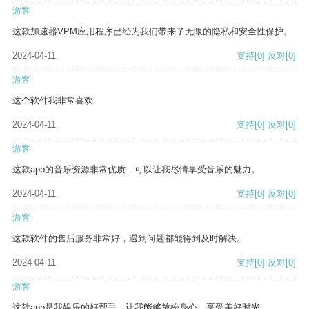
游客
这款加速器VPM应用程序已经为我们带来了无限的隐私和安全性保护。
2024-04-11
支持
[0]
反对
[0]
游客
这个软件我非常喜欢
2024-04-11
支持
[0]
反对
[0]
游客
这款app的音乐资源非常优质，可以让我尽情享受音乐的魅力。
2024-04-11
支持
[0]
反对
[0]
游客
这款软件的售后服务非常好，遇到问题都能得到及时解决。
2024-04-11
支持
[0]
反对
[0]
游客
这款app是我娱乐的好帮手，让我能够放松身心，享受美好时光。