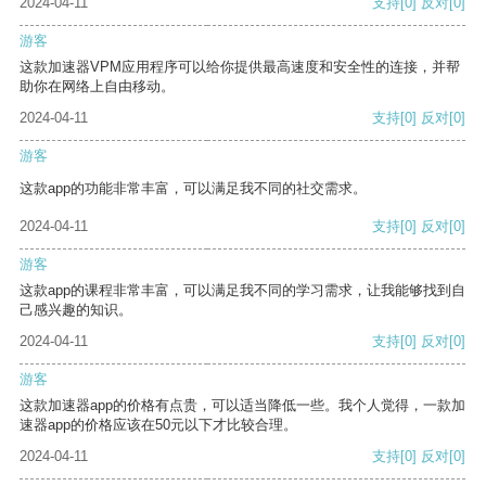
2024-04-11
支持
[0]
反对
[0]
游客
这款加速器VPM应用程序可以给你提供最高速度和安全性的连接，并帮
助你在网络上自由移动。
2024-04-11
支持
[0]
反对
[0]
游客
这款app的功能非常丰富，可以满足我不同的社交需求。
2024-04-11
支持
[0]
反对
[0]
游客
这款app的课程非常丰富，可以满足我不同的学习需求，让我能够找到自
己感兴趣的知识。
2024-04-11
支持
[0]
反对
[0]
游客
这款加速器app的价格有点贵，可以适当降低一些。我个人觉得，一款加
速器app的价格应该在50元以下才比较合理。
2024-04-11
支持
[0]
反对
[0]