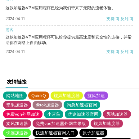
这款加速器VPM应用程序已经为我们带来了无限的流畅体验。
2024-04-11
支持
[0]
反对
[0]
游客
这款加速器VPM应用程序可以给你提供最高速度和安全性的连接，并帮
助你在网络上自由移动。
2024-04-11
支持
[0]
反对
[0]
友情链接
网站地图
QuickQ
旋风加速度器
旋风加速
坚果加速器
tiktok加速器
狗急加速器官网
免费vqn外网加速
小蓝鸟
优途加速器官网
风驰加速器
旋风加速器
免费vps加速器外网苹果版
旋风加速度器
快连加速器
快连加速器官网入口
原子加速器