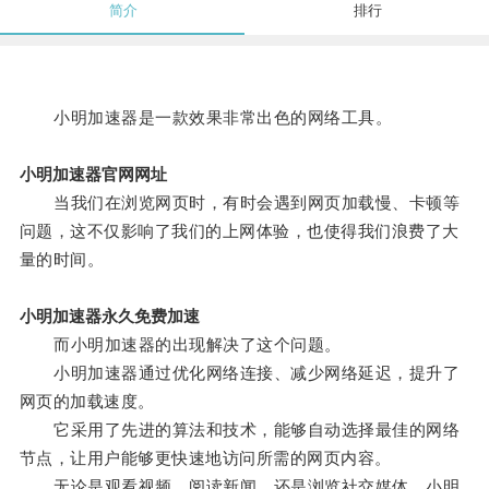
简介
排行
小明加速器是一款效果非常出色的网络工具。
小明加速器官网网址
当我们在浏览网页时，有时会遇到网页加载慢、卡顿等
问题，这不仅影响了我们的上网体验，也使得我们浪费了大
量的时间。
小明加速器永久免费加速
而小明加速器的出现解决了这个问题。
小明加速器通过优化网络连接、减少网络延迟，提升了
网页的加载速度。
它采用了先进的算法和技术，能够自动选择最佳的网络
节点，让用户能够更快速地访问所需的网页内容。
无论是观看视频、阅读新闻，还是浏览社交媒体，小明