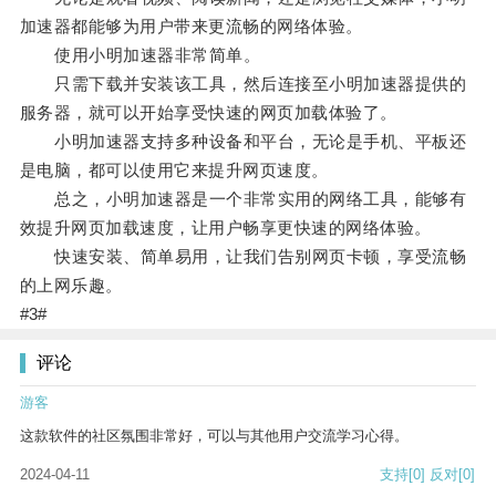
加速器都能够为用户带来更流畅的网络体验。
使用小明加速器非常简单。
只需下载并安装该工具，然后连接至小明加速器提供的
服务器，就可以开始享受快速的网页加载体验了。
小明加速器支持多种设备和平台，无论是手机、平板还
是电脑，都可以使用它来提升网页速度。
总之，小明加速器是一个非常实用的网络工具，能够有
效提升网页加载速度，让用户畅享更快速的网络体验。
快速安装、简单易用，让我们告别网页卡顿，享受流畅
的上网乐趣。
#3#
评论
游客
这款软件的社区氛围非常好，可以与其他用户交流学习心得。
2024-04-11
支持
[0]
反对
[0]