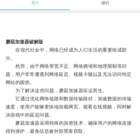
简介
排行
蘑菇加速器破解版
在现代社会中，网络已经成为人们生活的重要组成部
分。
然而，由于网络带宽不足、网络拥堵和地理限制等问
题，用户常常遭遇到网络延迟、视频卡顿以及无法访问特定
网站的困扰。
为了解决这些问题，蘑菇加速器应运而生。
它通过优化网络链路和数据传输路径，加速数据的传输
速度，使用户能够更快地加载网页、观看在线视频，同时解
决游戏中的延迟问题。
蘑菇加速器采用特殊的加密技术，确保用户的网络连接
得到保护，避免信息被外部黑客窃取。