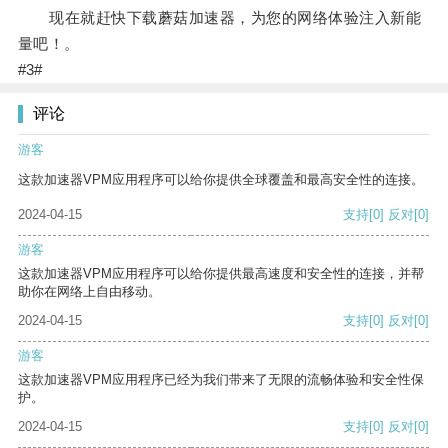
现在就赶快下载蘑菇加速器，为您的网络体验注入新能
量吧！。
#3#
评论
游客
这款加速器VPM应用程序可以给你提供全球覆盖和最高安全性的连接。
2024-04-15
支持
[0]
反对
[0]
游客
这款加速器VPM应用程序可以给你提供最高速度和安全性的连接，并帮
助你在网络上自由移动。
2024-04-15
支持
[0]
反对
[0]
游客
这款加速器VPM应用程序已经为我们带来了无限的流畅体验和安全性保
护。
2024-04-15
支持
[0]
反对
[0]