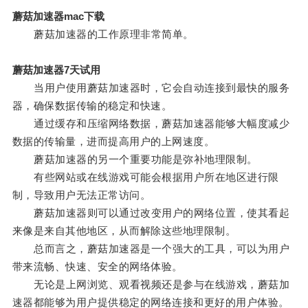
蘑菇加速器mac下载
蘑菇加速器的工作原理非常简单。
蘑菇加速器7天试用
当用户使用蘑菇加速器时，它会自动连接到最快的服务
器，确保数据传输的稳定和快速。
通过缓存和压缩网络数据，蘑菇加速器能够大幅度减少
数据的传输量，进而提高用户的上网速度。
蘑菇加速器的另一个重要功能是弥补地理限制。
有些网站或在线游戏可能会根据用户所在地区进行限
制，导致用户无法正常访问。
蘑菇加速器则可以通过改变用户的网络位置，使其看起
来像是来自其他地区，从而解除这些地理限制。
总而言之，蘑菇加速器是一个强大的工具，可以为用户
带来流畅、快速、安全的网络体验。
无论是上网浏览、观看视频还是参与在线游戏，蘑菇加
速器都能够为用户提供稳定的网络连接和更好的用户体验。