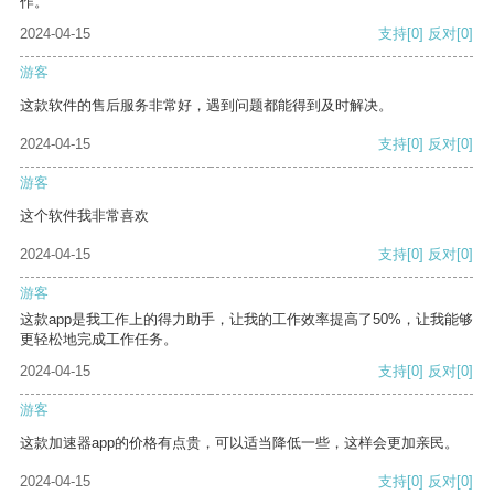
作。
2024-04-15
支持
[0]
反对
[0]
游客
这款软件的售后服务非常好，遇到问题都能得到及时解决。
2024-04-15
支持
[0]
反对
[0]
游客
这个软件我非常喜欢
2024-04-15
支持
[0]
反对
[0]
游客
这款app是我工作上的得力助手，让我的工作效率提高了50%，让我能够
更轻松地完成工作任务。
2024-04-15
支持
[0]
反对
[0]
游客
这款加速器app的价格有点贵，可以适当降低一些，这样会更加亲民。
2024-04-15
支持
[0]
反对
[0]