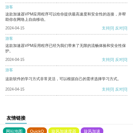
游客
这款加速器VPM应用程序可以给你提供最高速度和安全性的连接，并帮
助你在网络上自由移动。
2024-04-15
支持
[0]
反对
[0]
游客
这款加速器VPM应用程序已经为我们带来了无限的流畅体验和安全性保
护。
2024-04-15
支持
[0]
反对
[0]
游客
这款软件的学习方式非常灵活，可以根据自己的需求选择学习方式。
2024-04-15
支持
[0]
反对
[0]
友情链接
网站地图
QuickQ
旋风加速度器
旋风加速