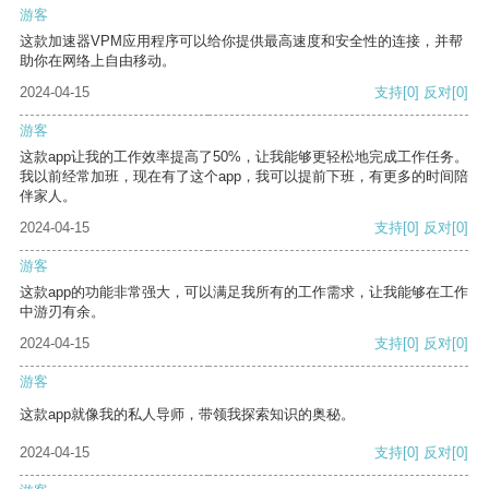
游客
这款加速器VPM应用程序可以给你提供最高速度和安全性的连接，并帮
助你在网络上自由移动。
2024-04-15
支持
[0]
反对
[0]
游客
这款app让我的工作效率提高了50%，让我能够更轻松地完成工作任务。
我以前经常加班，现在有了这个app，我可以提前下班，有更多的时间陪
伴家人。
2024-04-15
支持
[0]
反对
[0]
游客
这款app的功能非常强大，可以满足我所有的工作需求，让我能够在工作
中游刃有余。
2024-04-15
支持
[0]
反对
[0]
游客
这款app就像我的私人导师，带领我探索知识的奥秘。
2024-04-15
支持
[0]
反对
[0]