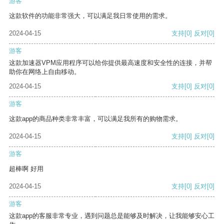
游客
这款软件的功能非常强大，可以满足我日常使用的需求。
2024-04-15
支持
[0]
反对
[0]
游客
这款加速器VPM应用程序可以给你提供最高速度和安全性的连接，并帮
助你在网络上自由移动。
2024-04-15
支持
[0]
反对
[0]
游客
这款app的商品种类非常丰富，可以满足我所有的购物需求。
2024-04-15
支持
[0]
反对
[0]
游客
超棒啊 好用
2024-04-15
支持
[0]
反对
[0]
游客
这款app的客服非常专业，遇到问题总是能够及时解决，让我能够安心工