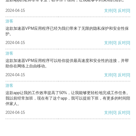
2024-04-15
支持
[0]
反对
[0]
游客
这款加速器VPM应用程序已经为我们带来了无限的隐私保护和安全性保
护。
2024-04-15
支持
[0]
反对
[0]
游客
这款加速器VPM应用程序可以给你提供最高速度和安全性的连接，并帮
助你在网络上自由移动。
2024-04-15
支持
[0]
反对
[0]
游客
这款app让我的工作效率提高了50%，让我能够更轻松地完成工作任务。
我以前经常加班，现在有了这个app，我可以提前下班，有更多的时间陪
伴家人。
2024-04-15
支持
[0]
反对
[0]