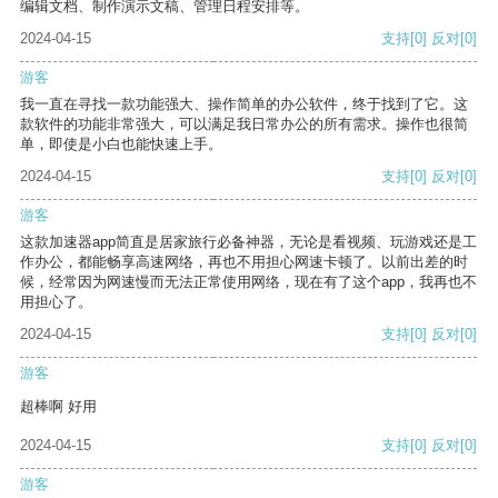
编辑文档、制作演示文稿、管理日程安排等。
2024-04-15
支持
[0]
反对
[0]
游客
我一直在寻找一款功能强大、操作简单的办公软件，终于找到了它。这
款软件的功能非常强大，可以满足我日常办公的所有需求。操作也很简
单，即使是小白也能快速上手。
2024-04-15
支持
[0]
反对
[0]
游客
这款加速器app简直是居家旅行必备神器，无论是看视频、玩游戏还是工
作办公，都能畅享高速网络，再也不用担心网速卡顿了。以前出差的时
候，经常因为网速慢而无法正常使用网络，现在有了这个app，我再也不
用担心了。
2024-04-15
支持
[0]
反对
[0]
游客
超棒啊 好用
2024-04-15
支持
[0]
反对
[0]
游客