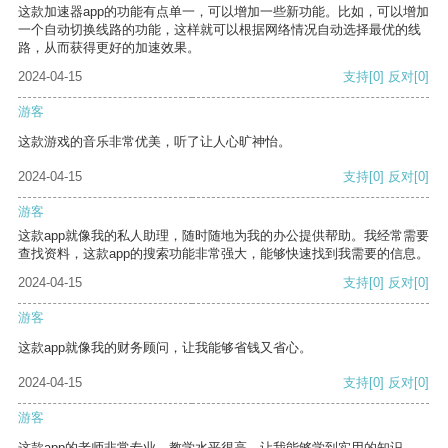
这款加速器app的功能有点单一，可以增加一些新功能。比如，可以增加
一个自动切换线路的功能，这样就可以根据网络情况自动选择最优的线
路，从而获得更好的加速效果。
2024-04-15
支持
[0]
反对
[0]
游客
这款游戏的音乐非常优美，听了让人心旷神怡。
2024-04-15
支持
[0]
反对
[0]
游客
这款app就像我的私人助理，随时随地为我的办公提供帮助。我经常需要
查找资料，这款app的搜索功能非常强大，能够快速找到我需要的信息。
2024-04-15
支持
[0]
反对
[0]
游客
这款app就像我的财务顾问，让我能够省钱又省心。
2024-04-15
支持
[0]
反对
[0]
游客
这款app的老师非常专业，教学水平很高，让我能够学到实用的知识。