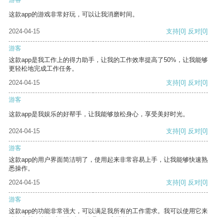
这款app的游戏非常好玩，可以让我消磨时间。
2024-04-15
支持
[0]
反对
[0]
游客
这款app是我工作上的得力助手，让我的工作效率提高了50%，让我能够
更轻松地完成工作任务。
2024-04-15
支持
[0]
反对
[0]
游客
这款app是我娱乐的好帮手，让我能够放松身心，享受美好时光。
2024-04-15
支持
[0]
反对
[0]
游客
这款app的用户界面简洁明了，使用起来非常容易上手，让我能够快速熟
悉操作。
2024-04-15
支持
[0]
反对
[0]
游客
这款app的功能非常强大，可以满足我所有的工作需求。我可以使用它来