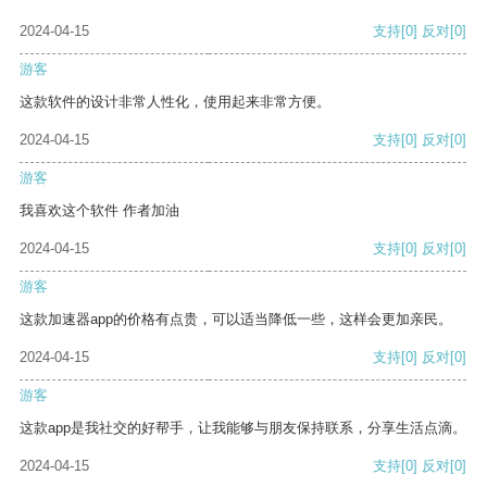
2024-04-15
支持
[0]
反对
[0]
游客
这款软件的设计非常人性化，使用起来非常方便。
2024-04-15
支持
[0]
反对
[0]
游客
我喜欢这个软件 作者加油
2024-04-15
支持
[0]
反对
[0]
游客
这款加速器app的价格有点贵，可以适当降低一些，这样会更加亲民。
2024-04-15
支持
[0]
反对
[0]
游客
这款app是我社交的好帮手，让我能够与朋友保持联系，分享生活点滴。
2024-04-15
支持
[0]
反对
[0]