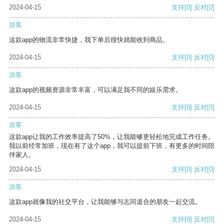
2024-04-15
支持
[0]
反对
[0]
游客
这款app的物流非常快捷，我下单后很快就能收到商品。
2024-04-15
支持
[0]
反对
[0]
游客
这款app的视频资源非常丰富，可以满足我不同的娱乐需求。
2024-04-15
支持
[0]
反对
[0]
游客
这款app让我的工作效率提高了50%，让我能够更轻松地完成工作任务。
我以前经常加班，现在有了这个app，我可以提前下班，有更多的时间陪
伴家人。
2024-04-15
支持
[0]
反对
[0]
游客
这款app就像我的社交平台，让我能够与志同道合的朋友一起交流。
2024-04-15
支持
[0]
反对
[0]