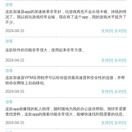
游客
这款加速器app的加速效果非常好，玩游戏再也不会出现卡顿、掉线的情
况了。我以前玩游戏经常会输，现在有了这个app，我的游戏水平提升了
不少。
2024-04-15
支持
[0]
反对
[0]
游客
这款软件的功能非常强大，使用起来非常方便。
2024-04-15
支持
[0]
反对
[0]
游客
这款加速器VPM应用程序可以给你提供最高速度和安全性的连接，并帮
助你在网络上自由移动。
2024-04-15
支持
[0]
反对
[0]
游客
这款app就像我的私人助理，随时随地为我的办公提供帮助。我经常需要
查找资料，这款app的搜索功能非常强大，能够快速找到我需要的信息。
2024-04-15
支持
[0]
反对
[0]