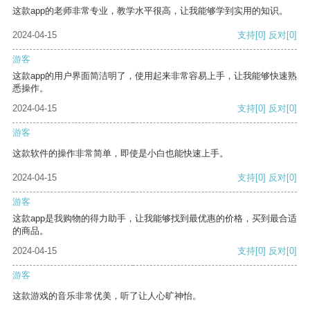
这款app的老师非常专业，教学水平很高，让我能够学到实用的知识。
2024-04-15
支持
[0]
反对
[0]
游客
这款app的用户界面简洁明了，使用起来非常容易上手，让我能够快速熟
悉操作。
2024-04-15
支持
[0]
反对
[0]
游客
这款软件的操作非常简单，即使是小白也能快速上手。
2024-04-15
支持
[0]
反对
[0]
游客
这款app是我购物的得力助手，让我能够找到最优惠的价格，买到最合适
的商品。
2024-04-15
支持
[0]
反对
[0]
游客
这款游戏的音乐非常优美，听了让人心旷神怡。