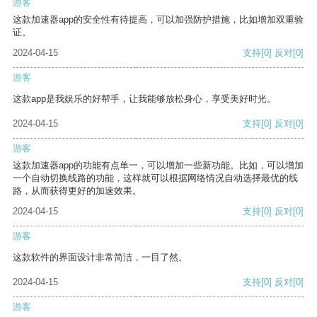
游客
这款加速器app的安全性有待提高，可以加强防护措施，比如增加双重验
证。
2024-04-15
支持
[0]
反对
[0]
游客
这款app是我娱乐的好帮手，让我能够放松身心，享受美好时光。
2024-04-15
支持
[0]
反对
[0]
游客
这款加速器app的功能有点单一，可以增加一些新功能。比如，可以增加
一个自动切换线路的功能，这样就可以根据网络情况自动选择最优的线
路，从而获得更好的加速效果。
2024-04-15
支持
[0]
反对
[0]
游客
这款软件的界面设计非常简洁，一目了然。
2024-04-15
支持
[0]
反对
[0]
游客