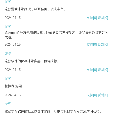
游客
这款游戏非常好玩，画面精美，玩法丰富。
2024-04-15
支持
[0]
反对
[0]
游客
这款app的学习氛围很浓厚，能够激励我不断学习，让我能够取得更好的
成绩。
2024-04-15
支持
[0]
反对
[0]
游客
这款软件的价格非常实惠，值得推荐。
2024-04-15
支持
[0]
反对
[0]
游客
超棒啊 好用
2024-04-15
支持
[0]
反对
[0]
游客
这款学习软件的社区氛围非常好，可以与其他学习者交流学习心得。