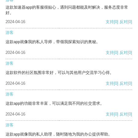
这款加速器app的客服很贴心，遇到问题都能及时解决，服务态度非常
好。
2024-04-16
支持
[0]
反对
[0]
游客
这款app就像我的私人导师，带领我探索知识的奥秘。
2024-04-16
支持
[0]
反对
[0]
游客
这款软件的社区氛围非常好，可以与其他用户交流学习心得。
2024-04-16
支持
[0]
反对
[0]
游客
这款app的功能非常丰富，可以满足我不同的社交需求。
2024-04-16
支持
[0]
反对
[0]
游客
这款app就像我的私人助理，随时随地为我的办公提供帮助。