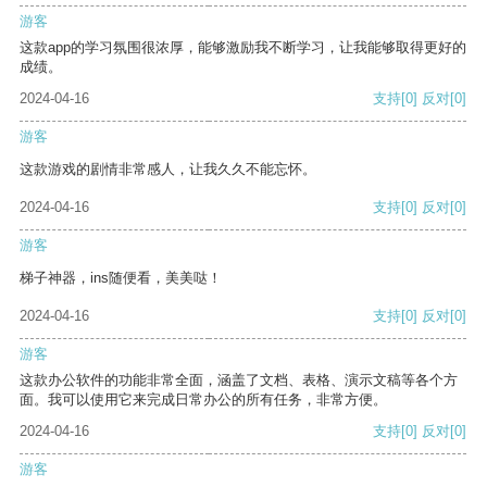
游客
这款app的学习氛围很浓厚，能够激励我不断学习，让我能够取得更好的
成绩。
2024-04-16
支持
[0]
反对
[0]
游客
这款游戏的剧情非常感人，让我久久不能忘怀。
2024-04-16
支持
[0]
反对
[0]
游客
梯子神器，ins随便看，美美哒！
2024-04-16
支持
[0]
反对
[0]
游客
这款办公软件的功能非常全面，涵盖了文档、表格、演示文稿等各个方
面。我可以使用它来完成日常办公的所有任务，非常方便。
2024-04-16
支持
[0]
反对
[0]
游客