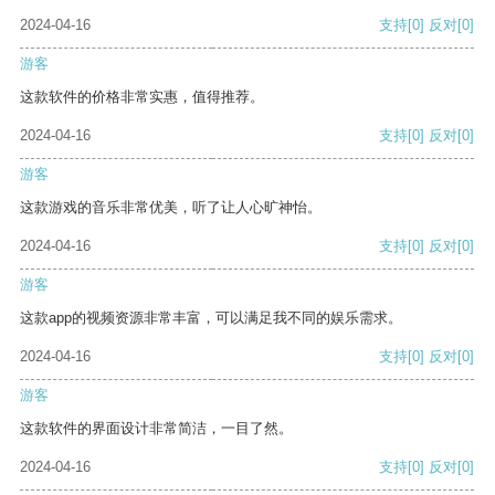
2024-04-16
支持
[0]
反对
[0]
游客
这款软件的价格非常实惠，值得推荐。
2024-04-16
支持
[0]
反对
[0]
游客
这款游戏的音乐非常优美，听了让人心旷神怡。
2024-04-16
支持
[0]
反对
[0]
游客
这款app的视频资源非常丰富，可以满足我不同的娱乐需求。
2024-04-16
支持
[0]
反对
[0]
游客
这款软件的界面设计非常简洁，一目了然。
2024-04-16
支持
[0]
反对
[0]