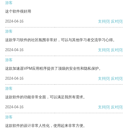
游客
这个软件很好用
2024-04-16
支持
[0]
反对
[0]
游客
这款学习软件的社区氛围非常好，可以与其他学习者交流学习心得。
2024-04-16
支持
[0]
反对
[0]
游客
这款加速器VPM应用程序提供了顶级的安全性和隐私保护。
2024-04-16
支持
[0]
反对
[0]
游客
这款软件的功能非常全面，可以满足我所有需求。
2024-04-16
支持
[0]
反对
[0]
游客
这款软件的设计非常人性化，使用起来非常方便。