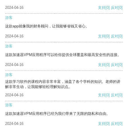
2024-04-16
支持
[0]
反对
[0]
游客
这款app就像我的财务顾问，让我能够省钱又省心。
2024-04-16
支持
[0]
反对
[0]
游客
这款加速器VPM应用程序可以给你提供全球覆盖和最高安全性的连接。
2024-04-16
支持
[0]
反对
[0]
游客
这款学习软件的课程内容非常丰富，涵盖了各个学科的知识。老师的讲
解非常生动，让我能够轻松理解知识点。
2024-04-16
支持
[0]
反对
[0]
游客
这款加速器VPM应用程序已经为我们带来了无限的隐私和自由。
2024-04-16
支持
[0]
反对
[0]