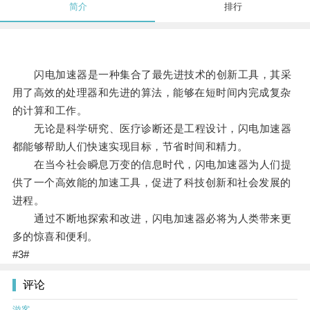
简介
排行
闪电加速器是一种集合了最先进技术的创新工具，其采
用了高效的处理器和先进的算法，能够在短时间内完成复杂
的计算和工作。
无论是科学研究、医疗诊断还是工程设计，闪电加速器
都能够帮助人们快速实现目标，节省时间和精力。
在当今社会瞬息万变的信息时代，闪电加速器为人们提
供了一个高效能的加速工具，促进了科技创新和社会发展的
进程。
通过不断地探索和改进，闪电加速器必将为人类带来更
多的惊喜和便利。
#3#
评论
游客