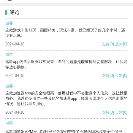
评论
游客
这款游戏非常好玩，画面精美，玩法丰富。我已经玩了好几个小时，还
没有玩腻。
2024-04-18
支持
[0]
反对
[0]
游客
这款app的售后服务非常完善，遇到问题总是能够得到妥善解决，让我能
够放心购物。
2024-04-18
支持
[0]
反对
[0]
游客
这款加速器app的安全性很高，使用过程中不会泄露个人信息，这让我很
放心。我以前使用过一些其他的加速器app，经常会出现个人信息泄露的
情况，这让我非常担心。
2024-04-18
支持
[0]
反对
[0]
游客
这款加速器VPM应用程序已经为我们带来了无限的隐私和安全性保护。