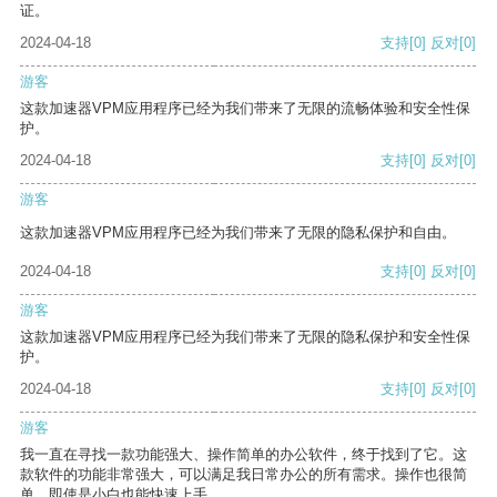
证。
2024-04-18
支持
[0]
反对
[0]
游客
这款加速器VPM应用程序已经为我们带来了无限的流畅体验和安全性保
护。
2024-04-18
支持
[0]
反对
[0]
游客
这款加速器VPM应用程序已经为我们带来了无限的隐私保护和自由。
2024-04-18
支持
[0]
反对
[0]
游客
这款加速器VPM应用程序已经为我们带来了无限的隐私保护和安全性保
护。
2024-04-18
支持
[0]
反对
[0]
游客
我一直在寻找一款功能强大、操作简单的办公软件，终于找到了它。这
款软件的功能非常强大，可以满足我日常办公的所有需求。操作也很简
单，即使是小白也能快速上手。