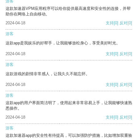
游客
这款加速器VPM应用程序可以给你提供最高速度和安全性的连接，并帮
助你在网络上自由移动。
2024-04-18
支持
[0]
反对
[0]
游客
这款app是我娱乐的好帮手，让我能够放松身心，享受美好时光。
2024-04-18
支持
[0]
反对
[0]
游客
这款游戏的剧情非常感人，让我久久不能忘怀。
2024-04-18
支持
[0]
反对
[0]
游客
这款app的用户界面简洁明了，使用起来非常容易上手，让我能够快速熟
悉操作。
2024-04-18
支持
[0]
反对
[0]
游客
这款加速器app的安全性有待提高，可以加强防护措施，比如增加双重验