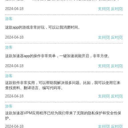
2024-04-18
支持
[0]
反对
[0]
游客
这款app的游戏非常好玩，可以让我消磨时间。
2024-04-18
支持
[0]
反对
[0]
游客
这款加速器app的操作非常简单，一键加速就能开启，非常方便。
2024-04-18
支持
[0]
反对
[0]
游客
这款软件非常实用，可以帮助我解决很多问题。比如，我可以使用它来
查找资料、翻译语言、编写代码等。
2024-04-18
支持
[0]
反对
[0]
游客
这款加速器VPM应用程序已经为我们带来了无限的隐私保护和安全性保
护。
2024-04-18
支持
[0]
反对
[0]