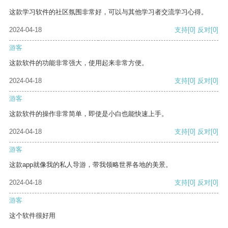
这款学习软件的社区氛围非常好，可以与其他学习者交流学习心得。
2024-04-18
支持
[0]
反对
[0]
游客
这款软件的功能非常强大，使用起来非常方便。
2024-04-18
支持
[0]
反对
[0]
游客
这款软件的操作非常简单，即使是小白也能快速上手。
2024-04-18
支持
[0]
反对
[0]
游客
这款app就像我的私人导游，带我领略世界各地的美景。
2024-04-18
支持
[0]
反对
[0]
游客
这个软件很好用