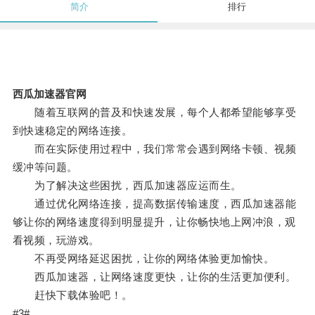
简介
排行
西瓜加速器官网
随着互联网的普及和快速发展，每个人都希望能够享受
到快速稳定的网络连接。
而在实际使用过程中，我们常常会遇到网络卡顿、视频
缓冲等问题。
为了解决这些困扰，西瓜加速器应运而生。
通过优化网络连接，提高数据传输速度，西瓜加速器能
够让你的网络速度得到明显提升，让你畅快地上网冲浪，观
看视频，玩游戏。
不再受网络延迟困扰，让你的网络体验更加愉快。
西瓜加速器，让网络速度更快，让你的生活更加便利。
赶快下载体验吧！。
#3#