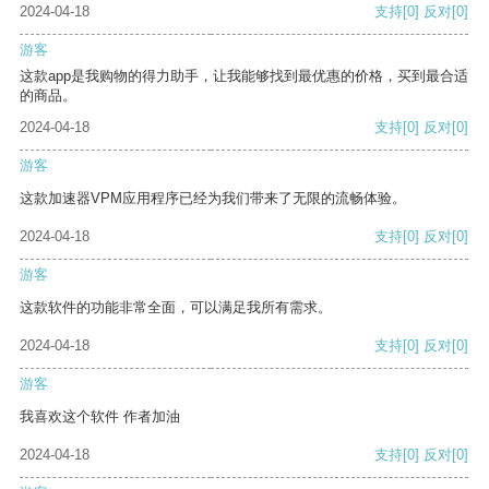
2024-04-18
支持
[0]
反对
[0]
游客
这款app是我购物的得力助手，让我能够找到最优惠的价格，买到最合适
的商品。
2024-04-18
支持
[0]
反对
[0]
游客
这款加速器VPM应用程序已经为我们带来了无限的流畅体验。
2024-04-18
支持
[0]
反对
[0]
游客
这款软件的功能非常全面，可以满足我所有需求。
2024-04-18
支持
[0]
反对
[0]
游客
我喜欢这个软件 作者加油
2024-04-18
支持
[0]
反对
[0]