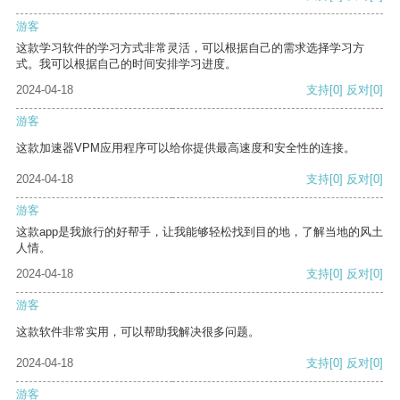
游客
这款学习软件的学习方式非常灵活，可以根据自己的需求选择学习方
式。我可以根据自己的时间安排学习进度。
2024-04-18
支持
[0]
反对
[0]
游客
这款加速器VPM应用程序可以给你提供最高速度和安全性的连接。
2024-04-18
支持
[0]
反对
[0]
游客
这款app是我旅行的好帮手，让我能够轻松找到目的地，了解当地的风土
人情。
2024-04-18
支持
[0]
反对
[0]
游客
这款软件非常实用，可以帮助我解决很多问题。
2024-04-18
支持
[0]
反对
[0]
游客