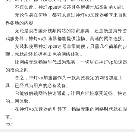
不仅如此，神灯vp加速器还具备解锁地域限制的功能。
无论你身在何地，都可以通过神灯vp加速器畅享来自世
界各地的内容。
无论是观看国外视频网站的独家剧集，还是畅游海外游
戏服务器，神灯vp加速器都能提供流畅、高速的网络连接。
安装和使用神灯vp加速器非常简便，只需几个简单的步
骤，您就能轻松拥有出色的网络体验。
让网络无阻畅游时代成为现实，一切尽在神灯vp加速器
的指尖之间。
总之，神灯vp加速器作为一款高效稳定的网络加速工
具，已经成为用户的必备装备。
它能够解锁网络快速通道，让用户轻松享受流畅、快速
的上网体验。
在神灯vp加速器的引领下，畅游无阻的网络时代就在眼
前。
#3#