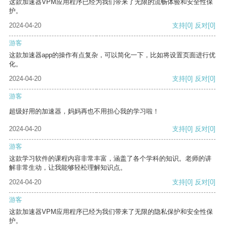
这款加速器VPM应用程序已经为我们带来了无限的流畅体验和安全性保
护。
2024-04-20
支持
[0]
反对
[0]
游客
这款加速器app的操作有点复杂，可以简化一下，比如将设置页面进行优
化。
2024-04-20
支持
[0]
反对
[0]
游客
超级好用的加速器，妈妈再也不用担心我的学习啦！
2024-04-20
支持
[0]
反对
[0]
游客
这款学习软件的课程内容非常丰富，涵盖了各个学科的知识。老师的讲
解非常生动，让我能够轻松理解知识点。
2024-04-20
支持
[0]
反对
[0]
游客
这款加速器VPM应用程序已经为我们带来了无限的隐私保护和安全性保
护。