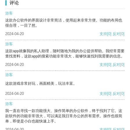
评论
游客
这款办公软件的界面设计非常简洁，使用起来非常方便。功能的布局也
很合理，一目了然。
2024-04-20
支持
[0]
反对
[0]
游客
这款app就像我的私人助理，随时随地为我的办公提供帮助。我经常需要
查找资料，这款app的搜索功能非常强大，能够快速找到我需要的信息。
2024-04-20
支持
[0]
反对
[0]
游客
这款游戏非常好玩，画面精美，玩法丰富。
2024-04-20
支持
[0]
反对
[0]
游客
我一直在寻找一款功能强大、操作简单的办公软件，终于找到了它。这
款软件的功能非常强大，可以满足我日常办公的所有需求。操作也很简
单，即使是小白也能快速上手。
2024-04-20
支持
[0]
反对
[0]