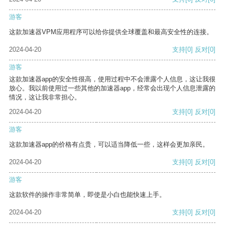
游客
这款加速器VPM应用程序可以给你提供全球覆盖和最高安全性的连接。
2024-04-20
支持
[0]
反对
[0]
游客
这款加速器app的安全性很高，使用过程中不会泄露个人信息，这让我很
放心。我以前使用过一些其他的加速器app，经常会出现个人信息泄露的
情况，这让我非常担心。
2024-04-20
支持
[0]
反对
[0]
游客
这款加速器app的价格有点贵，可以适当降低一些，这样会更加亲民。
2024-04-20
支持
[0]
反对
[0]
游客
这款软件的操作非常简单，即使是小白也能快速上手。
2024-04-20
支持
[0]
反对
[0]