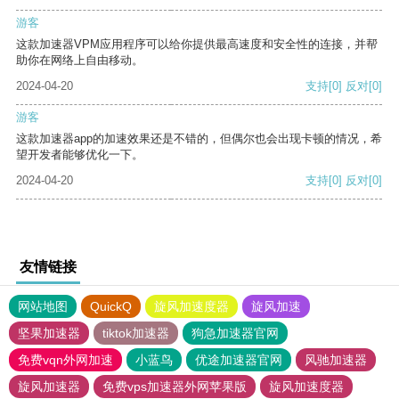
游客
这款加速器VPM应用程序可以给你提供最高速度和安全性的连接，并帮
助你在网络上自由移动。
2024-04-20
支持
[0]
反对
[0]
游客
这款加速器app的加速效果还是不错的，但偶尔也会出现卡顿的情况，希
望开发者能够优化一下。
2024-04-20
支持
[0]
反对
[0]
友情链接
网站地图
QuickQ
旋风加速度器
旋风加速
坚果加速器
tiktok加速器
狗急加速器官网
免费vqn外网加速
小蓝鸟
优途加速器官网
风驰加速器
旋风加速器
免费vps加速器外网苹果版
旋风加速度器