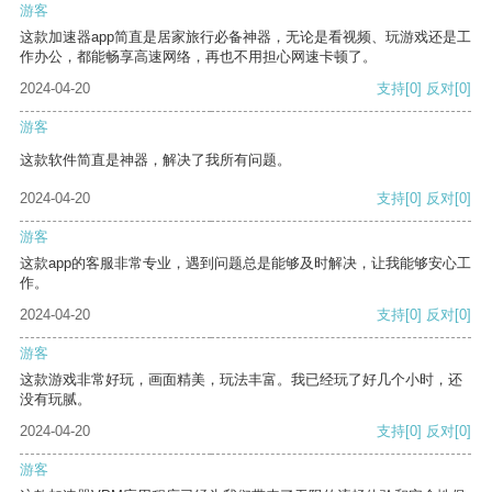
游客
这款加速器app简直是居家旅行必备神器，无论是看视频、玩游戏还是工
作办公，都能畅享高速网络，再也不用担心网速卡顿了。
2024-04-20
支持
[0]
反对
[0]
游客
这款软件简直是神器，解决了我所有问题。
2024-04-20
支持
[0]
反对
[0]
游客
这款app的客服非常专业，遇到问题总是能够及时解决，让我能够安心工
作。
2024-04-20
支持
[0]
反对
[0]
游客
这款游戏非常好玩，画面精美，玩法丰富。我已经玩了好几个小时，还
没有玩腻。
2024-04-20
支持
[0]
反对
[0]
游客