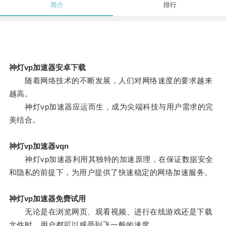
简介
排行
神灯vp加速器安卓下载
随着网络技术的不断发展，人们对网络速度的要求越来
越高。
神灯vp加速器应运而生，成为尖端科技与用户需求的完
美结合。
神灯vp加速器vqn
神灯vp加速器利用其独特的加速原理，在保证数据安全
和隐私的前提下，为用户提供了快速稳定的网络加速服务。
神灯vp加速器免费试用
无论是在浏览网页、观看视频、进行在线游戏还是下载
文件时，用户都可以感受到飞一般的速度。