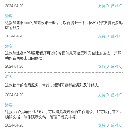
2024-04-20
支持
[0]
反对
[0]
游客
这款加速器app的加速效果一般，可以再提升一下，比如能够支持更多地
区的线路。
2024-04-20
支持
[0]
反对
[0]
游客
这款加速器VPM应用程序可以给你提供最高速度和安全性的连接，并帮
助你在网络上自由移动。
2024-04-20
支持
[0]
反对
[0]
游客
这款软件的售后服务非常好，遇到问题都能得到及时解决。
2024-04-20
支持
[0]
反对
[0]
游客
这款app的功能非常强大，可以满足我所有的工作需求。我可以使用它来
编辑文档、制作演示文稿、管理日程安排等。
2024-04-20
支持
[0]
反对
[0]