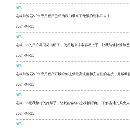
游客
这款加速器VPM应用程序已经为我们带来了无限的隐私和自由。
2024-04-21
游客
这款app的用户界面简洁明了，使用起来非常容易上手，让我能够快速熟
2024-04-21
游客
这款加速器VPM应用程序可以给你提供最高速度和安全性的连接，并帮助
2024-04-21
游客
这款app是我旅行的好帮手，让我能够轻松找到目的地，了解当地的风土人
2024-04-21
游客