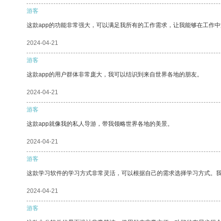
游客
这款app的功能非常强大，可以满足我所有的工作需求，让我能够在工作
2024-04-21
游客
这款app的用户群体非常庞大，我可以结识到来自世界各地的朋友。
2024-04-21
游客
这款app就像我的私人导游，带我领略世界各地的美景。
2024-04-21
游客
这款学习软件的学习方式非常灵活，可以根据自己的需求选择学习方式。
2024-04-21
游客