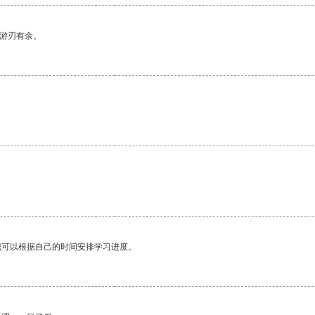
中游刃有余。
我可以根据自己的时间安排学习进度。