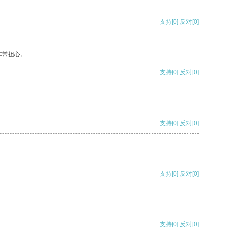
支持
[0]
反对
[0]
非常担心。
支持
[0]
反对
[0]
支持
[0]
反对
[0]
支持
[0]
反对
[0]
支持
[0]
反对
[0]