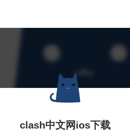
clash中文网ios下载