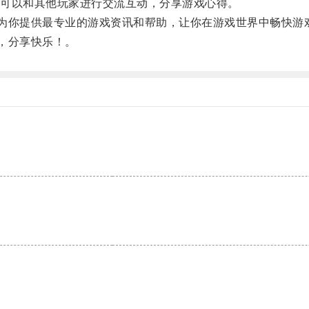
可以和其他玩家进行交流互动，分享游戏心得。
为你提供最专业的游戏资讯和帮助，让你在游戏世界中畅快游
，分享快乐！。