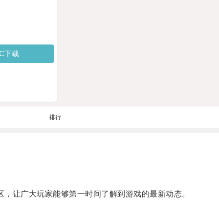
PC下载
排行
区，让广大玩家能够第一时间了解到游戏的最新动态。