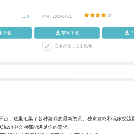
工具
|
时间：2024-04-21
|
卓下载
苹果下载
安卓市场，安全绿色
平台，这里汇集了各种游戏的最新资讯、独家攻略和玩家交流
ash中文网都能满足你的需求。