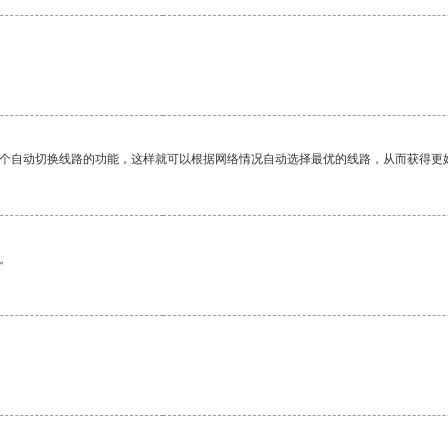
。
一个自动切换线路的功能，这样就可以根据网络情况自动选择最优的线路，从而获得更
。