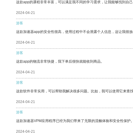
这款app的课程非常丰富，可以满足我不同的学习需求，让我能够找到自
2024-04-21
游客
这款加速器app的安全性很高，使用过程中不会泄露个人信息，这让我很
2024-04-21
游客
这款app的物流非常快捷，我下单后很快就能收到商品。
2024-04-21
游客
这款软件非常实用，可以帮助我解决很多问题。比如，我可以使用它来查
2024-04-21
游客
这款加速器VPM应用程序已经为我们带来了无限的流畅体验和安全性保护
2024-04-21