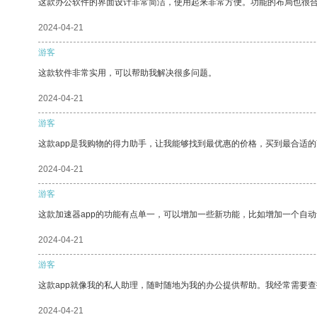
这款办公软件的界面设计非常简洁，使用起来非常方便。功能的布局也很
2024-04-21
游客
这款软件非常实用，可以帮助我解决很多问题。
2024-04-21
游客
这款app是我购物的得力助手，让我能够找到最优惠的价格，买到最合适
2024-04-21
游客
这款加速器app的功能有点单一，可以增加一些新功能，比如增加一个自
2024-04-21
游客
这款app就像我的私人助理，随时随地为我的办公提供帮助。我经常需要查
2024-04-21