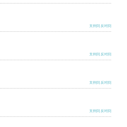
支持
[0]
反对
[0]
支持
[0]
反对
[0]
支持
[0]
反对
[0]
支持
[0]
反对
[0]