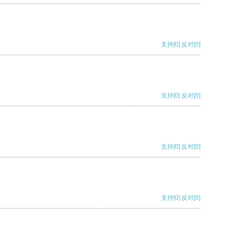
支持
[0]
反对
[0]
支持
[0]
反对
[0]
支持
[0]
反对
[0]
支持
[0]
反对
[0]