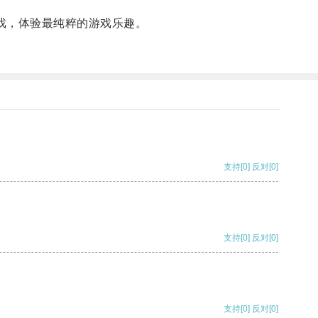
戏，体验最纯粹的游戏乐趣。
支持
[0]
反对
[0]
支持
[0]
反对
[0]
支持
[0]
反对
[0]