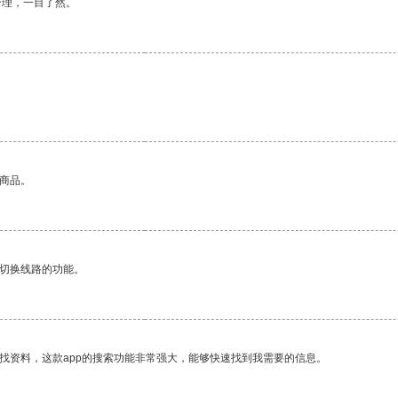
合理，一目了然。
的商品。
动切换线路的功能。
找资料，这款app的搜索功能非常强大，能够快速找到我需要的信息。