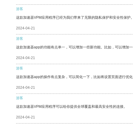
游客
这款加速器VPM应用程序已经为我们带来了无限的隐私保护和安全性保护
2024-04-21
游客
这款加速器app的功能有点单一，可以增加一些新功能。比如，可以增加
2024-04-21
游客
这款加速器app的操作有点复杂，可以简化一下，比如将设置页面进行优化
2024-04-21
游客
这款加速器VPM应用程序可以给你提供全球覆盖和最高安全性的连接。
2024-04-21