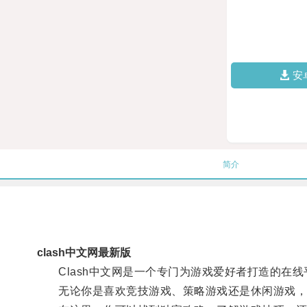
安
简介
clash中文网最新版
Clash中文网是一个专门为游戏爱好者打造的在线
无论你是喜欢竞技游戏、策略游戏还是休闲游戏，Cl