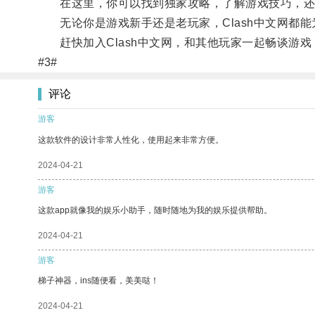
在这里，你可以找到独家攻略，了解游戏技巧，还
无论你是游戏新手还是老玩家，Clash中文网都能
赶快加入Clash中文网，和其他玩家一起畅谈游戏
#3#
评论
游客
这款软件的设计非常人性化，使用起来非常方便。
2024-04-21
游客
这款app就像我的娱乐小助手，随时随地为我的娱乐提供帮助。
2024-04-21
游客
梯子神器，ins随便看，美美哒！
2024-04-21