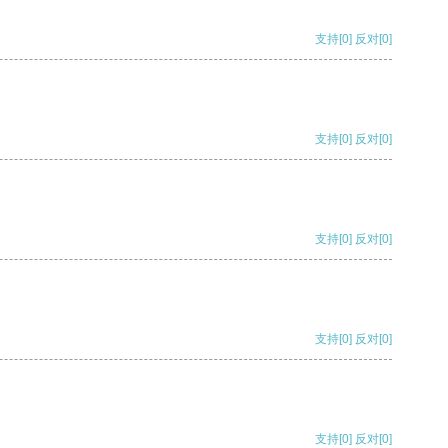
支持
[0]
反对
[0]
支持
[0]
反对
[0]
支持
[0]
反对
[0]
支持
[0]
反对
[0]
支持
[0]
反对
[0]