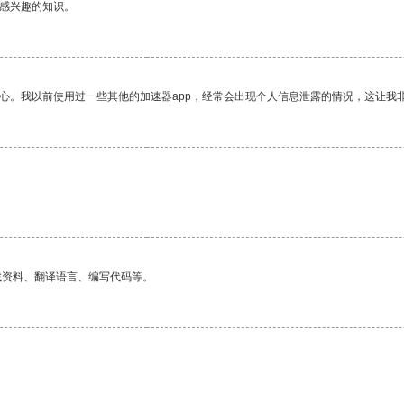
己感兴趣的知识。
放心。我以前使用过一些其他的加速器app，经常会出现个人信息泄露的情况，这让我
找资料、翻译语言、编写代码等。
。