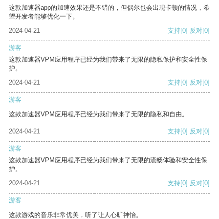
这款加速器app的加速效果还是不错的，但偶尔也会出现卡顿的情况，希
望开发者能够优化一下。
2024-04-21
支持
[0]
反对
[0]
游客
这款加速器VPM应用程序已经为我们带来了无限的隐私保护和安全性保
护。
2024-04-21
支持
[0]
反对
[0]
游客
这款加速器VPM应用程序已经为我们带来了无限的隐私和自由。
2024-04-21
支持
[0]
反对
[0]
游客
这款加速器VPM应用程序已经为我们带来了无限的流畅体验和安全性保
护。
2024-04-21
支持
[0]
反对
[0]
游客
这款游戏的音乐非常优美，听了让人心旷神怡。