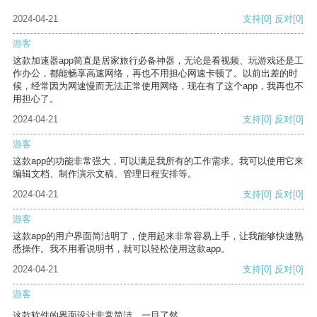
2024-04-21
支持
[0]
反对
[0]
游客
这款加速器app简直是居家旅行必备神器，无论是看视频、玩游戏还是工
作办公，都能畅享高速网络，再也不用担心网速卡顿了。以前出差的时
候，经常因为网速慢而无法正常使用网络，现在有了这个app，我再也不
用担心了。
2024-04-21
支持
[0]
反对
[0]
游客
这款app的功能非常强大，可以满足我所有的工作需求。我可以使用它来
编辑文档、制作演示文稿、管理日程安排等。
2024-04-21
支持
[0]
反对
[0]
游客
这款app的用户界面简洁明了，使用起来非常容易上手，让我能够快速熟
悉操作。我不用看说明书，就可以轻松使用这款app。
2024-04-21
支持
[0]
反对
[0]
游客
这款软件的界面设计非常简洁，一目了然。