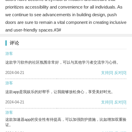
prioritizes accessibility and convenience for all individuals. As
we continue to see advancements in building design, push
doors are sure to remain a vital component in creating inclusive
and user-friendly spaces.#3#
评论
游客
这款学习软件的社区氛围非常好，可以与其他学习者交流学习心得。
2024-04-21
支持
[0]
反对
[0]
游客
这款app是我娱乐的好帮手，让我能够放松身心，享受美好时光。
2024-04-21
支持
[0]
反对
[0]
游客
这款加速器app的安全性有待提高，可以加强防护措施，比如增加双重验
证。