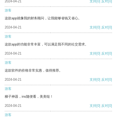
2024-04-21
支持
[0]
反对
[0]
游客
这款app就像我的财务顾问，让我能够省钱又省心。
2024-04-21
支持
[0]
反对
[0]
游客
这款app的功能非常丰富，可以满足我不同的社交需求。
2024-04-21
支持
[0]
反对
[0]
游客
这款软件的价格非常实惠，值得推荐。
2024-04-21
支持
[0]
反对
[0]
游客
梯子神器，ins随便看，美美哒！
2024-04-21
支持
[0]
反对
[0]
游客