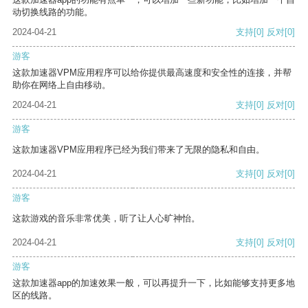
动切换线路的功能。
2024-04-21
支持
[0]
反对
[0]
游客
这款加速器VPM应用程序可以给你提供最高速度和安全性的连接，并帮
助你在网络上自由移动。
2024-04-21
支持
[0]
反对
[0]
游客
这款加速器VPM应用程序已经为我们带来了无限的隐私和自由。
2024-04-21
支持
[0]
反对
[0]
游客
这款游戏的音乐非常优美，听了让人心旷神怡。
2024-04-21
支持
[0]
反对
[0]
游客
这款加速器app的加速效果一般，可以再提升一下，比如能够支持更多地
区的线路。