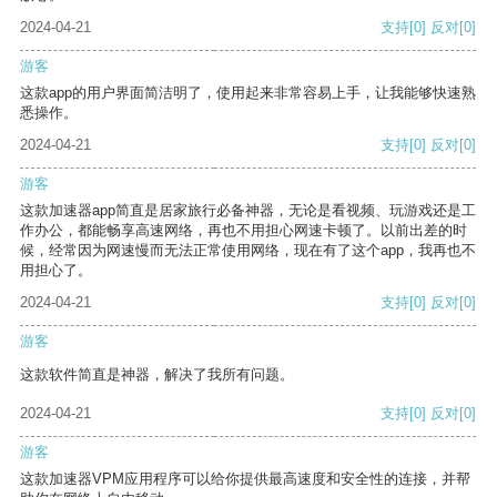
2024-04-21
支持
[0]
反对
[0]
游客
这款app的用户界面简洁明了，使用起来非常容易上手，让我能够快速熟
悉操作。
2024-04-21
支持
[0]
反对
[0]
游客
这款加速器app简直是居家旅行必备神器，无论是看视频、玩游戏还是工
作办公，都能畅享高速网络，再也不用担心网速卡顿了。以前出差的时
候，经常因为网速慢而无法正常使用网络，现在有了这个app，我再也不
用担心了。
2024-04-21
支持
[0]
反对
[0]
游客
这款软件简直是神器，解决了我所有问题。
2024-04-21
支持
[0]
反对
[0]
游客
这款加速器VPM应用程序可以给你提供最高速度和安全性的连接，并帮