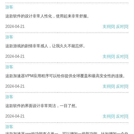
游客
这款软件的设计非常人性化，使用起来非常舒服。
2024-04-21
支持
[0]
反对
[0]
游客
这款游戏的剧情非常感人，让我久久不能忘怀。
2024-04-21
支持
[0]
反对
[0]
游客
这款加速器VPM应用程序可以给你提供全球覆盖和最高安全性的连接。
2024-04-21
支持
[0]
反对
[0]
游客
这款软件的界面设计非常简洁，一目了然。
2024-04-21
支持
[0]
反对
[0]
游客
这款加速器app的功能有点单一，可以增加一些新功能，比如增加一个自