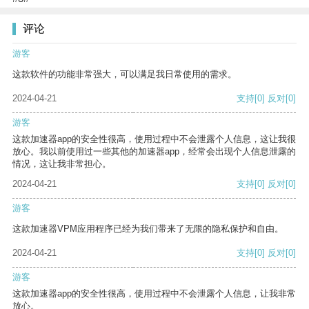
评论
游客
这款软件的功能非常强大，可以满足我日常使用的需求。
2024-04-21
支持
[0]
反对
[0]
游客
这款加速器app的安全性很高，使用过程中不会泄露个人信息，这让我很
放心。我以前使用过一些其他的加速器app，经常会出现个人信息泄露的
情况，这让我非常担心。
2024-04-21
支持
[0]
反对
[0]
游客
这款加速器VPM应用程序已经为我们带来了无限的隐私保护和自由。
2024-04-21
支持
[0]
反对
[0]
游客
这款加速器app的安全性很高，使用过程中不会泄露个人信息，让我非常
放心。