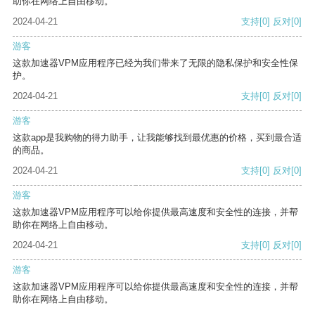
助你在网络上自由移动。
2024-04-21
支持
[0]
反对
[0]
游客
这款加速器VPM应用程序已经为我们带来了无限的隐私保护和安全性保
护。
2024-04-21
支持
[0]
反对
[0]
游客
这款app是我购物的得力助手，让我能够找到最优惠的价格，买到最合适
的商品。
2024-04-21
支持
[0]
反对
[0]
游客
这款加速器VPM应用程序可以给你提供最高速度和安全性的连接，并帮
助你在网络上自由移动。
2024-04-21
支持
[0]
反对
[0]
游客
这款加速器VPM应用程序可以给你提供最高速度和安全性的连接，并帮
助你在网络上自由移动。