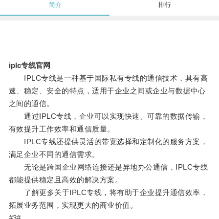
简介
排行
iplc专线官网
IPLC专线是一种基于国际私有专线的通信技术，具有高
速、稳定、安全的特点，适用于企业之间或企业与数据中心
之间的通信。
通过IPLC专线，企业可以实现快速、可靠的数据传输，
有效提升工作效率和通信质量。
IPLC专线还提供灵活的带宽选择和定制化的服务方案，
满足企业不同的通信需求。
无论是跨国企业网络连接还是异地办公通信，IPLC专线
都能提供稳定且高效的解决方案。
了解更多关于IPLC专线，将有助于企业提升通信效率，
拓展业务范围，实现更大的商业价值。
#3#