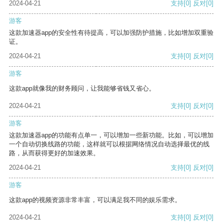
2024-04-21
支持
[0]
反对
[0]
游客
这款加速器app的安全性有待提高，可以加强防护措施，比如增加双重验
证。
2024-04-21
支持
[0]
反对
[0]
游客
这款app就像我的财务顾问，让我能够省钱又省心。
2024-04-21
支持
[0]
反对
[0]
游客
这款加速器app的功能有点单一，可以增加一些新功能。比如，可以增加
一个自动切换线路的功能，这样就可以根据网络情况自动选择最优的线
路，从而获得更好的加速效果。
2024-04-21
支持
[0]
反对
[0]
游客
这款app的视频资源非常丰富，可以满足我不同的娱乐需求。
2024-04-21
支持
[0]
反对
[0]