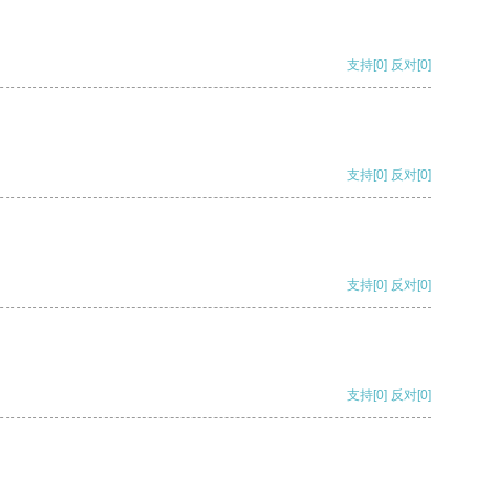
支持
[0]
反对
[0]
支持
[0]
反对
[0]
支持
[0]
反对
[0]
支持
[0]
反对
[0]