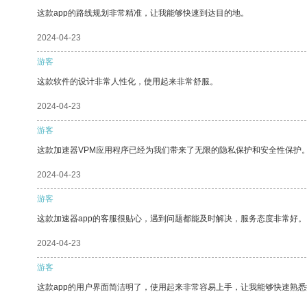
这款app的路线规划非常精准，让我能够快速到达目的地。
2024-04-23
游客
这款软件的设计非常人性化，使用起来非常舒服。
2024-04-23
游客
这款加速器VPM应用程序已经为我们带来了无限的隐私保护和安全性保护
2024-04-23
游客
这款加速器app的客服很贴心，遇到问题都能及时解决，服务态度非常好。
2024-04-23
游客
这款app的用户界面简洁明了，使用起来非常容易上手，让我能够快速熟悉