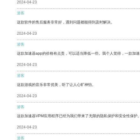
2024-04-23
游客
这款软件的售后服务非常好，遇到问题都能得到及时解决。
2024-04-23
游客
这款加速器app的价格有点贵，可以适当降低一些。我个人觉得，一款加速
2024-04-23
游客
这款游戏的音乐非常优美，听了让人心旷神怡。
2024-04-23
游客
这款加速器VPM应用程序已经为我们带来了无限的隐私保护和安全性保护
2024-04-23
游客