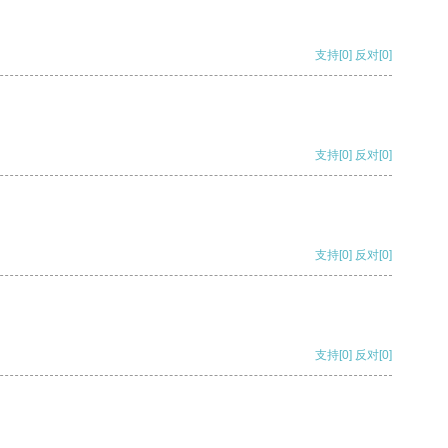
支持
[0]
反对
[0]
支持
[0]
反对
[0]
支持
[0]
反对
[0]
支持
[0]
反对
[0]