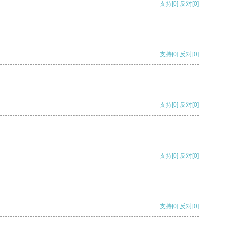
支持
[0]
反对
[0]
支持
[0]
反对
[0]
支持
[0]
反对
[0]
支持
[0]
反对
[0]
支持
[0]
反对
[0]