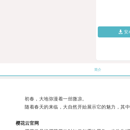
安
简介
初春，大地弥漫着一丝微凉。
随着春天的来临，大自然开始展示它的魅力，其中
樱花云官网