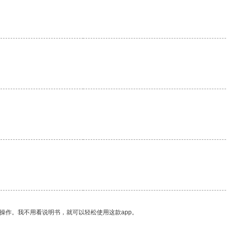
。
操作。我不用看说明书，就可以轻松使用这款app。