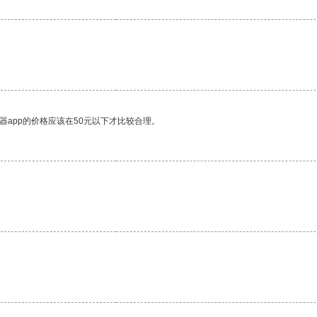
器app的价格应该在50元以下才比较合理。
。