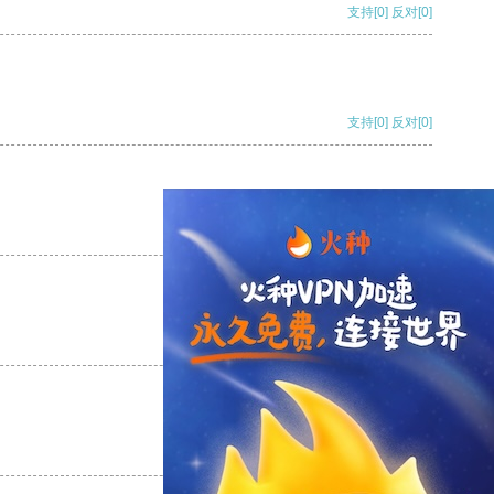
支持
[0]
反对
[0]
支持
[0]
反对
[0]
支持
[0]
反对
[0]
支持
[0]
反对
[0]
支持
[0]
反对
[0]