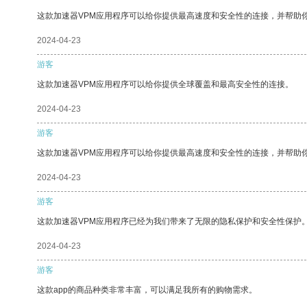
这款加速器VPM应用程序可以给你提供最高速度和安全性的连接，并帮助
2024-04-23
游客
这款加速器VPM应用程序可以给你提供全球覆盖和最高安全性的连接。
2024-04-23
游客
这款加速器VPM应用程序可以给你提供最高速度和安全性的连接，并帮助
2024-04-23
游客
这款加速器VPM应用程序已经为我们带来了无限的隐私保护和安全性保护
2024-04-23
游客
这款app的商品种类非常丰富，可以满足我所有的购物需求。