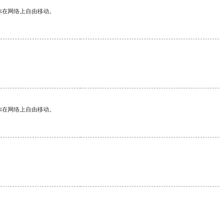
你在网络上自由移动。
你在网络上自由移动。
。