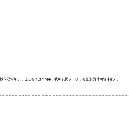
我以前经常加班，现在有了这个app，我可以提前下班，有更多的时间陪伴家人。