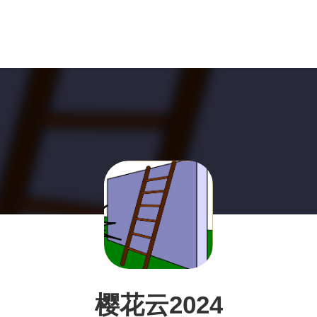
樱花云2024