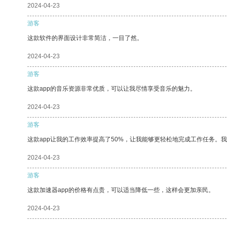
2024-04-23
游客
这款软件的界面设计非常简洁，一目了然。
2024-04-23
游客
这款app的音乐资源非常优质，可以让我尽情享受音乐的魅力。
2024-04-23
游客
这款app让我的工作效率提高了50%，让我能够更轻松地完成工作任务。
2024-04-23
游客
这款加速器app的价格有点贵，可以适当降低一些，这样会更加亲民。
2024-04-23