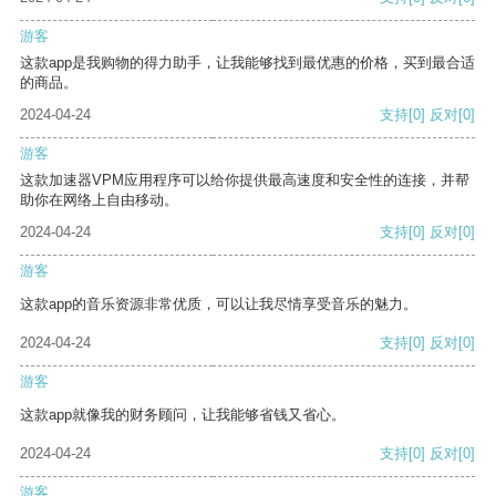
游客
这款app是我购物的得力助手，让我能够找到最优惠的价格，买到最合适
的商品。
2024-04-24
支持
[0]
反对
[0]
游客
这款加速器VPM应用程序可以给你提供最高速度和安全性的连接，并帮
助你在网络上自由移动。
2024-04-24
支持
[0]
反对
[0]
游客
这款app的音乐资源非常优质，可以让我尽情享受音乐的魅力。
2024-04-24
支持
[0]
反对
[0]
游客
这款app就像我的财务顾问，让我能够省钱又省心。
2024-04-24
支持
[0]
反对
[0]
游客