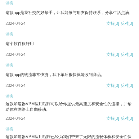
游客
这款app是我社交的好帮手，让我能够与朋友保持联系，分享生活点滴。
2024-04-24
支持
[0]
反对
[0]
游客
这个软件很好用
2024-04-24
支持
[0]
反对
[0]
游客
这款app的物流非常快捷，我下单后很快就能收到商品。
2024-04-24
支持
[0]
反对
[0]
游客
这款加速器VPM应用程序可以给你提供最高速度和安全性的连接，并帮
助你在网络上自由移动。
2024-04-24
支持
[0]
反对
[0]
游客
这款加速器VPM应用程序已经为我们带来了无限的流畅体验和安全性保