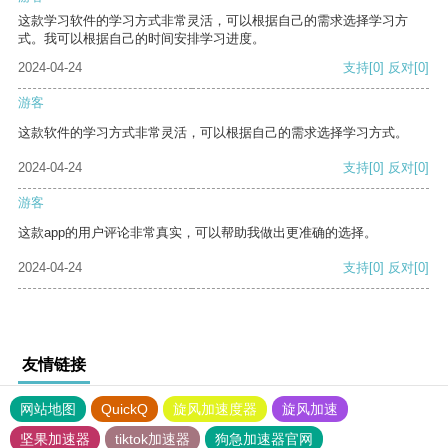
这款学习软件的学习方式非常灵活，可以根据自己的需求选择学习方
式。我可以根据自己的时间安排学习进度。
2024-04-24
支持
[0]
反对
[0]
游客
这款软件的学习方式非常灵活，可以根据自己的需求选择学习方式。
2024-04-24
支持
[0]
反对
[0]
游客
这款app的用户评论非常真实，可以帮助我做出更准确的选择。
2024-04-24
支持
[0]
反对
[0]
友情链接
网站地图
QuickQ
旋风加速度器
旋风加速
坚果加速器
tiktok加速器
狗急加速器官网