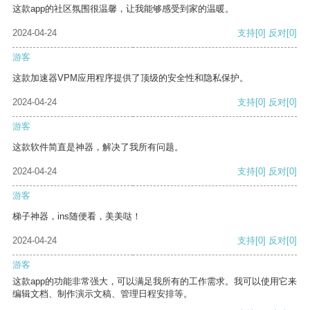
这款app的社区氛围很温馨，让我能够感受到家的温暖。
2024-04-24
支持
[0]
反对
[0]
游客
这款加速器VPM应用程序提供了顶级的安全性和隐私保护。
2024-04-24
支持
[0]
反对
[0]
游客
这款软件简直是神器，解决了我所有问题。
2024-04-24
支持
[0]
反对
[0]
游客
梯子神器，ins随便看，美美哒！
2024-04-24
支持
[0]
反对
[0]
游客
这款app的功能非常强大，可以满足我所有的工作需求。我可以使用它来
编辑文档、制作演示文稿、管理日程安排等。