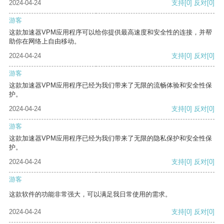
2024-04-24
支持
[0]
反对
[0]
游客
这款加速器VPM应用程序可以给你提供最高速度和安全性的连接，并帮
助你在网络上自由移动。
2024-04-24
支持
[0]
反对
[0]
游客
这款加速器VPM应用程序已经为我们带来了无限的流畅体验和安全性保
护。
2024-04-24
支持
[0]
反对
[0]
游客
这款加速器VPM应用程序已经为我们带来了无限的隐私保护和安全性保
护。
2024-04-24
支持
[0]
反对
[0]
游客
这款软件的功能非常强大，可以满足我日常使用的需求。
2024-04-24
支持
[0]
反对
[0]