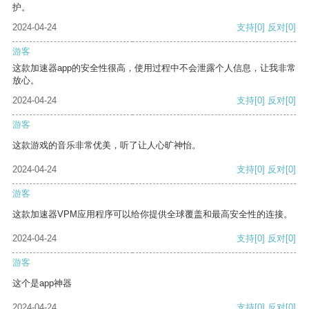
护。
2024-04-24
支持
[0]
反对
[0]
游客
这款加速器app的安全性很高，使用过程中不会泄露个人信息，让我非常
放心。
2024-04-24
支持
[0]
反对
[0]
游客
这款游戏的音乐非常优美，听了让人心旷神怡。
2024-04-24
支持
[0]
反对
[0]
游客
这款加速器VPM应用程序可以给你提供全球覆盖和最高安全性的连接。
2024-04-24
支持
[0]
反对
[0]
游客
这个是app神器
2024-04-24
支持
[0]
反对
[0]