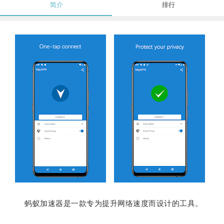
简介
排行
蚂蚁加速器是一款专为提升网络速度而设计的工具。