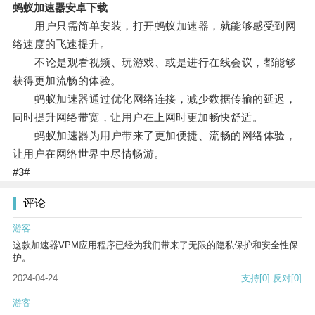
蚂蚁加速器安卓下载
用户只需简单安装，打开蚂蚁加速器，就能够感受到网
络速度的飞速提升。
不论是观看视频、玩游戏、或是进行在线会议，都能够
获得更加流畅的体验。
蚂蚁加速器通过优化网络连接，减少数据传输的延迟，
同时提升网络带宽，让用户在上网时更加畅快舒适。
蚂蚁加速器为用户带来了更加便捷、流畅的网络体验，
让用户在网络世界中尽情畅游。
#3#
评论
游客
这款加速器VPM应用程序已经为我们带来了无限的隐私保护和安全性保
护。
2024-04-24
支持
[0]
反对
[0]
游客