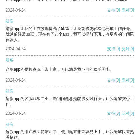
2024-04-24
支持
[0]
反对
[0]
游客
这款app让我的工作效率提高了50%，让我能够更轻松地完成工作任务。
我以前经常加班，现在有了这个app，我可以提前下班，有更多的时间陪
伴家人。
2024-04-24
支持
[0]
反对
[0]
游客
这款app的视频资源非常丰富，可以满足我不同的娱乐需求。
2024-04-24
支持
[0]
反对
[0]
游客
这款app的客服非常专业，遇到问题总是能够及时解决，让我能够安心工
作。
2024-04-24
支持
[0]
反对
[0]
游客
这款app的用户界面简洁明了，使用起来非常容易上手，让我能够快速熟
悉操作。