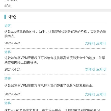
#3#
评论
游客
这款app是我购物的得力助手，让我能够找到最优惠的价格，买到最合适
的商品。
2024-04-24
支持
[0]
反对
[0]
游客
这款加速器VPM应用程序可以给你提供最高速度和安全性的连接，并帮
助你在网络上自由移动。
2024-04-24
支持
[0]
反对
[0]
游客
这款加速器VPM应用程序已经为我们带来了无限的隐私和自由。
2024-04-24
支持
[0]
反对
[0]
游客
这款app的老师非常专业，教学水平很高，让我能够学到实用的知识。