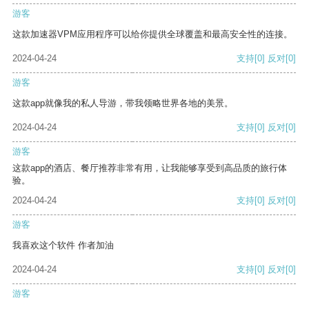
游客
这款加速器VPM应用程序可以给你提供全球覆盖和最高安全性的连接。
2024-04-24
支持
[0]
反对
[0]
游客
这款app就像我的私人导游，带我领略世界各地的美景。
2024-04-24
支持
[0]
反对
[0]
游客
这款app的酒店、餐厅推荐非常有用，让我能够享受到高品质的旅行体
验。
2024-04-24
支持
[0]
反对
[0]
游客
我喜欢这个软件 作者加油
2024-04-24
支持
[0]
反对
[0]
游客