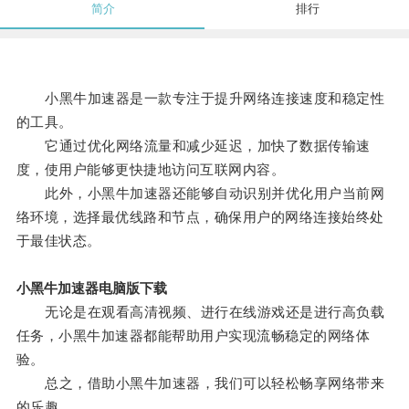
简介
排行
小黑牛加速器是一款专注于提升网络连接速度和稳定性
的工具。
它通过优化网络流量和减少延迟，加快了数据传输速
度，使用户能够更快捷地访问互联网内容。
此外，小黑牛加速器还能够自动识别并优化用户当前网
络环境，选择最优线路和节点，确保用户的网络连接始终处
于最佳状态。
小黑牛加速器电脑版下载
无论是在观看高清视频、进行在线游戏还是进行高负载
任务，小黑牛加速器都能帮助用户实现流畅稳定的网络体
验。
总之，借助小黑牛加速器，我们可以轻松畅享网络带来
的乐趣。