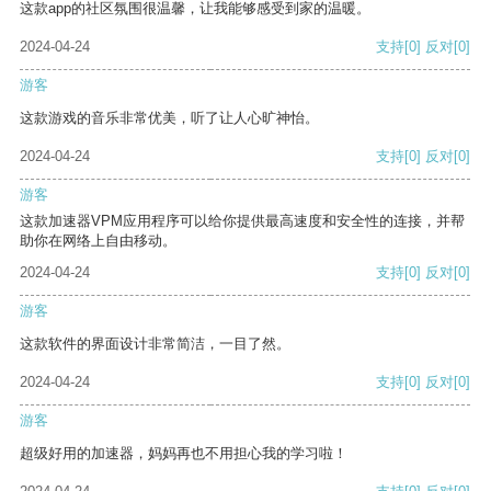
这款app的社区氛围很温馨，让我能够感受到家的温暖。
2024-04-24
支持
[0]
反对
[0]
游客
这款游戏的音乐非常优美，听了让人心旷神怡。
2024-04-24
支持
[0]
反对
[0]
游客
这款加速器VPM应用程序可以给你提供最高速度和安全性的连接，并帮
助你在网络上自由移动。
2024-04-24
支持
[0]
反对
[0]
游客
这款软件的界面设计非常简洁，一目了然。
2024-04-24
支持
[0]
反对
[0]
游客
超级好用的加速器，妈妈再也不用担心我的学习啦！