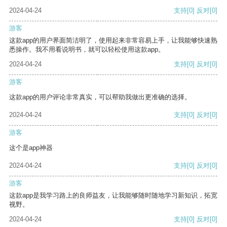
2024-04-24
支持
[0]
反对
[0]
游客
这款app的用户界面简洁明了，使用起来非常容易上手，让我能够快速熟
悉操作。我不用看说明书，就可以轻松使用这款app。
2024-04-24
支持
[0]
反对
[0]
游客
这款app的用户评论非常真实，可以帮助我做出更准确的选择。
2024-04-24
支持
[0]
反对
[0]
游客
这个是app神器
2024-04-24
支持
[0]
反对
[0]
游客
这款app是我学习路上的良师益友，让我能够随时随地学习新知识，拓宽
视野。
2024-04-24
支持
[0]
反对
[0]