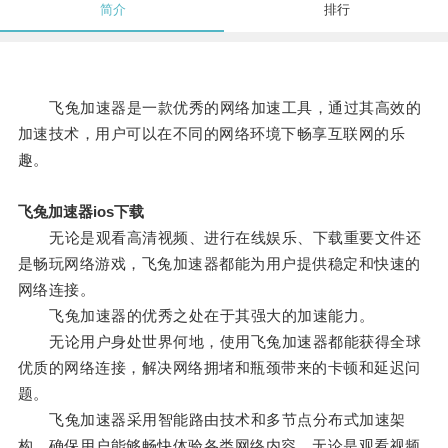
简介
排行
飞兔加速器是一款优秀的网络加速工具，通过其高效的
加速技术，用户可以在不同的网络环境下畅享互联网的乐
趣。
飞兔加速器ios下载
无论是观看高清视频、进行在线娱乐、下载重要文件还
是畅玩网络游戏，飞兔加速器都能为用户提供稳定和快速的
网络连接。
飞兔加速器的优秀之处在于其强大的加速能力。
无论用户身处世界何地，使用飞兔加速器都能获得全球
优质的网络连接，解决网络拥堵和瓶颈带来的卡顿和延迟问
题。
飞兔加速器采用智能路由技术和多节点分布式加速架
构，确保用户能够畅快体验各类网络内容，无论是观看视频