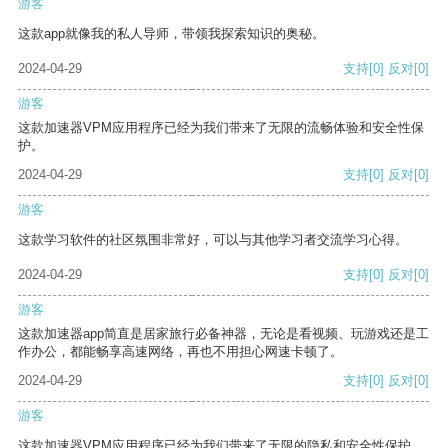
游客
这款app就像我的私人导师，带领我探索知识的奥秘。
2024-04-29
支持
[0]
反对
[0]
游客
这款加速器VPM应用程序已经为我们带来了无限的流畅体验和安全性保
护。
2024-04-29
支持
[0]
反对
[0]
游客
这款学习软件的社区氛围非常好，可以与其他学习者交流学习心得。
2024-04-29
支持
[0]
反对
[0]
游客
这款加速器app简直是居家旅行必备神器，无论是看视频、玩游戏还是工
作办公，都能畅享高速网络，再也不用担心网速卡顿了。
2024-04-29
支持
[0]
反对
[0]
游客
这款加速器VPM应用程序已经为我们带来了无限的隐私和安全性保护。