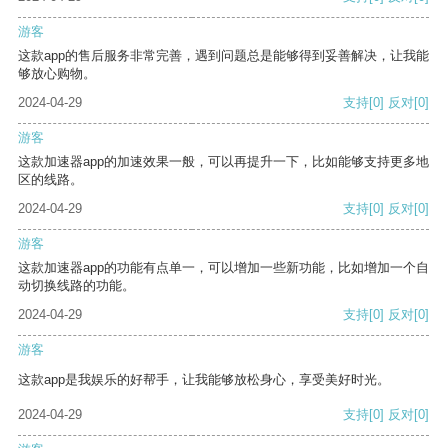
游客
这款app的售后服务非常完善，遇到问题总是能够得到妥善解决，让我能
够放心购物。
2024-04-29
支持
[0]
反对
[0]
游客
这款加速器app的加速效果一般，可以再提升一下，比如能够支持更多地
区的线路。
2024-04-29
支持
[0]
反对
[0]
游客
这款加速器app的功能有点单一，可以增加一些新功能，比如增加一个自
动切换线路的功能。
2024-04-29
支持
[0]
反对
[0]
游客
这款app是我娱乐的好帮手，让我能够放松身心，享受美好时光。
2024-04-29
支持
[0]
反对
[0]