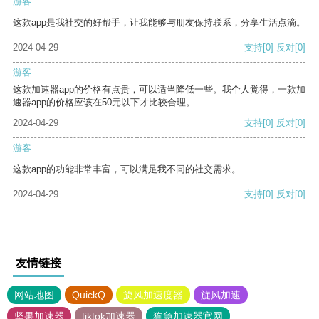
游客
这款app是我社交的好帮手，让我能够与朋友保持联系，分享生活点滴。
2024-04-29
支持
[0]
反对
[0]
游客
这款加速器app的价格有点贵，可以适当降低一些。我个人觉得，一款加
速器app的价格应该在50元以下才比较合理。
2024-04-29
支持
[0]
反对
[0]
游客
这款app的功能非常丰富，可以满足我不同的社交需求。
2024-04-29
支持
[0]
反对
[0]
友情链接
网站地图
QuickQ
旋风加速度器
旋风加速
坚果加速器
tiktok加速器
狗急加速器官网