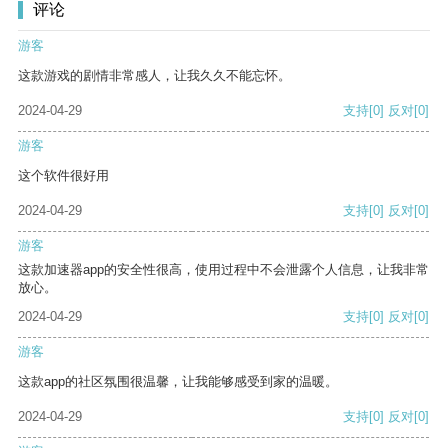
评论
游客
这款游戏的剧情非常感人，让我久久不能忘怀。
2024-04-29
支持
[0]
反对
[0]
游客
这个软件很好用
2024-04-29
支持
[0]
反对
[0]
游客
这款加速器app的安全性很高，使用过程中不会泄露个人信息，让我非常
放心。
2024-04-29
支持
[0]
反对
[0]
游客
这款app的社区氛围很温馨，让我能够感受到家的温暖。
2024-04-29
支持
[0]
反对
[0]