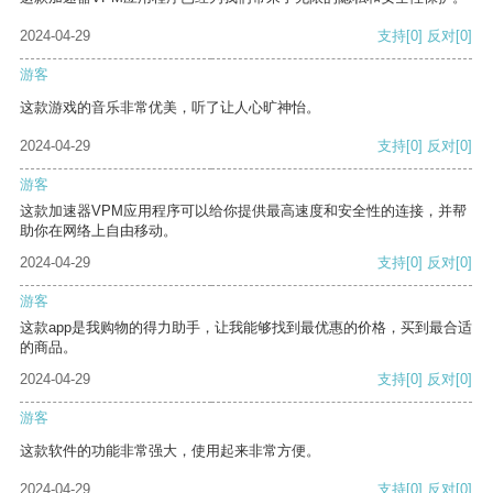
2024-04-29
支持
[0]
反对
[0]
游客
这款游戏的音乐非常优美，听了让人心旷神怡。
2024-04-29
支持
[0]
反对
[0]
游客
这款加速器VPM应用程序可以给你提供最高速度和安全性的连接，并帮
助你在网络上自由移动。
2024-04-29
支持
[0]
反对
[0]
游客
这款app是我购物的得力助手，让我能够找到最优惠的价格，买到最合适
的商品。
2024-04-29
支持
[0]
反对
[0]
游客
这款软件的功能非常强大，使用起来非常方便。
2024-04-29
支持
[0]
反对
[0]