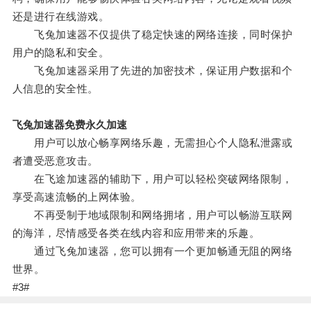
还是进行在线游戏。
飞兔加速器不仅提供了稳定快速的网络连接，同时保护
用户的隐私和安全。
飞兔加速器采用了先进的加密技术，保证用户数据和个
人信息的安全性。
飞兔加速器免费永久加速
用户可以放心畅享网络乐趣，无需担心个人隐私泄露或
者遭受恶意攻击。
在飞途加速器的辅助下，用户可以轻松突破网络限制，
享受高速流畅的上网体验。
不再受制于地域限制和网络拥堵，用户可以畅游互联网
的海洋，尽情感受各类在线内容和应用带来的乐趣。
通过飞兔加速器，您可以拥有一个更加畅通无阻的网络
世界。
#3#