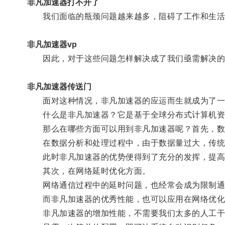
非凡加速器打不开了
我们面临的瓶颈问题越来越多，阻碍了工作和生活
非凡加速器vp
因此，对于这些问题怎样解决成了我们亟需解决的
非凡加速器传送门
面对这种情况，非凡加速器的应运而生就成为了一
什么是非凡加速器？它是基于全球分布式计算机资源
那么在哪些方面可以用到非凡加速器呢？首先，数
在数据分析和处理过程中，由于数据量过大，传统
此时非凡加速器的优势便得到了充分的发挥，提高
其次，在网络延时优化方面。
网络通信过程中的延时问题，也经常会成为限制通
而非凡加速器的优秀性能，也可以应用在网络优化
非凡加速器的增加性能，不需要我们太多的人工干