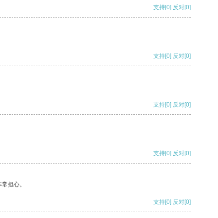
支持
[0]
反对
[0]
支持
[0]
反对
[0]
支持
[0]
反对
[0]
支持
[0]
反对
[0]
非常担心。
支持
[0]
反对
[0]