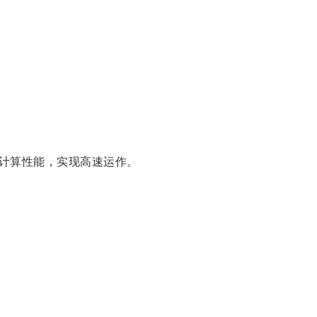
计算性能，实现高速运作。