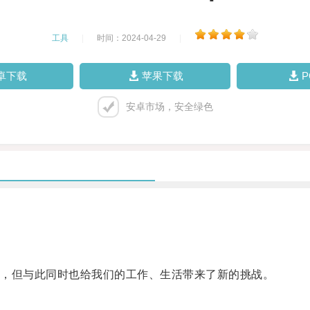
工具
|
时间：2024-04-29
|
卓下载
苹果下载
安卓市场，安全绿色
，但与此同时也给我们的工作、生活带来了新的挑战。