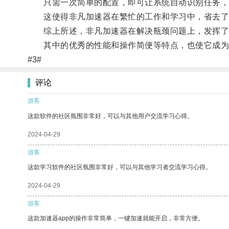
只需一次简单的配置，即可让系统自动识别任务，
这使得非凡加速器在繁忙的工作和学习中，省去了大
综上所述，非凡加速器在解决瓶颈问题上，发挥了
其中的优秀的性能和操作简便等特点，也使它成为解
#3#
评论
游客
这款软件的社区氛围非常好，可以与其他用户交流学习心得。
2024-04-29
游客
这款学习软件的社区氛围非常好，可以与其他学习者交流学习心得。
2024-04-29
游客
这款加速器app的操作非常简单，一键加速就能开启，非常方便。