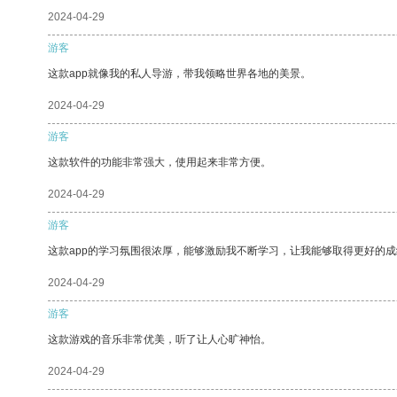
2024-04-29
游客
这款app就像我的私人导游，带我领略世界各地的美景。
2024-04-29
游客
这款软件的功能非常强大，使用起来非常方便。
2024-04-29
游客
这款app的学习氛围很浓厚，能够激励我不断学习，让我能够取得更好的成
2024-04-29
游客
这款游戏的音乐非常优美，听了让人心旷神怡。
2024-04-29