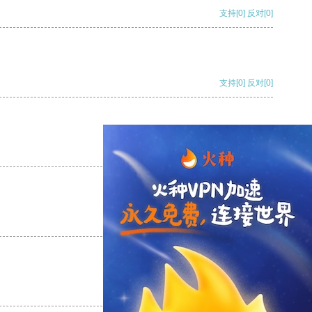
支持
[0]
反对
[0]
支持
[0]
反对
[0]
支持
[0]
反对
[0]
支持
[0]
反对
[0]
支持
[0]
反对
[0]