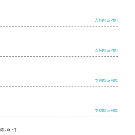
支持
[0]
反对
[0]
支持
[0]
反对
[0]
支持
[0]
反对
[0]
支持
[0]
反对
[0]
能快速上手。