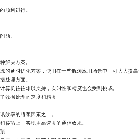
的顺利进行。
问题。
种解决方案。
的延时优化方案，使用在一些瓶颈应用场景中，可大大提高
据处理方面。
计算机往往难以支持，实时性和精度也会受到挑战。
了数据处理的速度和精度。
讯效率的瓶颈因素之一。
和传输上，实现更高速度的通信效果。
预。