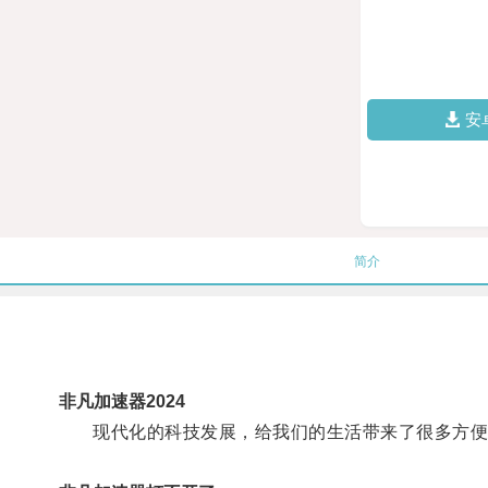
安
简介
非凡加速器2024
现代化的科技发展，给我们的生活带来了很多方便