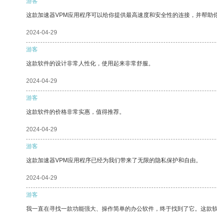
游客
这款加速器VPM应用程序可以给你提供最高速度和安全性的连接，并帮助
2024-04-29
游客
这款软件的设计非常人性化，使用起来非常舒服。
2024-04-29
游客
这款软件的价格非常实惠，值得推荐。
2024-04-29
游客
这款加速器VPM应用程序已经为我们带来了无限的隐私保护和自由。
2024-04-29
游客
我一直在寻找一款功能强大、操作简单的办公软件，终于找到了它。这款