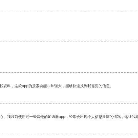
找资料，这款app的搜索功能非常强大，能够快速找到我需要的信息。
放心。我以前使用过一些其他的加速器app，经常会出现个人信息泄露的情况，这让我