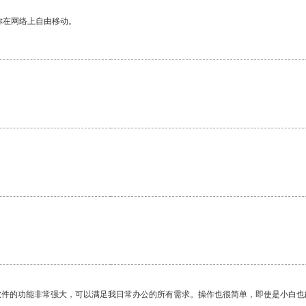
你在网络上自由移动。
软件的功能非常强大，可以满足我日常办公的所有需求。操作也很简单，即使是小白也