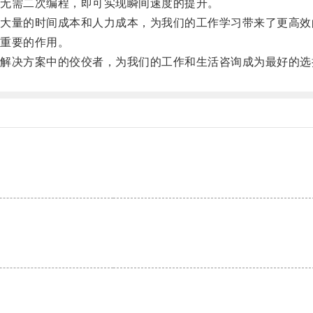
无需二次编程，即可实现瞬间速度的提升。
量的时间成本和人力成本，为我们的工作学习带来了更高效
重要的作用。
决方案中的佼佼者，为我们的工作和生活咨询成为最好的选