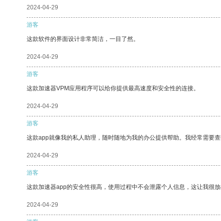
2024-04-29
游客
这款软件的界面设计非常简洁，一目了然。
2024-04-29
游客
这款加速器VPM应用程序可以给你提供最高速度和安全性的连接。
2024-04-29
游客
这款app就像我的私人助理，随时随地为我的办公提供帮助。我经常需要查
2024-04-29
游客
这款加速器app的安全性很高，使用过程中不会泄露个人信息，这让我很
2024-04-29