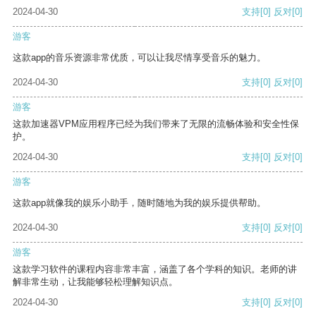
2024-04-30
支持
[0]
反对
[0]
游客
这款app的音乐资源非常优质，可以让我尽情享受音乐的魅力。
2024-04-30
支持
[0]
反对
[0]
游客
这款加速器VPM应用程序已经为我们带来了无限的流畅体验和安全性保
护。
2024-04-30
支持
[0]
反对
[0]
游客
这款app就像我的娱乐小助手，随时随地为我的娱乐提供帮助。
2024-04-30
支持
[0]
反对
[0]
游客
这款学习软件的课程内容非常丰富，涵盖了各个学科的知识。老师的讲
解非常生动，让我能够轻松理解知识点。
2024-04-30
支持
[0]
反对
[0]