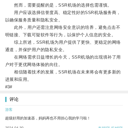
然而，需要提醒的是，SSR机场的选择也需谨慎。
用户应该选择信誉度高、稳定性好的SSR机场服务商，
以确保服务质量和隐私安全。
此外，用户还需注意网络安全意识的培养，避免点击不
明链接、下载可疑软件等行为，以保护个人信息的安全。
综上所述，SSR机场为用户提供了更快、更稳定的网络
通道，并保护用户的隐私安全。
在网络需求日益增长的今天，SSR机场的出现填补了用
户对于更优网络体验的向往。
相信随着技术的发展，SSR机场在未来将会有更多新的
进展和应用。
#3#
评论
游客
超级好用的加速器，妈妈再也不用担心我的学习啦！