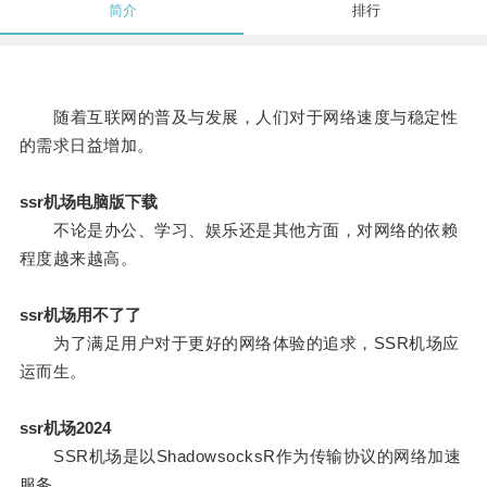
简介
排行
随着互联网的普及与发展，人们对于网络速度与稳定性
的需求日益增加。
ssr机场电脑版下载
不论是办公、学习、娱乐还是其他方面，对网络的依赖
程度越来越高。
ssr机场用不了了
为了满足用户对于更好的网络体验的追求，SSR机场应
运而生。
ssr机场2024
SSR机场是以ShadowsocksR作为传输协议的网络加速
服务。