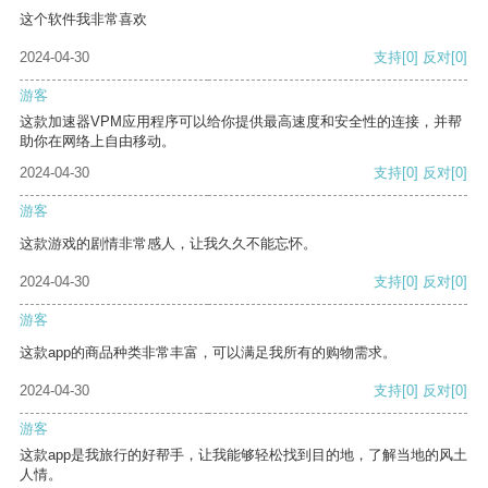
这个软件我非常喜欢
2024-04-30
支持
[0]
反对
[0]
游客
这款加速器VPM应用程序可以给你提供最高速度和安全性的连接，并帮
助你在网络上自由移动。
2024-04-30
支持
[0]
反对
[0]
游客
这款游戏的剧情非常感人，让我久久不能忘怀。
2024-04-30
支持
[0]
反对
[0]
游客
这款app的商品种类非常丰富，可以满足我所有的购物需求。
2024-04-30
支持
[0]
反对
[0]
游客
这款app是我旅行的好帮手，让我能够轻松找到目的地，了解当地的风土
人情。