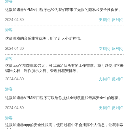
游客
这款加速器VPM应用程序已经为我们带来了无限的隐私和安全性保护。
2024-04-30
支持
[0]
反对
[0]
游客
这款游戏的音乐非常优美，听了让人心旷神怡。
2024-04-30
支持
[0]
反对
[0]
游客
这款app的功能非常强大，可以满足我所有的工作需求。我可以使用它来
编辑文档、制作演示文稿、管理日程安排等。
2024-04-30
支持
[0]
反对
[0]
游客
这款加速器VPM应用程序可以给你提供全球覆盖和最高安全性的连接。
2024-04-30
支持
[0]
反对
[0]
游客
这款加速器app的安全性很高，使用过程中不会泄露个人信息，让我非常