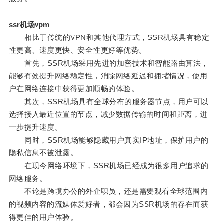
ssr机场vpm
相比于传统的VPN和其他代理方式，SSR机场具有稳定
性更高、速度更快、安全性更好等优势。
首先，SSR机场采用先进的加密技术和智能路由算法，
能够有效提升网络稳定性，消除网络延迟和拥堵情况，使用
户在网络连接中获得更加顺畅的体验。
其次，SSR机场具有全球分布的服务器节点，用户可以
选择接入最近位置的节点，减少数据传输的时间和距离，进
一步提升速度。
同时，SSR机场能够隐藏用户真实IP地址，保护用户的
隐私信息不被泄露。
在现今网络环境下，SSR机场已经成为很多用户追求的
网络服务。
不论是跨境办公的外企职员，还是需要观看全球范围内
的视频内容的流媒体爱好者，都会因为SSR机场的存在而获
得更佳的用户体验。