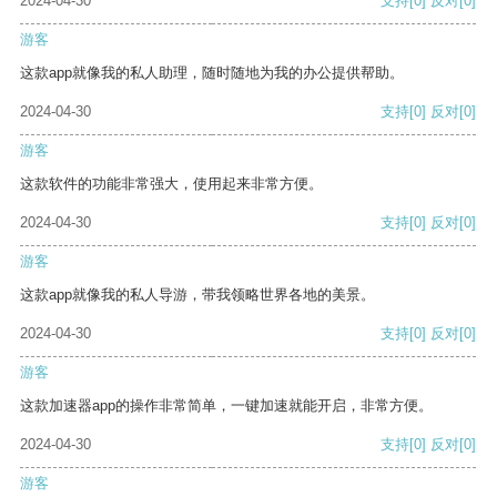
2024-04-30
支持
[0]
反对
[0]
游客
这款app就像我的私人助理，随时随地为我的办公提供帮助。
2024-04-30
支持
[0]
反对
[0]
游客
这款软件的功能非常强大，使用起来非常方便。
2024-04-30
支持
[0]
反对
[0]
游客
这款app就像我的私人导游，带我领略世界各地的美景。
2024-04-30
支持
[0]
反对
[0]
游客
这款加速器app的操作非常简单，一键加速就能开启，非常方便。
2024-04-30
支持
[0]
反对
[0]
游客