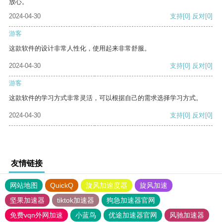
放心。
2024-04-30
支持
[0]
反对
[0]
游客
这款软件的设计非常人性化，使用起来非常舒服。
2024-04-30
支持
[0]
反对
[0]
游客
这款软件的学习方式非常灵活，可以根据自己的需求选择学习方式。
2024-04-30
支持
[0]
反对
[0]
友情链接
网站地图
QuickQ
旋风加速度器
旋风加速
坚果加速器
tiktok加速器
狗急加速器官网
免费vqn外网加速
小蓝鸟
优途加速器官网
风驰加速器