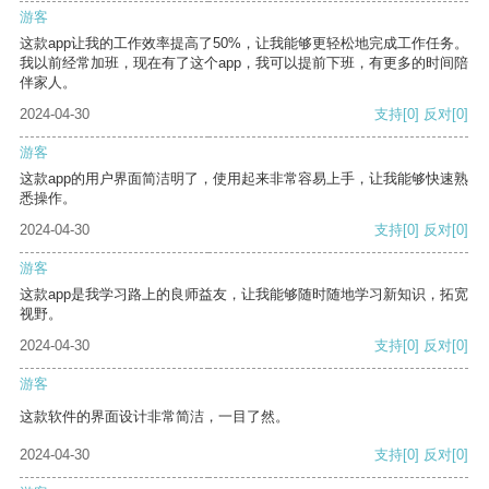
游客
这款app让我的工作效率提高了50%，让我能够更轻松地完成工作任务。
我以前经常加班，现在有了这个app，我可以提前下班，有更多的时间陪
伴家人。
2024-04-30
支持
[0]
反对
[0]
游客
这款app的用户界面简洁明了，使用起来非常容易上手，让我能够快速熟
悉操作。
2024-04-30
支持
[0]
反对
[0]
游客
这款app是我学习路上的良师益友，让我能够随时随地学习新知识，拓宽
视野。
2024-04-30
支持
[0]
反对
[0]
游客
这款软件的界面设计非常简洁，一目了然。
2024-04-30
支持
[0]
反对
[0]