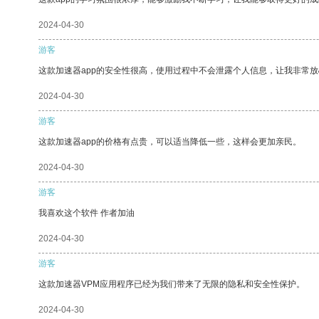
2024-04-30
游客
这款加速器app的安全性很高，使用过程中不会泄露个人信息，让我非常放
2024-04-30
游客
这款加速器app的价格有点贵，可以适当降低一些，这样会更加亲民。
2024-04-30
游客
我喜欢这个软件 作者加油
2024-04-30
游客
这款加速器VPM应用程序已经为我们带来了无限的隐私和安全性保护。
2024-04-30