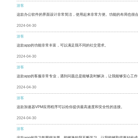
游客
这款办公软件的界面设计非常简洁，使用起来非常方便。功能的布局也很
2024-04-30
游客
这款app的功能非常丰富，可以满足我不同的社交需求。
2024-04-30
游客
这款app的客服非常专业，遇到问题总是能够及时解决，让我能够安心工作
2024-04-30
游客
这款加速器VPM应用程序可以给你提供最高速度和安全性的连接。
2024-04-30
游客
这款app的学习氛围很浓厚，能够激励我不断学习，让我能够取得更好的成