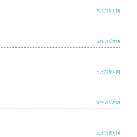
支持
[0]
反对
[0]
支持
[0]
反对
[0]
支持
[0]
反对
[0]
支持
[0]
反对
[0]
支持
[0]
反对
[0]