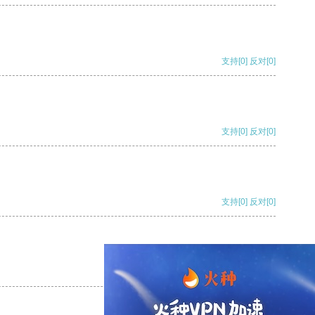
支持
[0]
反对
[0]
支持
[0]
反对
[0]
支持
[0]
反对
[0]
支持
[0]
反对
[0]