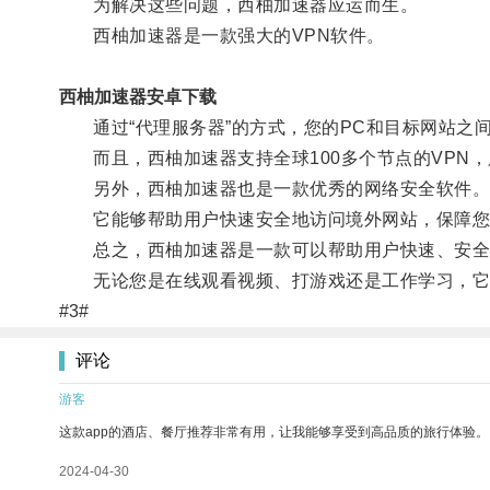
为解决这些问题，西柚加速器应运而生。
西柚加速器是一款强大的VPN软件。
西柚加速器安卓下载
通过“代理服务器”的方式，您的PC和目标网站之间
而且，西柚加速器支持全球100多个节点的VPN，
另外，西柚加速器也是一款优秀的网络安全软件
它能够帮助用户快速安全地访问境外网站，保障您的
总之，西柚加速器是一款可以帮助用户快速、安全上
无论您是在线观看视频、打游戏还是工作学习，它
#3#
评论
游客
这款app的酒店、餐厅推荐非常有用，让我能够享受到高品质的旅行体验。
2024-04-30