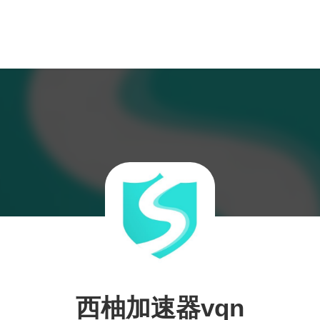
西柚加速器vqn