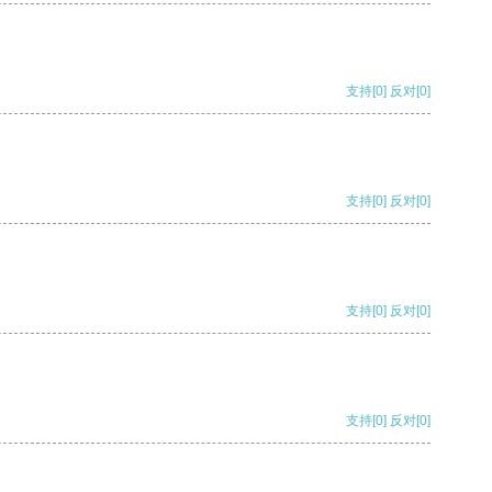
支持
[0]
反对
[0]
支持
[0]
反对
[0]
支持
[0]
反对
[0]
支持
[0]
反对
[0]