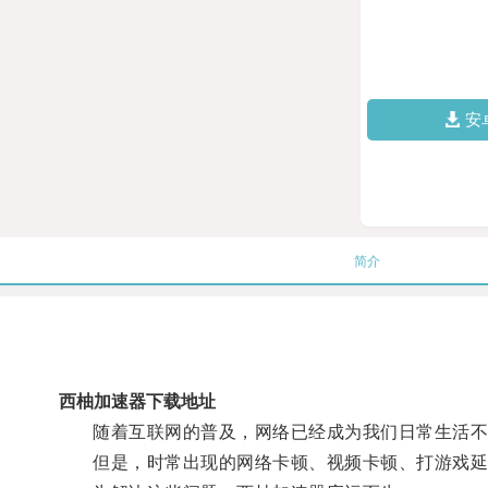
安
简介
西柚加速器下载地址
随着互联网的普及，网络已经成为我们日常生活不
但是，时常出现的网络卡顿、视频卡顿、打游戏延