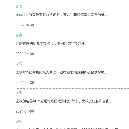
游客
这款app的音乐资源非常优质，可以让我尽情享受音乐的魅力。
2024-04-30
游客
这款软件的功能非常强大，使用起来非常方便。
2024-04-30
游客
这款app就像我的私人助理，随时随地为我的办公提供帮助。
2024-04-30
游客
这款加速器VPM应用程序已经为我们带来了无限的隐私和自由。
2024-04-30
游客