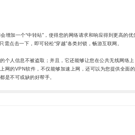
会增加一个“中转站”，使得您的网络请求和响应得到更高的优
只需点击一下，即可轻松“穿越”各类封锁，畅游互联网。
。
个人信息不被盗取；并且，它还能够让您在公共无线网络上
网的VPN软件，不仅能够加速上网，还可以为您提供全面的
都是不可或缺的好帮手。