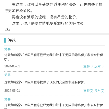
在这里，你可以享受到舒适便利的服务，让你的整个旅
行更加轻松愉悦。
再也没有繁琐的流程，没有昂贵的物价。
这里，你只需要尽情地享受旅行的美好体验。
#3#
评论
游客
这款加速器VPM应用程序已经为我们带来了无限的隐私保护和安全性保
护。
2024-05-01
支持
[0]
反对
[0]
游客
这款加速器VPM应用程序提供了顶级的安全性和隐私保护。
2024-05-01
支持
[0]
反对
[0]
游客
这款加速器VPM应用程序已经为我们带来了无限的隐私保护和安全性保