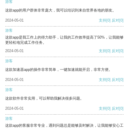
游客
这款app的用户群体非常庞大，我可以结识到来自世界各地的朋友。
2024-05-01
支持
[0]
反对
[0]
游客
这款app是我工作上的得力助手，让我的工作效率提高了50%，让我能够
更轻松地完成工作任务。
2024-05-01
支持
[0]
反对
[0]
游客
这款加速器app的操作非常简单，一键加速就能开启，非常方便。
2024-05-01
支持
[0]
反对
[0]
游客
这款软件非常实用，可以帮助我解决很多问题。
2024-05-01
支持
[0]
反对
[0]
游客
这款app的客服非常专业，遇到问题总是能够及时解决，让我能够安心工