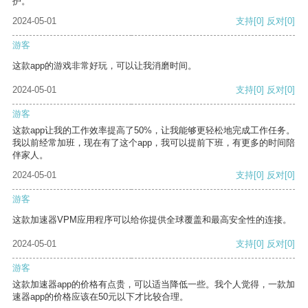
护。
2024-05-01
支持
[0]
反对
[0]
游客
这款app的游戏非常好玩，可以让我消磨时间。
2024-05-01
支持
[0]
反对
[0]
游客
这款app让我的工作效率提高了50%，让我能够更轻松地完成工作任务。
我以前经常加班，现在有了这个app，我可以提前下班，有更多的时间陪
伴家人。
2024-05-01
支持
[0]
反对
[0]
游客
这款加速器VPM应用程序可以给你提供全球覆盖和最高安全性的连接。
2024-05-01
支持
[0]
反对
[0]
游客
这款加速器app的价格有点贵，可以适当降低一些。我个人觉得，一款加
速器app的价格应该在50元以下才比较合理。