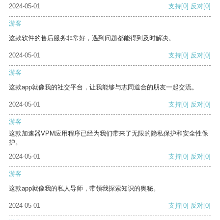
2024-05-01
支持
[0]
反对
[0]
游客
这款软件的售后服务非常好，遇到问题都能得到及时解决。
2024-05-01
支持
[0]
反对
[0]
游客
这款app就像我的社交平台，让我能够与志同道合的朋友一起交流。
2024-05-01
支持
[0]
反对
[0]
游客
这款加速器VPM应用程序已经为我们带来了无限的隐私保护和安全性保
护。
2024-05-01
支持
[0]
反对
[0]
游客
这款app就像我的私人导师，带领我探索知识的奥秘。
2024-05-01
支持
[0]
反对
[0]