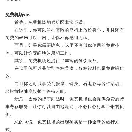
免费机场vps
首先，免费机场的候机区非常舒适。
在这里，你可以坐在宽敞的座椅上放松身心，并且还有
免费的WiFi可以上网，让你不再感到无聊。
而且，如果你需要隐私，这里还有供你使用的免费小
屋，可以让你安静地休息和工作。
其次，免费机场还提供了丰富的餐饮服务。
在这里你可以品尝到各种美食，各种饮料也是免费提供
的。
而且你还可以享受到按摩、健身、看电影等各种活动，
轻松愉悦地度过整个等待时间。
最后，当你的行李到达时，免费机场也会提供免费的行
李寄存服务，让你可以自由地走动，不必担心行李带来的负
担。
总的来说，免费机场的出现确实是一种全新的旅行方
式。