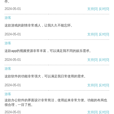
作。
2024-05-01
支持
[0]
反对
[0]
游客
这款游戏的剧情非常感人，让我久久不能忘怀。
2024-05-01
支持
[0]
反对
[0]
游客
这款app的视频资源非常丰富，可以满足我不同的娱乐需求。
2024-05-01
支持
[0]
反对
[0]
游客
这款软件的功能非常强大，可以满足我日常使用的需求。
2024-05-01
支持
[0]
反对
[0]
游客
这款办公软件的界面设计非常简洁，使用起来非常方便。功能的布局也
很合理，一目了然。
2024-05-01
支持
[0]
反对
[0]