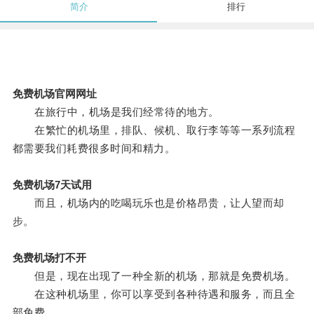
简介
排行
免费机场官网网址
在旅行中，机场是我们经常待的地方。
在繁忙的机场里，排队、候机、取行李等等一系列流程
都需要我们耗费很多时间和精力。
免费机场7天试用
而且，机场内的吃喝玩乐也是价格昂贵，让人望而却
步。
免费机场打不开
但是，现在出现了一种全新的机场，那就是免费机场。
在这种机场里，你可以享受到各种待遇和服务，而且全
部免费。