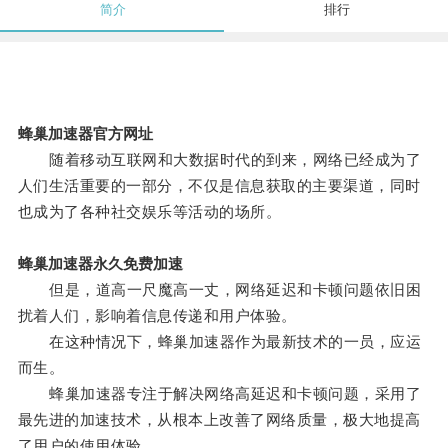
简介
排行
蜂巢加速器官方网址
随着移动互联网和大数据时代的到来，网络已经成为了
人们生活重要的一部分，不仅是信息获取的主要渠道，同时
也成为了各种社交娱乐等活动的场所。
蜂巢加速器永久免费加速
但是，道高一尺魔高一丈，网络延迟和卡顿问题依旧困
扰着人们，影响着信息传递和用户体验。
在这种情况下，蜂巢加速器作为最新技术的一员，应运
而生。
蜂巢加速器专注于解决网络高延迟和卡顿问题，采用了
最先进的加速技术，从根本上改善了网络质量，极大地提高
了用户的使用体验。