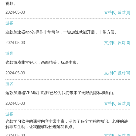
视野。
2024-05-03
支持
[0]
反对
[0]
游客
这款加速器app的操作非常简单，一键加速就能开启，非常方便。
2024-05-03
支持
[0]
反对
[0]
游客
这款游戏非常好玩，画面精美，玩法丰富。
2024-05-03
支持
[0]
反对
[0]
游客
这款加速器VPM应用程序已经为我们带来了无限的隐私和自由。
2024-05-03
支持
[0]
反对
[0]
游客
这款学习软件的课程内容非常丰富，涵盖了各个学科的知识。老师的讲
解非常生动，让我能够轻松理解知识点。
2024-05-03
支持
[0]
反对
[0]