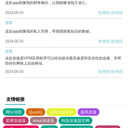
这款app就像我的财务顾问，让我能够省钱又省心。
2024-05-03
支持
[0]
反对
[0]
游客
这款app就像我的私人导师，带领我探索知识的奥秘。
2024-05-03
支持
[0]
反对
[0]
游客
这款加速器VPM应用程序可以给你提供最高速度和安全性的连接，并帮
助你在网络上自由移动。
2024-05-03
支持
[0]
反对
[0]
友情链接
网站地图
QuickQ
旋风加速度器
旋风加速
坚果加速器
tiktok加速器
狗急加速器官网