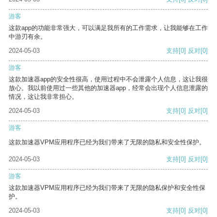
游客
这款app的功能非常强大，可以满足我所有的工作需求，让我能够在工作
中游刃有余。
2024-05-03
支持
[0]
反对
[0]
游客
这款加速器app的安全性很高，使用过程中不会泄露个人信息，这让我很
放心。我以前使用过一些其他的加速器app，经常会出现个人信息泄露的
情况，这让我非常担心。
2024-05-03
支持
[0]
反对
[0]
游客
这款加速器VPM应用程序已经为我们带来了无限的隐私和安全性保护。
2024-05-03
支持
[0]
反对
[0]
游客
这款加速器VPM应用程序已经为我们带来了无限的隐私保护和安全性保
护。
2024-05-03
支持
[0]
反对
[0]