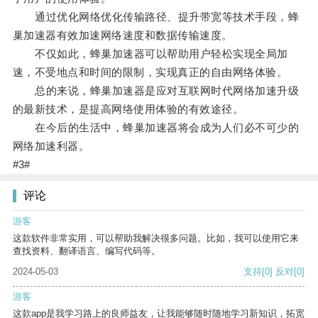
通过优化网络优化传输路径、提升带宽等技术手段，蜂
巢加速器有效加速网络速度和数据传输速度。
不仅如此，蜂巢加速器可以帮助用户轻松实现全局加
速，不受地点和时间的限制，实现真正的自由网络体验。
总的来说，蜂巢加速器是应对互联网时代网络加速升级
的最新技术，是提高网络使用体验的有效途径。
在今后的生活中，蜂巢加速器将会成为人们必不可少的
网络加速利器。
#3#
评论
游客
这款软件非常实用，可以帮助我解决很多问题。比如，我可以使用它来
查找资料、翻译语言、编写代码等。
2024-05-03
支持
[0]
反对
[0]
游客
这款app是我学习路上的良师益友，让我能够随时随地学习新知识，拓宽