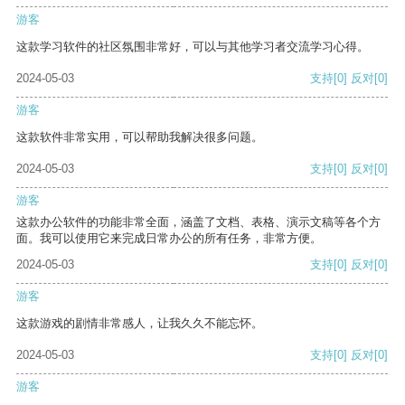
游客
这款学习软件的社区氛围非常好，可以与其他学习者交流学习心得。
2024-05-03
支持
[0]
反对
[0]
游客
这款软件非常实用，可以帮助我解决很多问题。
2024-05-03
支持
[0]
反对
[0]
游客
这款办公软件的功能非常全面，涵盖了文档、表格、演示文稿等各个方
面。我可以使用它来完成日常办公的所有任务，非常方便。
2024-05-03
支持
[0]
反对
[0]
游客
这款游戏的剧情非常感人，让我久久不能忘怀。
2024-05-03
支持
[0]
反对
[0]
游客