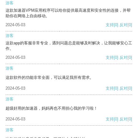
游客
这款加速器VPM应用程序可以给你提供最高速度和安全性的连接，并帮
助你在网络上自由移动。
2024-05-03
支持
[0]
反对
[0]
游客
这款app的客服非常专业，遇到问题总是能够及时解决，让我能够安心工
作。
2024-05-03
支持
[0]
反对
[0]
游客
这款软件的功能非常全面，可以满足我所有需求。
2024-05-03
支持
[0]
反对
[0]
游客
超级好用的加速器，妈妈再也不用担心我的学习啦！
2024-05-03
支持
[0]
反对
[0]
游客