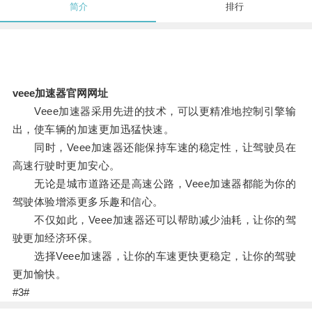
简介
排行
veee加速器官网网址
Veee加速器采用先进的技术，可以更精准地控制引擎输
出，使车辆的加速更加迅猛快速。
同时，Veee加速器还能保持车速的稳定性，让驾驶员在
高速行驶时更加安心。
无论是城市道路还是高速公路，Veee加速器都能为你的
驾驶体验增添更多乐趣和信心。
不仅如此，Veee加速器还可以帮助减少油耗，让你的驾
驶更加经济环保。
选择Veee加速器，让你的车速更快更稳定，让你的驾驶
更加愉快。
#3#