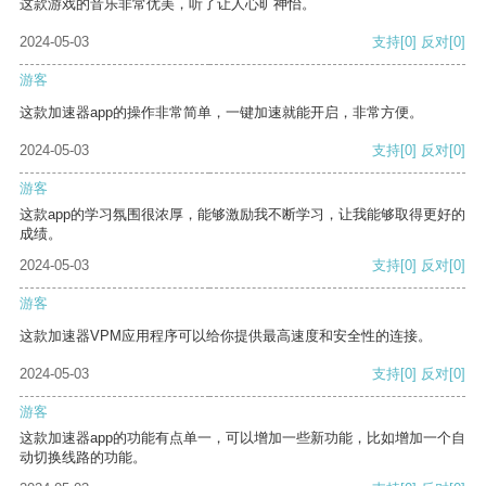
这款游戏的音乐非常优美，听了让人心旷神怡。
2024-05-03
支持
[0]
反对
[0]
游客
这款加速器app的操作非常简单，一键加速就能开启，非常方便。
2024-05-03
支持
[0]
反对
[0]
游客
这款app的学习氛围很浓厚，能够激励我不断学习，让我能够取得更好的
成绩。
2024-05-03
支持
[0]
反对
[0]
游客
这款加速器VPM应用程序可以给你提供最高速度和安全性的连接。
2024-05-03
支持
[0]
反对
[0]
游客
这款加速器app的功能有点单一，可以增加一些新功能，比如增加一个自
动切换线路的功能。