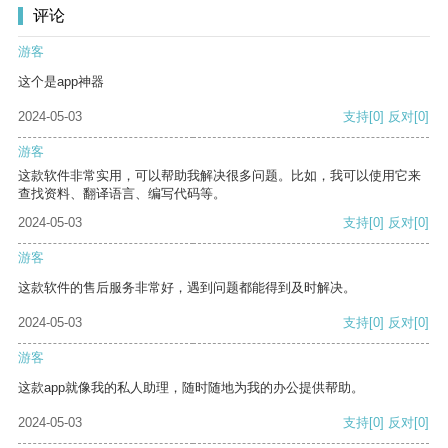
评论
游客
这个是app神器
2024-05-03
支持
[0]
反对
[0]
游客
这款软件非常实用，可以帮助我解决很多问题。比如，我可以使用它来
查找资料、翻译语言、编写代码等。
2024-05-03
支持
[0]
反对
[0]
游客
这款软件的售后服务非常好，遇到问题都能得到及时解决。
2024-05-03
支持
[0]
反对
[0]
游客
这款app就像我的私人助理，随时随地为我的办公提供帮助。
2024-05-03
支持
[0]
反对
[0]