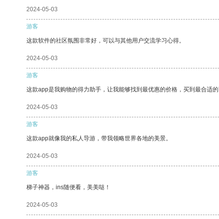
2024-05-03
游客
这款软件的社区氛围非常好，可以与其他用户交流学习心得。
2024-05-03
游客
这款app是我购物的得力助手，让我能够找到最优惠的价格，买到最合适
2024-05-03
游客
这款app就像我的私人导游，带我领略世界各地的美景。
2024-05-03
游客
梯子神器，ins随便看，美美哒！
2024-05-03