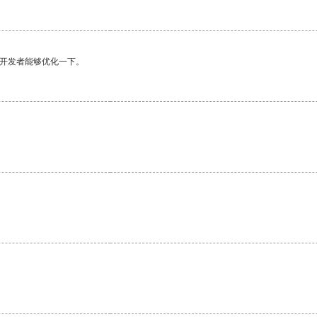
望开发者能够优化一下。