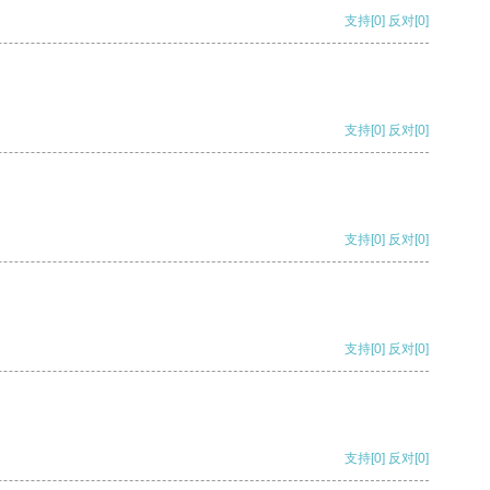
支持
[0]
反对
[0]
支持
[0]
反对
[0]
支持
[0]
反对
[0]
支持
[0]
反对
[0]
支持
[0]
反对
[0]