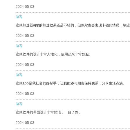
2024-05-03
游客
这款加速器app的加速效果还是不错的，但偶尔也会出现卡顿的情况，希
2024-05-03
游客
这款软件的设计非常人性化，使用起来非常舒服。
2024-05-03
游客
这款app是我社交的好帮手，让我能够与朋友保持联系，分享生活点滴。
2024-05-03
游客
这款软件的界面设计非常简洁，一目了然。
2024-05-03