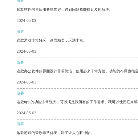
游客
这款软件的售后服务非常好，遇到问题都能得到及时解决。
2024-05-03
游客
这款游戏非常好玩，画面精美，玩法丰富。
2024-05-03
游客
这款办公软件的界面设计非常简洁，使用起来非常方便。功能的布局也很
2024-05-03
游客
这款app的功能非常强大，可以满足我所有的工作需求。我可以使用它来
2024-05-03
游客
这款游戏的音乐非常优美，听了让人心旷神怡。