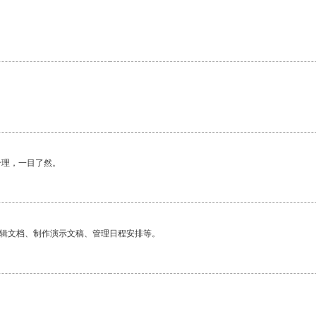
合理，一目了然。
编辑文档、制作演示文稿、管理日程安排等。