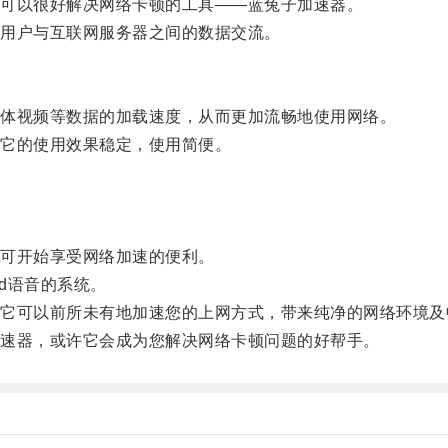
可以很好解决网络卡顿的工具——蓝兔子加速器。
用户与互联网服务器之间的数据交流。
体视频等数据的加载速度，从而更加流畅地使用网络。
它的使用效果稳定，使用简便。
可开始享受网络加速的便利。
id语音的系统。
可以前所未有地加速您的上网方式，带来纯净的网络环境及
速器，或许它会成为您解决网络卡顿问题的好帮手。