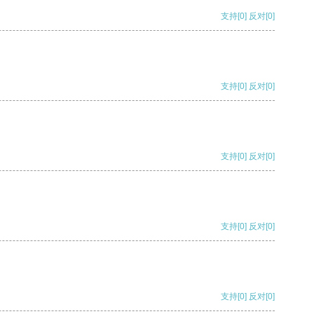
支持
[0]
反对
[0]
支持
[0]
反对
[0]
支持
[0]
反对
[0]
支持
[0]
反对
[0]
支持
[0]
反对
[0]