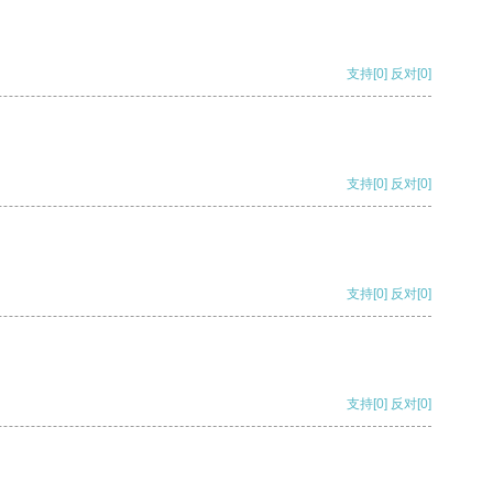
支持
[0]
反对
[0]
支持
[0]
反对
[0]
支持
[0]
反对
[0]
支持
[0]
反对
[0]