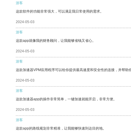
游客
这款软件的功能非常强大，可以满足我日常使用的需求。
2024-05-03
游客
这款app就像我的财务顾问，让我能够省钱又省心。
2024-05-03
游客
这款加速器VPM应用程序可以给你提供最高速度和安全性的连接，并帮助
2024-05-03
游客
这款加速器app的操作非常简单，一键加速就能开启，非常方便。
2024-05-03
游客
这款app的路线规划非常精准，让我能够快速到达目的地。