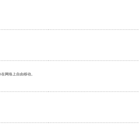
你在网络上自由移动。