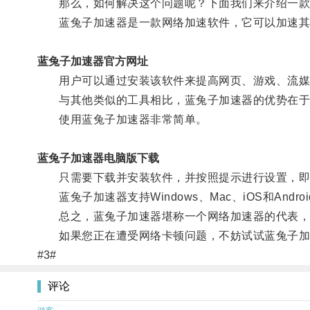
那么，如何解决这个问题呢？下面我们来介绍一款
蓝兔子加速器是一款网络加速软件，它可以加速其
蓝兔子加速器官方网址
用户可以通过安装该软件来提高网页、游戏、流媒
与其他类似的工具相比，蓝兔子加速器的优势在于
使用蓝兔子加速器非常简单。
蓝兔子加速器电脑版下载
只需要下载并安装软件，并按照提示进行设置，即
蓝兔子加速器支持Windows、Mac、iOS和Andro
总之，蓝兔子加速器堪称一个网络加速器的代表，它
如果您正在遭受网络卡顿问题，不妨试试蓝兔子加
#3#
评论