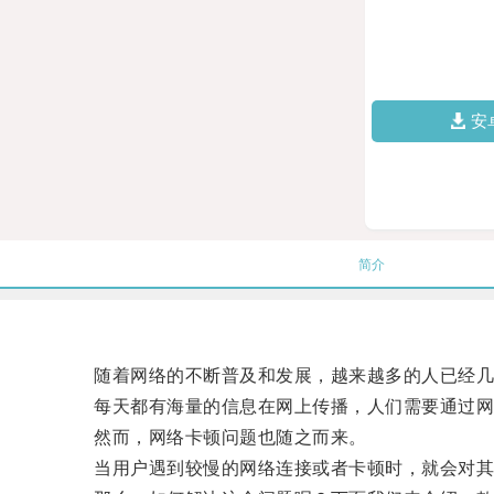
安
简介
随着网络的不断普及和发展，越来越多的人已经几
每天都有海量的信息在网上传播，人们需要通过网
然而，网络卡顿问题也随之而来。
当用户遇到较慢的网络连接或者卡顿时，就会对其