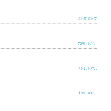
支持
[0]
反对
[0]
支持
[0]
反对
[0]
支持
[0]
反对
[0]
支持
[0]
反对
[0]