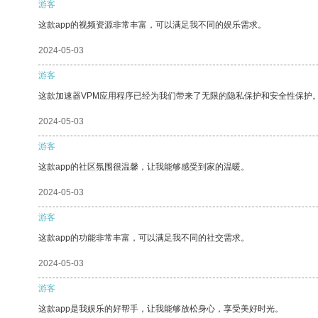
游客
这款app的视频资源非常丰富，可以满足我不同的娱乐需求。
2024-05-03
游客
这款加速器VPM应用程序已经为我们带来了无限的隐私保护和安全性保护
2024-05-03
游客
这款app的社区氛围很温馨，让我能够感受到家的温暖。
2024-05-03
游客
这款app的功能非常丰富，可以满足我不同的社交需求。
2024-05-03
游客
这款app是我娱乐的好帮手，让我能够放松身心，享受美好时光。