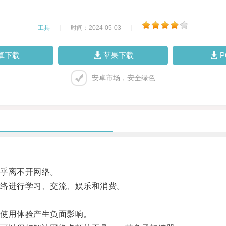
工具
|
时间：2024-05-03
|
卓下载
苹果下载
安卓市场，安全绿色
乎离不开网络。
络进行学习、交流、娱乐和消费。
使用体验产生负面影响。