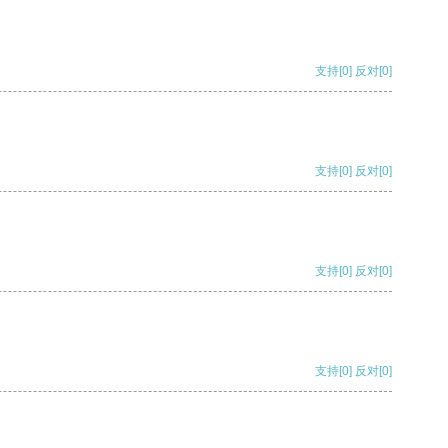
支持
[0]
反对
[0]
支持
[0]
反对
[0]
支持
[0]
反对
[0]
支持
[0]
反对
[0]