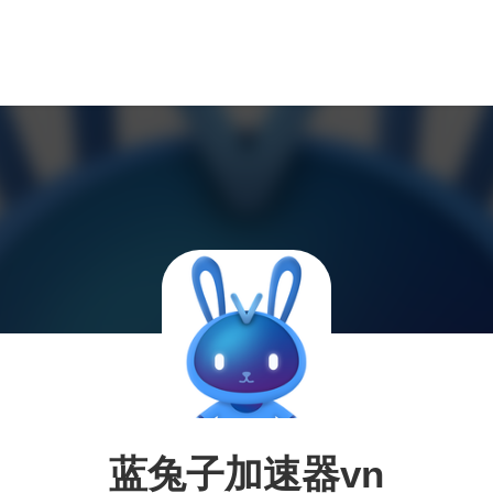
蓝兔子加速器vn