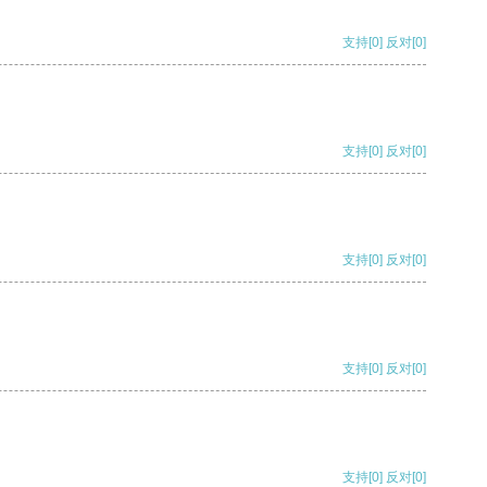
支持
[0]
反对
[0]
支持
[0]
反对
[0]
支持
[0]
反对
[0]
支持
[0]
反对
[0]
支持
[0]
反对
[0]