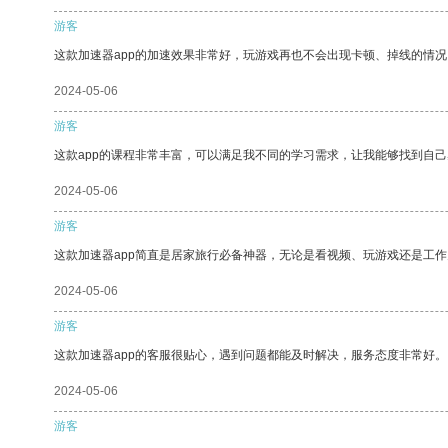
游客
这款加速器app的加速效果非常好，玩游戏再也不会出现卡顿、掉线的情况
2024-05-06
游客
这款app的课程非常丰富，可以满足我不同的学习需求，让我能够找到自
2024-05-06
游客
这款加速器app简直是居家旅行必备神器，无论是看视频、玩游戏还是工
2024-05-06
游客
这款加速器app的客服很贴心，遇到问题都能及时解决，服务态度非常好。
2024-05-06
游客