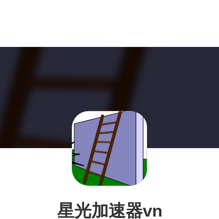
星光加速器vn