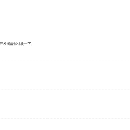
望开发者能够优化一下。