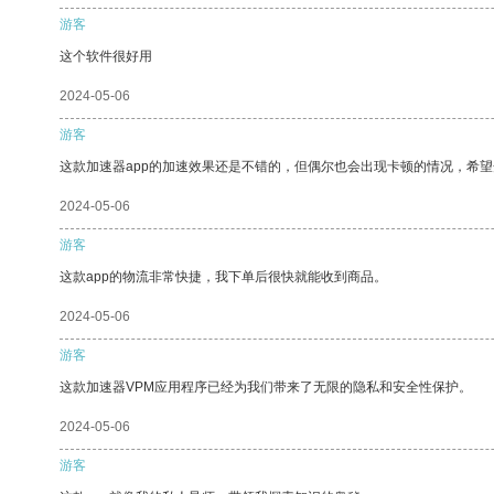
游客
这个软件很好用
2024-05-06
游客
这款加速器app的加速效果还是不错的，但偶尔也会出现卡顿的情况，希
2024-05-06
游客
这款app的物流非常快捷，我下单后很快就能收到商品。
2024-05-06
游客
这款加速器VPM应用程序已经为我们带来了无限的隐私和安全性保护。
2024-05-06
游客