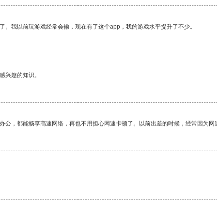
了。我以前玩游戏经常会输，现在有了这个app，我的游戏水平提升了不少。
己感兴趣的知识。
作办公，都能畅享高速网络，再也不用担心网速卡顿了。以前出差的时候，经常因为网