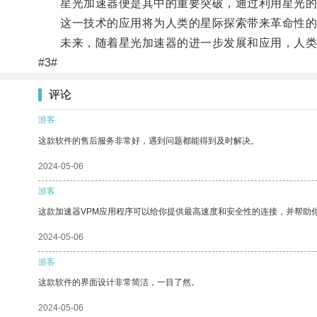
星光加速器便是其中的重要突破，通过利用星光的能
这一技术的应用将为人类的星际探索带来革命性的
未来，随着星光加速器的进一步发展和应用，人类
#3#
评论
游客
这款软件的售后服务非常好，遇到问题都能得到及时解决。
2024-05-06
游客
这款加速器VPM应用程序可以给你提供最高速度和安全性的连接，并帮助
2024-05-06
游客
这款软件的界面设计非常简洁，一目了然。
2024-05-06