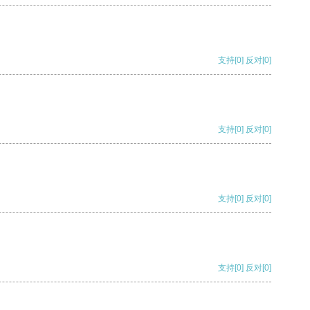
支持
[0]
反对
[0]
支持
[0]
反对
[0]
支持
[0]
反对
[0]
支持
[0]
反对
[0]