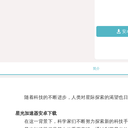
安
简介
随着科技的不断进步，人类对星际探索的渴望也日
星光加速器安卓下载
在这一背景下，科学家们不断努力探索新的科技手