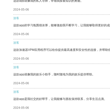
这款app就像我的私人导师，带领我探索知识的奥秘。
2024-05-06
游客
这款app的学习氛围很浓厚，能够激励我不断学习，让我能够取得更好的成
2024-05-06
游客
这款加速器VPM应用程序可以给你提供最高速度和安全性的连接，并帮助
2024-05-06
游客
这款app就像我的娱乐小助手，随时随地为我的娱乐提供帮助。
2024-05-06
游客
这款app是我社交的好帮手，让我能够与朋友保持联系，分享生活点滴。
2024-05-06