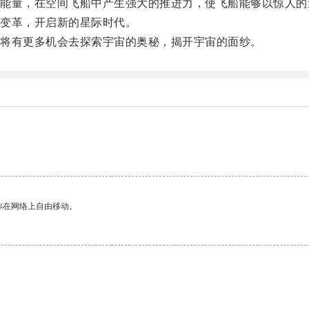
量，在空间飞船中产生强大的推进力，使飞船能够以惊人的
变革，开启新的星际时代。
将有更多机会去探索宇宙的奥秘，揭开宇宙的面纱。
你在网络上自由移动。