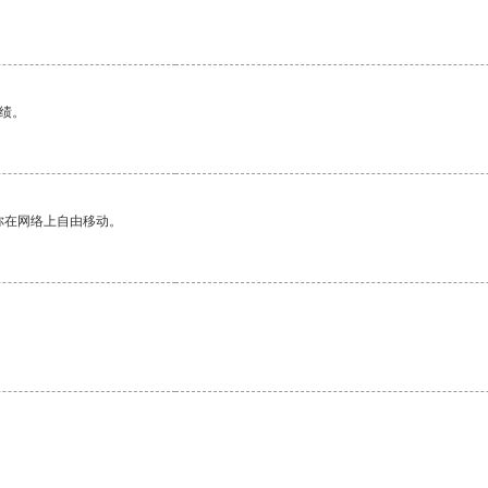
绩。
你在网络上自由移动。