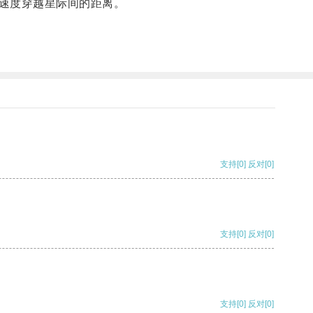
速度穿越星际间的距离。
支持
[0]
反对
[0]
支持
[0]
反对
[0]
支持
[0]
反对
[0]