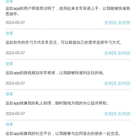
游客
这款app的用户界面简洁明了，使用起来非常容易上手，让我能够快速熟
悉操作。
2024-05-07
支持
[0]
反对
[0]
游客
这款软件的学习方式非常灵活，可以根据自己的需求选择学习方式。
2024-05-07
支持
[0]
反对
[0]
游客
这款app的路线规划非常精准，让我能够快速到达目的地。
2024-05-07
支持
[0]
反对
[0]
游客
这款app就像我的私人助理，随时随地为我的办公提供帮助。
2024-05-07
支持
[0]
反对
[0]
游客
这款app就像我的社交平台，让我能够与志同道合的朋友一起交流。