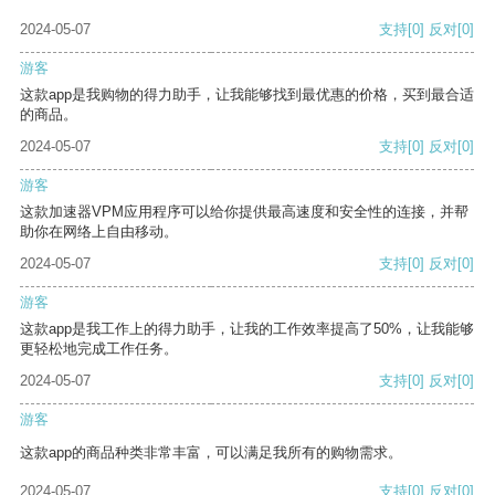
2024-05-07
支持
[0]
反对
[0]
游客
这款app是我购物的得力助手，让我能够找到最优惠的价格，买到最合适
的商品。
2024-05-07
支持
[0]
反对
[0]
游客
这款加速器VPM应用程序可以给你提供最高速度和安全性的连接，并帮
助你在网络上自由移动。
2024-05-07
支持
[0]
反对
[0]
游客
这款app是我工作上的得力助手，让我的工作效率提高了50%，让我能够
更轻松地完成工作任务。
2024-05-07
支持
[0]
反对
[0]
游客
这款app的商品种类非常丰富，可以满足我所有的购物需求。
2024-05-07
支持
[0]
反对
[0]