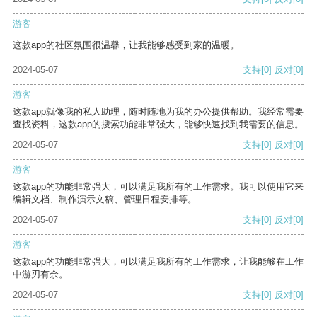
游客
这款app的社区氛围很温馨，让我能够感受到家的温暖。
2024-05-07
支持
[0]
反对
[0]
游客
这款app就像我的私人助理，随时随地为我的办公提供帮助。我经常需要
查找资料，这款app的搜索功能非常强大，能够快速找到我需要的信息。
2024-05-07
支持
[0]
反对
[0]
游客
这款app的功能非常强大，可以满足我所有的工作需求。我可以使用它来
编辑文档、制作演示文稿、管理日程安排等。
2024-05-07
支持
[0]
反对
[0]
游客
这款app的功能非常强大，可以满足我所有的工作需求，让我能够在工作
中游刃有余。
2024-05-07
支持
[0]
反对
[0]