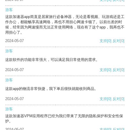
游客
这款加速器app简直是居家旅行必备神器，无论是看视频、玩游戏还是工
作办公，都能畅享高速网络，再也不用担心网速卡顿了。以前出差的时
候，经常因为网速慢而无法正常使用网络，现在有了这个app，我再也不
用担心了。
2024-05-07
支持
[0]
反对
[0]
游客
这款软件的功能非常强大，可以满足我日常使用的需求。
2024-05-07
支持
[0]
反对
[0]
游客
这款app的物流非常快捷，我下单后很快就能收到商品。
2024-05-07
支持
[0]
反对
[0]
游客
这款加速器VPM应用程序已经为我们带来了无限的隐私保护和安全性保
护。
2024-05-07
支持
[0]
反对
[0]