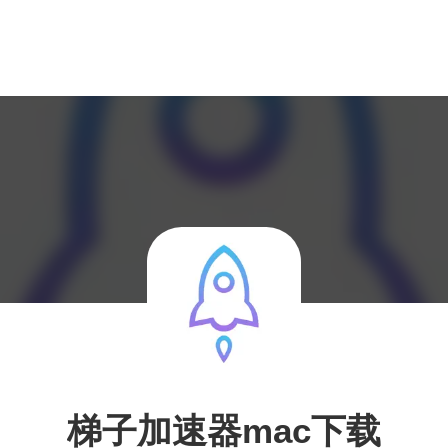
梯子加速器mac下载