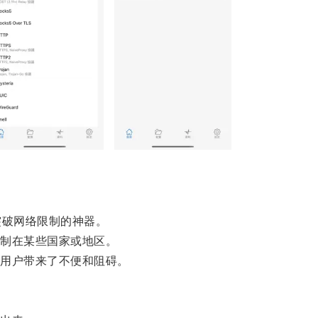
破网络限制的神器。
制在某些国家或地区。
用户带来了不便和阻碍。