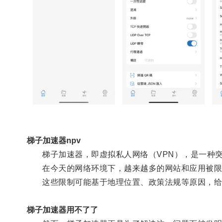
梯子加速器npv
梯子加速器，即虚拟私人网络（VPN），是一种突
在今天的网络环境下，越来越多的网站和应用被限
这些限制可能基于地理位置、政策法规等原因，给
梯子加速器用不了了