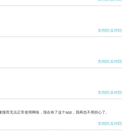
支持
[0]
反对
[0]
支持
[0]
反对
[0]
支持
[0]
反对
[0]
速慢而无法正常使用网络，现在有了这个app，我再也不用担心了。
支持
[0]
反对
[0]