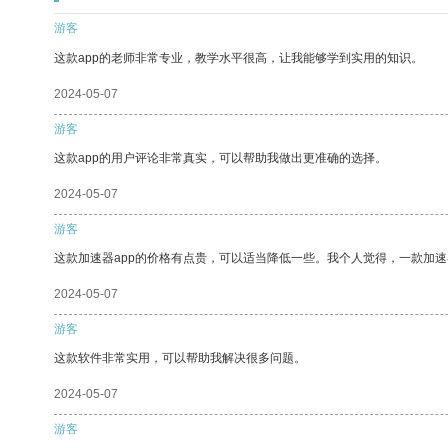
游客
这款app的老师非常专业，教学水平很高，让我能够学到实用的知识。
2024-05-07
游客
这款app的用户评论非常真实，可以帮助我做出更准确的选择。
2024-05-07
游客
这款加速器app的价格有点贵，可以适当降低一些。我个人觉得，一款加速
2024-05-07
游客
这款软件非常实用，可以帮助我解决很多问题。
2024-05-07
游客