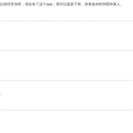
我以前经常加班，现在有了这个app，我可以提前下班，有更多的时间陪伴家人。
。