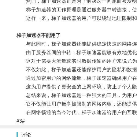
然而，梯子加速器正是为了解决这一问题而被发明
梯子加速器的工作原理是通过服务器中转连接，使用
这样一来，梯子加速器的用户可以绕过地理限制和
梯子加速器不能用了
与此同时，梯子加速器还能提供稳定快速的网络连
由于服务器间的中转，梯子加速器能够有效地优化
这对于需要大流量或实时数据传输的用户来说尤为
不仅如此，梯子加速器还能保护用户的隐私和数据
通过加密用户的网络流量，梯子加速器确保用户在
这为用户提供了更安全的上网环境，防止了个人隐
总结来说，梯子加速器是一种强大的工具，为用户
它不仅能让用户畅享被限制的网络内容，还能提供
在网络畅通的当今时代，梯子加速器给用户的互联
#3#
评论