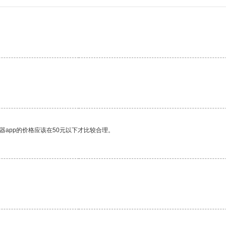
器app的价格应该在50元以下才比较合理。