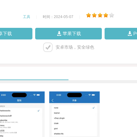
工具
|
时间：2024-05-07
|
卓下载
苹果下载
安卓市场，安全绿色