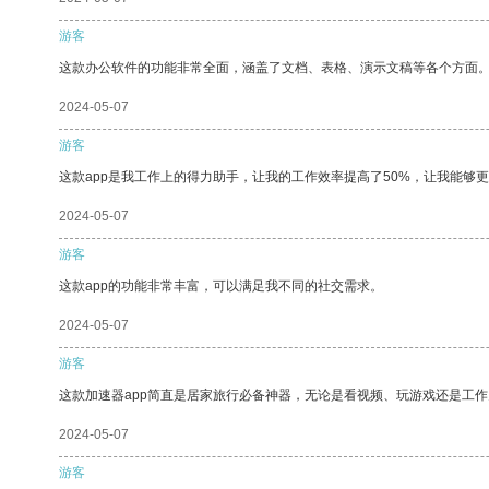
游客
这款办公软件的功能非常全面，涵盖了文档、表格、演示文稿等各个方面
2024-05-07
游客
这款app是我工作上的得力助手，让我的工作效率提高了50%，让我能够
2024-05-07
游客
这款app的功能非常丰富，可以满足我不同的社交需求。
2024-05-07
游客
这款加速器app简直是居家旅行必备神器，无论是看视频、玩游戏还是工
2024-05-07
游客