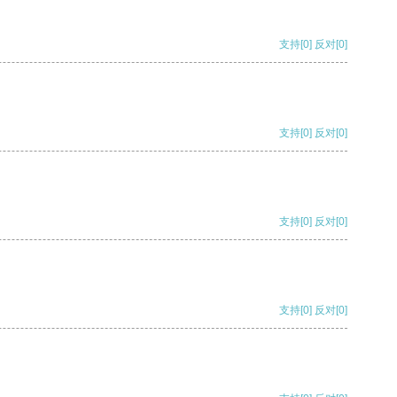
支持
[0]
反对
[0]
支持
[0]
反对
[0]
支持
[0]
反对
[0]
支持
[0]
反对
[0]