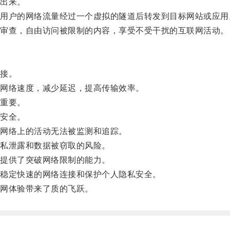
出来。
户的网络流量经过一个虚拟的隧道后转发到目标网站或应用
审查，自由访问被限制的内容，享受不受干扰的互联网活动。
接。
网络速度，减少延迟，提高传输效率。
重要。
安全。
网络上的活动无法被监测和追踪。
私泄露和数据被窃取的风险。
提供了突破网络限制的能力。
稳定快速的网络连接和保护个人隐私安全。
网体验带来了质的飞跃。