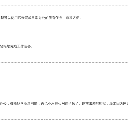
。我可以使用它来完成日常办公的所有任务，非常方便。
更轻松地完成工作任务。
作办公，都能畅享高速网络，再也不用担心网速卡顿了。以前出差的时候，经常因为网