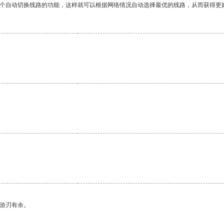
一个自动切换线路的功能，这样就可以根据网络情况自动选择最优的线路，从而获得更
。
中游刃有余。