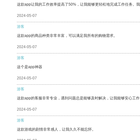
这款app让我的工作效率提高了50%，让我能够更轻松地完成工作任务。
2024-05-07
游客
这款app的商品种类非常丰富，可以满足我所有的购物需求。
2024-05-07
游客
这个是app神器
2024-05-07
游客
这款app的客服非常专业，遇到问题总是能够及时解决，让我能够安心工作
2024-05-07
游客
这款游戏的剧情非常感人，让我久久不能忘怀。