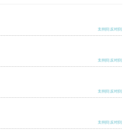
支持
[0]
反对
[0]
支持
[0]
反对
[0]
支持
[0]
反对
[0]
支持
[0]
反对
[0]