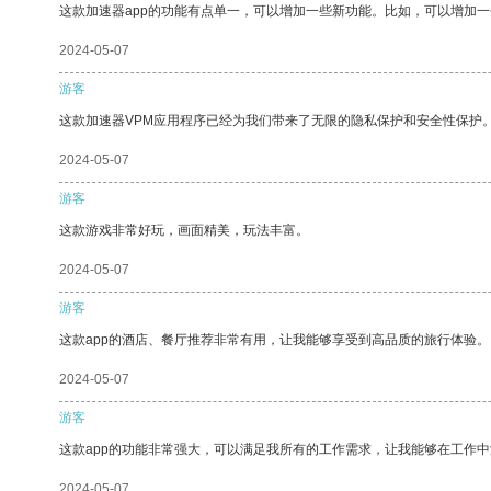
这款加速器app的功能有点单一，可以增加一些新功能。比如，可以增加
2024-05-07
游客
这款加速器VPM应用程序已经为我们带来了无限的隐私保护和安全性保护
2024-05-07
游客
这款游戏非常好玩，画面精美，玩法丰富。
2024-05-07
游客
这款app的酒店、餐厅推荐非常有用，让我能够享受到高品质的旅行体验。
2024-05-07
游客
这款app的功能非常强大，可以满足我所有的工作需求，让我能够在工作
2024-05-07