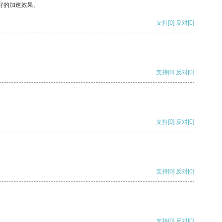
好的加速效果。
支持
[0]
反对
[0]
支持
[0]
反对
[0]
支持
[0]
反对
[0]
支持
[0]
反对
[0]
支持
[0]
反对
[0]