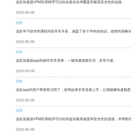
这款加速器VPM应用程序可以给你提供全球覆盖和最高安全性的连接。
2024-05-08
游客
这款学习软件的课程内容非常丰富，涵盖了各个学科的知识。老师的讲解
2024-05-08
游客
这款加速器app的操作非常简单，一键加速就能开启，非常方便。
2024-05-08
游客
这款app的用户界面简洁明了，使用起来非常容易上手，让我能够快速熟
2024-05-08
游客
这款加速器VPM应用程序可以给你提供最高速度和安全性的连接，并帮助
2024-05-08