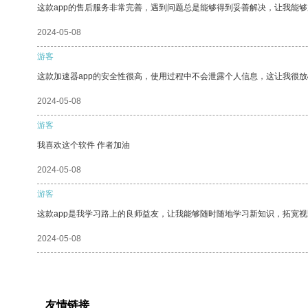
这款app的售后服务非常完善，遇到问题总是能够得到妥善解决，让我能
2024-05-08
游客
这款加速器app的安全性很高，使用过程中不会泄露个人信息，这让我很
2024-05-08
游客
我喜欢这个软件 作者加油
2024-05-08
游客
这款app是我学习路上的良师益友，让我能够随时随地学习新知识，拓宽视
2024-05-08
友情链接