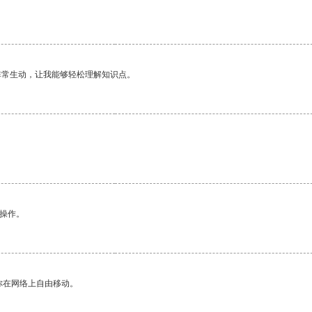
非常生动，让我能够轻松理解知识点。
悉操作。
你在网络上自由移动。