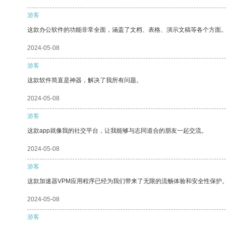
游客
这款办公软件的功能非常全面，涵盖了文档、表格、演示文稿等各个方面
2024-05-08
游客
这款软件简直是神器，解决了我所有问题。
2024-05-08
游客
这款app就像我的社交平台，让我能够与志同道合的朋友一起交流。
2024-05-08
游客
这款加速器VPM应用程序已经为我们带来了无限的流畅体验和安全性保护
2024-05-08
游客