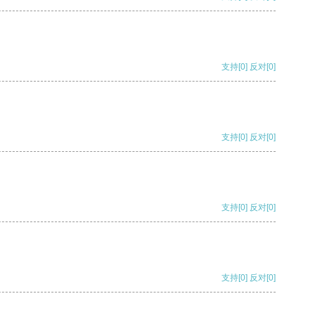
支持
[0]
反对
[0]
支持
[0]
反对
[0]
支持
[0]
反对
[0]
支持
[0]
反对
[0]