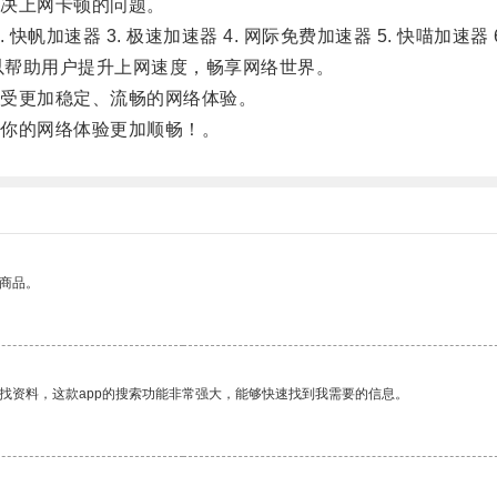
决上网卡顿的问题。
器 3. 极速加速器 4. 网际免费加速器 5. 快喵加速器 6. 迅
以帮助用户提升上网速度，畅享网络世界。
受更加稳定、流畅的网络体验。
你的网络体验更加顺畅！。
的商品。
找资料，这款app的搜索功能非常强大，能够快速找到我需要的信息。