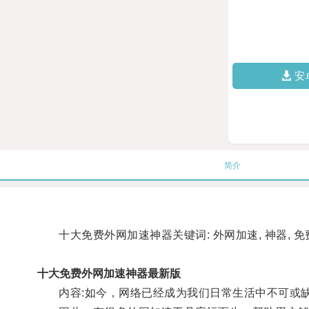
安
简介
十大免费外网加速神器关键词: 外网加速, 神器, 
十大免费外网加速神器最新版
内容:如今，网络已经成为我们日常生活中不可或缺