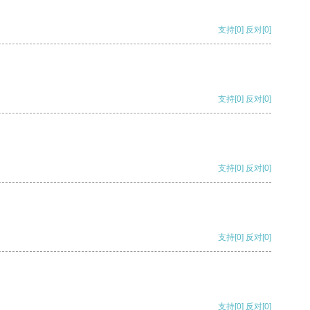
支持
[0]
反对
[0]
支持
[0]
反对
[0]
支持
[0]
反对
[0]
支持
[0]
反对
[0]
支持
[0]
反对
[0]