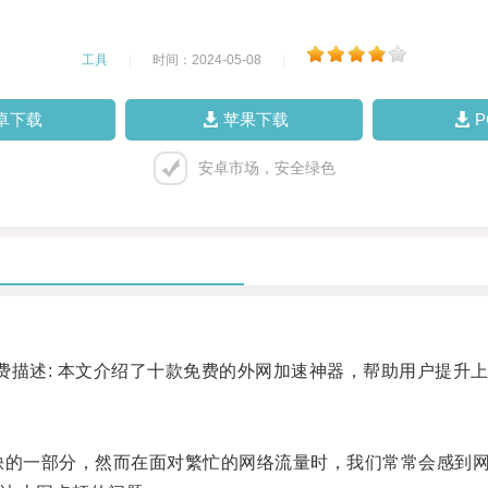
工具
|
时间：2024-05-08
|
卓下载
苹果下载
安卓市场，安全绿色
免费描述: 本文介绍了十款免费的外网加速神器，帮助用户提升
的一部分，然而在面对繁忙的网络流量时，我们常常会感到网