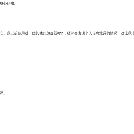
够放心购物。
放心。我以前使用过一些其他的加速器app，经常会出现个人信息泄露的情况，这让我
野。