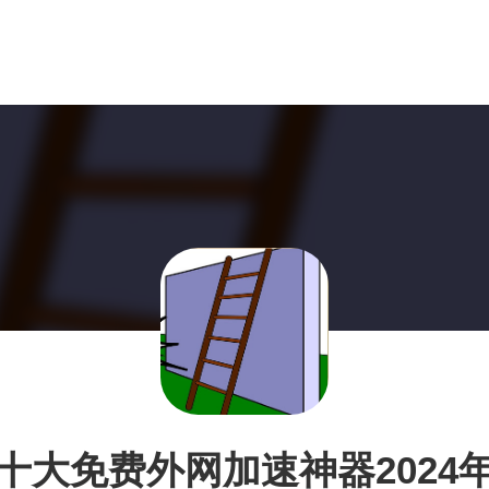
十大免费外网加速神器2024