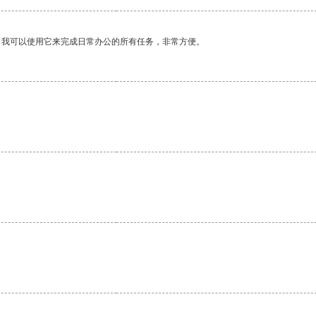
。我可以使用它来完成日常办公的所有任务，非常方便。
。