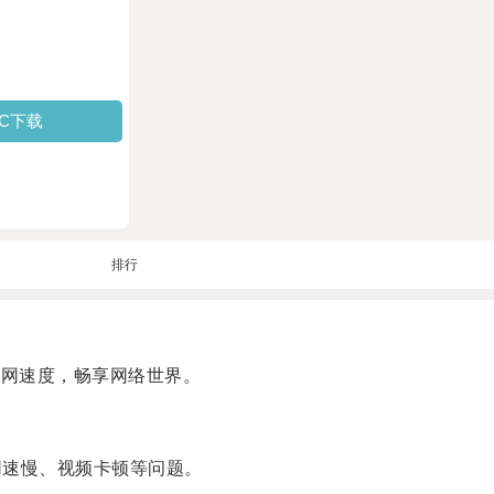
PC下载
排行
上网速度，畅享网络世界。
速慢、视频卡顿等问题。