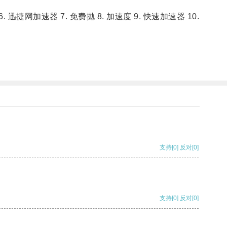
捷网加速器 7. 免费抛 8. 加速度 9. 快速加速器 10.
支持
[0]
反对
[0]
支持
[0]
反对
[0]