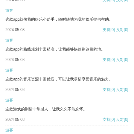
游客
这款app就像我的娱乐小助手，随时随地为我的娱乐提供帮助。
2024-05-08
支持
[0]
反对
[0]
游客
这款app的路线规划非常精准，让我能够快速到达目的地。
2024-05-08
支持
[0]
反对
[0]
游客
这款app的音乐资源非常优质，可以让我尽情享受音乐的魅力。
2024-05-08
支持
[0]
反对
[0]
游客
这款游戏的剧情非常感人，让我久久不能忘怀。
2024-05-08
支持
[0]
反对
[0]
游客