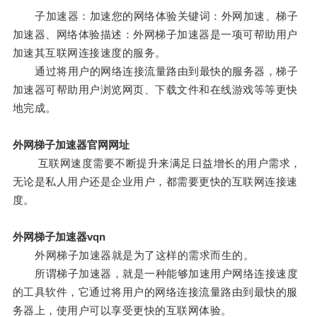
子加速器：加速您的网络体验关键词：外网加速、梯子
加速器、网络体验描述：外网梯子加速器是一项可帮助用户
加速其互联网连接速度的服务。
通过将用户的网络连接流量路由到最快的服务器，梯子
加速器可帮助用户浏览网页、下载文件和在线游戏等等更快
地完成。
外网梯子加速器官网网址
互联网速度需要不断提升来满足日益增长的用户需求，
无论是私人用户还是企业用户，都需要更快的互联网连接速
度。
外网梯子加速器vqn
外网梯子加速器就是为了这样的需求而生的。
所谓梯子加速器，就是一种能够加速用户网络连接速度
的工具软件，它通过将用户的网络连接流量路由到最快的服
务器上，使用户可以享受更快的互联网体验。