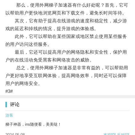
那么，使用外网梯子加速器有什么好处呢？首先，它可
以帮助用户更快地浏览网页和下载文件，避免长时间等待。
其次，它有助于提高在线游戏的速度和稳定性，减少游
戏的延迟和掉线的情况，提升游戏的体验感。
此外，它可以帮助在某些国家或地区禁止使用某些服务
的用户访问这些服务。
最后，它还可以提高用户的网络隐私和安全性，保护用
户的在线活动免受黑客和网络攻击的威胁。
总之，使用外网梯子加速器是非常有益的，可以帮助用
户更好地享受互联网体验，提高网络效率，同时还可以保障
用户的网络安全。
#3#
评论
游客
梯子神器，ins随便看，美美哒！
2024-05-08
支持
[0]
反对
[0]