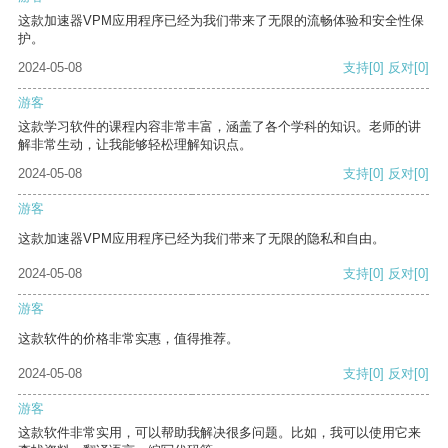
这款加速器VPM应用程序已经为我们带来了无限的流畅体验和安全性保
护。
2024-05-08
支持
[0]
反对
[0]
游客
这款学习软件的课程内容非常丰富，涵盖了各个学科的知识。老师的讲
解非常生动，让我能够轻松理解知识点。
2024-05-08
支持
[0]
反对
[0]
游客
这款加速器VPM应用程序已经为我们带来了无限的隐私和自由。
2024-05-08
支持
[0]
反对
[0]
游客
这款软件的价格非常实惠，值得推荐。
2024-05-08
支持
[0]
反对
[0]
游客
这款软件非常实用，可以帮助我解决很多问题。比如，我可以使用它来