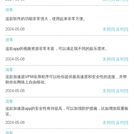
游客
这款软件的功能非常强大，使用起来非常方便。
2024-05-08
支持
[0]
反对
[0]
游客
这款app的视频资源非常丰富，可以满足我不同的娱乐需求。
2024-05-08
支持
[0]
反对
[0]
游客
这款加速器VPM应用程序可以给你提供最高速度和安全性的连接，并帮
助你在网络上自由移动。
2024-05-08
支持
[0]
反对
[0]
游客
这款加速器app的安全性有待提高，可以加强防护措施，比如增加双重验
证。
2024-05-08
支持
[0]
反对
[0]
游客