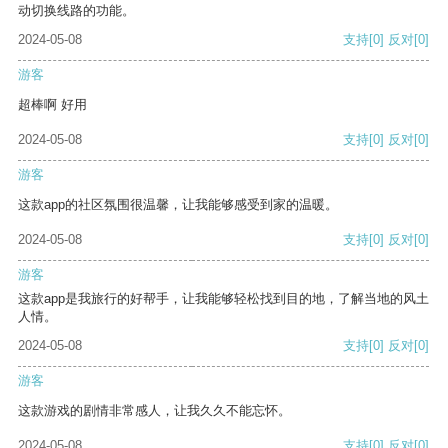
动切换线路的功能。
2024-05-08
支持
[0]
反对
[0]
游客
超棒啊 好用
2024-05-08
支持
[0]
反对
[0]
游客
这款app的社区氛围很温馨，让我能够感受到家的温暖。
2024-05-08
支持
[0]
反对
[0]
游客
这款app是我旅行的好帮手，让我能够轻松找到目的地，了解当地的风土
人情。
2024-05-08
支持
[0]
反对
[0]
游客
这款游戏的剧情非常感人，让我久久不能忘怀。
2024-05-08
支持
[0]
反对
[0]