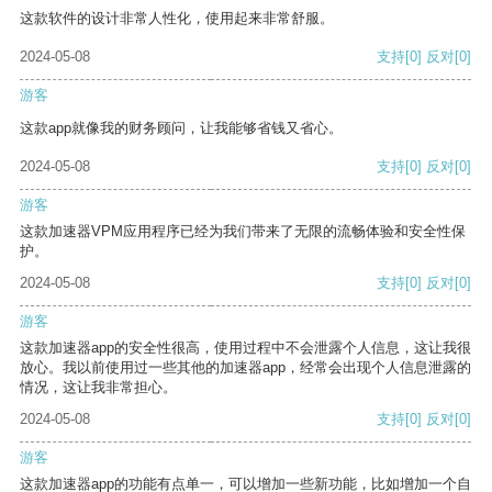
这款软件的设计非常人性化，使用起来非常舒服。
2024-05-08
支持
[0]
反对
[0]
游客
这款app就像我的财务顾问，让我能够省钱又省心。
2024-05-08
支持
[0]
反对
[0]
游客
这款加速器VPM应用程序已经为我们带来了无限的流畅体验和安全性保
护。
2024-05-08
支持
[0]
反对
[0]
游客
这款加速器app的安全性很高，使用过程中不会泄露个人信息，这让我很
放心。我以前使用过一些其他的加速器app，经常会出现个人信息泄露的
情况，这让我非常担心。
2024-05-08
支持
[0]
反对
[0]
游客
这款加速器app的功能有点单一，可以增加一些新功能，比如增加一个自