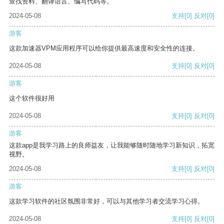
查找资料、翻译语言、编写代码等。
2024-05-08
支持
[0]
反对
[0]
游客
这款加速器VPM应用程序可以给你提供最高速度和安全性的连接。
2024-05-08
支持
[0]
反对
[0]
游客
这个软件很好用
2024-05-08
支持
[0]
反对
[0]
游客
这款app是我学习路上的良师益友，让我能够随时随地学习新知识，拓宽
视野。
2024-05-08
支持
[0]
反对
[0]
游客
这款学习软件的社区氛围非常好，可以与其他学习者交流学习心得。
2024-05-08
支持
[0]
反对
[0]