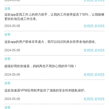
2024-05-08
支持
[0]
反对
[0]
游客
这款app是我工作上的得力助手，让我的工作效率提高了50%，让我能够
更轻松地完成工作任务。
2024-05-08
支持
[0]
反对
[0]
游客
这款app的用户群体非常庞大，我可以结识到来自世界各地的朋友。
2024-05-08
支持
[0]
反对
[0]
游客
超级好用的加速器，妈妈再也不用担心我的学习啦！
2024-05-08
支持
[0]
反对
[0]
游客
这款加速器VPM应用程序提供了顶级的安全性和隐私保护。
2024-05-08
支持
[0]
反对
[0]
游客