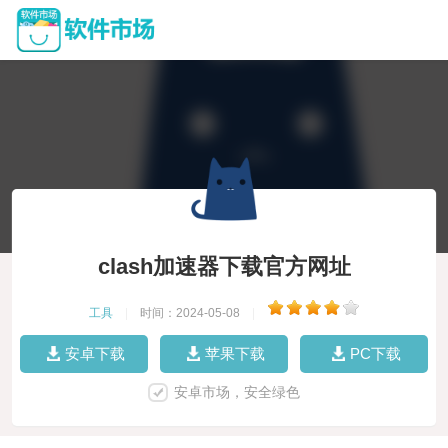
clash加速器下载官方网址
工具
|
时间：2024-05-08
|
安卓下载
苹果下载
PC下载
安卓市场，安全绿色