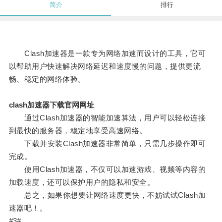
简介
排行
Clash加速器是一款专为网络加速而设计的工具，它可
以帮助用户快速解决网络延迟和速度慢的问题，提供更流
畅、稳定的网络体验。
clash加速器下载官网网址
通过Clash加速器的智能加速算法，用户可以轻松连接
到最快的服务器，稳定地享受高速网络。
下载并安装Clash加速器非常简单，只需几步操作即可
完成。
使用Clash加速器，不仅可以加速游戏、视频等内容的
加载速度，还可以保护用户的隐私和安全。
总之，如果你想要让网络速度更快，不妨试试Clash加
速器吧！。
#3#