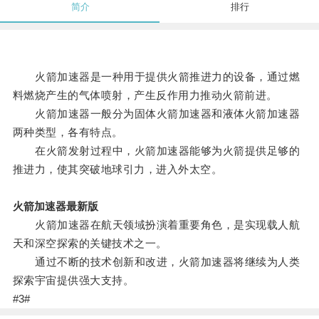
简介
排行
火箭加速器是一种用于提供火箭推进力的设备，通过燃
料燃烧产生的气体喷射，产生反作用力推动火箭前进。
火箭加速器一般分为固体火箭加速器和液体火箭加速器
两种类型，各有特点。
在火箭发射过程中，火箭加速器能够为火箭提供足够的
推进力，使其突破地球引力，进入外太空。
火箭加速器最新版
火箭加速器在航天领域扮演着重要角色，是实现载人航
天和深空探索的关键技术之一。
通过不断的技术创新和改进，火箭加速器将继续为人类
探索宇宙提供强大支持。
#3#