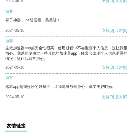
2024-05-10
支持
[0]
反对
[0]
游客
梯子神器，ins随便看，美美哒！
2024-05-10
支持
[0]
反对
[0]
游客
这款加速器app的安全性很高，使用过程中不会泄露个人信息，这让我很
放心。我以前使用过一些其他的加速器app，经常会出现个人信息泄露的
情况，这让我非常担心。
2024-05-10
支持
[0]
反对
[0]
游客
这款app是我娱乐的好帮手，让我能够放松身心，享受美好时光。
2024-05-10
支持
[0]
反对
[0]
友情链接