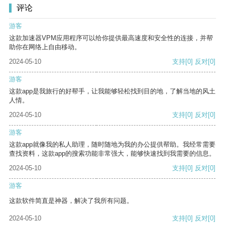
评论
游客
这款加速器VPM应用程序可以给你提供最高速度和安全性的连接，并帮
助你在网络上自由移动。
2024-05-10
支持
[0]
反对
[0]
游客
这款app是我旅行的好帮手，让我能够轻松找到目的地，了解当地的风土
人情。
2024-05-10
支持
[0]
反对
[0]
游客
这款app就像我的私人助理，随时随地为我的办公提供帮助。我经常需要
查找资料，这款app的搜索功能非常强大，能够快速找到我需要的信息。
2024-05-10
支持
[0]
反对
[0]
游客
这款软件简直是神器，解决了我所有问题。
2024-05-10
支持
[0]
反对
[0]