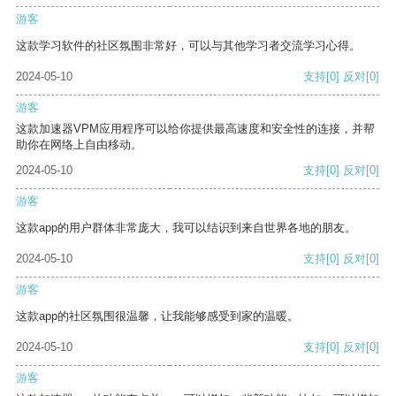
游客
这款学习软件的社区氛围非常好，可以与其他学习者交流学习心得。
2024-05-10
支持
[0]
反对
[0]
游客
这款加速器VPM应用程序可以给你提供最高速度和安全性的连接，并帮
助你在网络上自由移动。
2024-05-10
支持
[0]
反对
[0]
游客
这款app的用户群体非常庞大，我可以结识到来自世界各地的朋友。
2024-05-10
支持
[0]
反对
[0]
游客
这款app的社区氛围很温馨，让我能够感受到家的温暖。
2024-05-10
支持
[0]
反对
[0]
游客