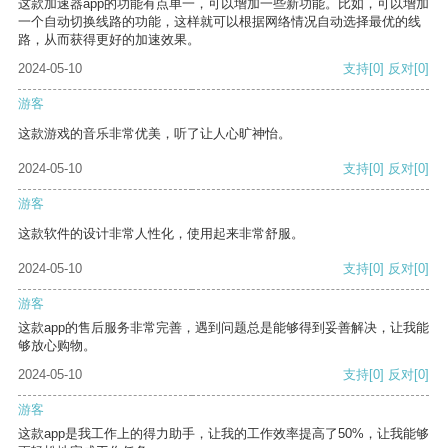
这款加速器app的功能有点单一，可以增加一些新功能。比如，可以增加
一个自动切换线路的功能，这样就可以根据网络情况自动选择最优的线
路，从而获得更好的加速效果。
2024-05-10
支持
[0]
反对
[0]
游客
这款游戏的音乐非常优美，听了让人心旷神怡。
2024-05-10
支持
[0]
反对
[0]
游客
这款软件的设计非常人性化，使用起来非常舒服。
2024-05-10
支持
[0]
反对
[0]
游客
这款app的售后服务非常完善，遇到问题总是能够得到妥善解决，让我能
够放心购物。
2024-05-10
支持
[0]
反对
[0]
游客
这款app是我工作上的得力助手，让我的工作效率提高了50%，让我能够