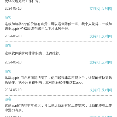
更轻松地完成工作任务。
2024-05-10
支持
[0]
反对
[0]
游客
这款加速器app的价格有点贵，可以适当降低一些。我个人觉得，一款加
速器app的价格应该在50元以下才比较合理。
2024-05-10
支持
[0]
反对
[0]
游客
这款软件的价格非常实惠，值得推荐。
2024-05-10
支持
[0]
反对
[0]
游客
这款app的用户界面简洁明了，使用起来非常容易上手，让我能够快速熟
悉操作。我不用看说明书，就可以轻松使用这款app。
2024-05-10
支持
[0]
反对
[0]
游客
这款app的功能非常强大，可以满足我所有的工作需求，让我能够在工作
中游刃有余。