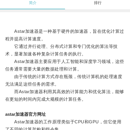
简介
排行
Astar加速器是一种基于硬件的加速器，旨在优化计算过
程并提高计算速度。
它通过并行处理、分布式计算和专门优化的算法等技
术，显著加速各种复杂计算任务的执行。
Astar加速器主要应用于人工智能和深度学习领域，这些
任务通常需要大量的数据处理和计算。
由于传统的计算方式存在瓶颈，传统计算机的处理速度
无法满足这些任务的需求。
而Astar加速器利用其高效的计算能力和优化算法，能够
在更短的时间内完成大规模的计算任务。
astar加速器官方网址
Astar加速器的工作原理类似于CPU和GPU，但它使用
了不同的计算架构和指令集。