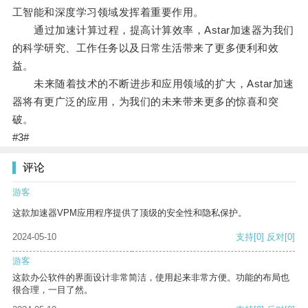
工智能和深度学习领域发挥着重要作用。
通过加速计算过程，提高计算效率，Astar加速器为我们
的科学研究、工作任务以及日常生活带来了更多便利和效
益。
未来随着技术的不断进步和应用领域的扩大，Astar加速
器将有更广泛的应用，为我们的未来带来更多的惊喜和突
破。
#3#
评论
游客
这款加速器VPM应用程序提供了顶级的安全性和隐私保护。
2024-05-10
支持
[0]
反对
[0]
游客
这款办公软件的界面设计非常简洁，使用起来非常方便。功能的布局也
很合理，一目了然。