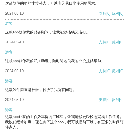
这款软件的功能非常强大，可以满足我日常使用的需求。
2024-05-10
支持
[0]
反对
[0]
游客
这款app就像我的财务顾问，让我能够省钱又省心。
2024-05-10
支持
[0]
反对
[0]
游客
这款app就像我的私人助理，随时随地为我的办公提供帮助。
2024-05-10
支持
[0]
反对
[0]
游客
这款软件简直是神器，解决了我所有问题。
2024-05-10
支持
[0]
反对
[0]
游客
这款app让我的工作效率提高了50%，让我能够更轻松地完成工作任务。
我以前经常加班，现在有了这个app，我可以提前下班，有更多的时间陪
伴家人。