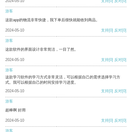
2024-05-10
支持
[0]
反对
[0]
游客
这款app的物流非常快捷，我下单后很快就能收到商品。
2024-05-10
支持
[0]
反对
[0]
游客
这款软件的界面设计非常简洁，一目了然。
2024-05-10
支持
[0]
反对
[0]
游客
这款学习软件的学习方式非常灵活，可以根据自己的需求选择学习方
式。我可以根据自己的时间安排学习进度。
2024-05-10
支持
[0]
反对
[0]
游客
超棒啊 好用
2024-05-10
支持
[0]
反对
[0]
游客