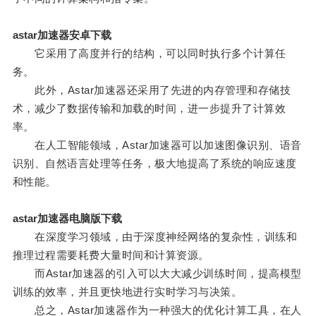
astar加速器安卓下载
它采用了高度并行的结构，可以同时执行多个计算任
务。
此外，Astar加速器还采用了先进的内存管理和存储技
术，减少了数据传输和加载的时间，进一步提升了计算效
率。
在人工智能领域，Astar加速器可以加速图像识别、语音
识别、自然语言处理等任务，极大地提高了系统的响应速度
和性能。
astar加速器电脑版下载
在深度学习领域，由于深度神经网络的复杂性，训练和
推理过程需要耗费大量时间和计算资源。
而Astar加速器的引入可以大大减少训练时间，提高模型
训练的效率，并且更快地进行实时学习与决策。
总之，Astar加速器作为一种强大的优化计算工具，在人