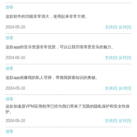
游客
这款软件的功能非常强大，使用起来非常方便。
2024-05-10
支持
[0]
反对
[0]
游客
这款app的音乐资源非常优质，可以让我尽情享受音乐的魅力。
2024-05-10
支持
[0]
反对
[0]
游客
这款app就像我的私人导师，带领我探索知识的奥秘。
2024-05-10
支持
[0]
反对
[0]
游客
这款加速器VPM应用程序已经为我们带来了无限的隐私保护和安全性保
护。
2024-05-10
支持
[0]
反对
[0]
游客