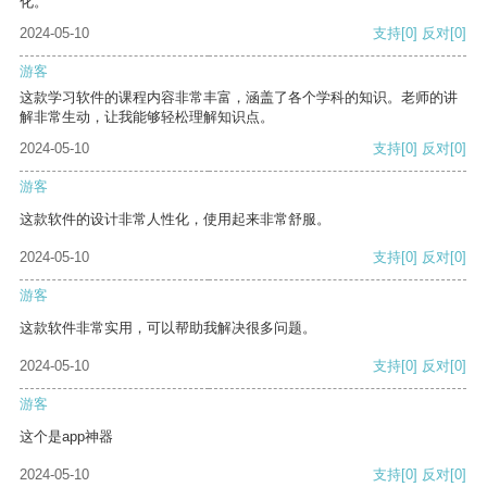
化。
2024-05-10
支持
[0]
反对
[0]
游客
这款学习软件的课程内容非常丰富，涵盖了各个学科的知识。老师的讲
解非常生动，让我能够轻松理解知识点。
2024-05-10
支持
[0]
反对
[0]
游客
这款软件的设计非常人性化，使用起来非常舒服。
2024-05-10
支持
[0]
反对
[0]
游客
这款软件非常实用，可以帮助我解决很多问题。
2024-05-10
支持
[0]
反对
[0]
游客
这个是app神器
2024-05-10
支持
[0]
反对
[0]