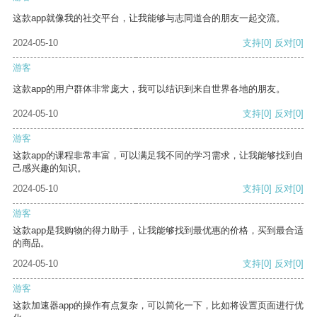
这款app就像我的社交平台，让我能够与志同道合的朋友一起交流。
2024-05-10
支持
[0]
反对
[0]
游客
这款app的用户群体非常庞大，我可以结识到来自世界各地的朋友。
2024-05-10
支持
[0]
反对
[0]
游客
这款app的课程非常丰富，可以满足我不同的学习需求，让我能够找到自
己感兴趣的知识。
2024-05-10
支持
[0]
反对
[0]
游客
这款app是我购物的得力助手，让我能够找到最优惠的价格，买到最合适
的商品。
2024-05-10
支持
[0]
反对
[0]
游客
这款加速器app的操作有点复杂，可以简化一下，比如将设置页面进行优