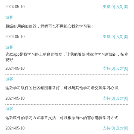
2024-05-10
支持
[0]
反对
[0]
游客
超级好用的加速器，妈妈再也不用担心我的学习啦！
2024-05-10
支持
[0]
反对
[0]
游客
这款app是我学习路上的良师益友，让我能够随时随地学习新知识，拓宽
视野。
2024-05-10
支持
[0]
反对
[0]
游客
这款学习软件的社区氛围非常好，可以与其他学习者交流学习心得。
2024-05-10
支持
[0]
反对
[0]
游客
这款软件的学习方式非常灵活，可以根据自己的需求选择学习方式。
2024-05-10
支持
[0]
反对
[0]