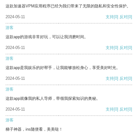
这款加速器VPM应用程序已经为我们带来了无限的隐私和安全性保护。
2024-05-11
支持
[0]
反对
[0]
游客
这款app的游戏非常好玩，可以让我消磨时间。
2024-05-11
支持
[0]
反对
[0]
游客
这款app是我娱乐的好帮手，让我能够放松身心，享受美好时光。
2024-05-11
支持
[0]
反对
[0]
游客
这款app就像我的私人导师，带领我探索知识的奥秘。
2024-05-11
支持
[0]
反对
[0]
游客
梯子神器，ins随便看，美美哒！