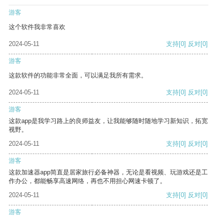
游客
这个软件我非常喜欢
2024-05-11
支持
[0]
反对
[0]
游客
这款软件的功能非常全面，可以满足我所有需求。
2024-05-11
支持
[0]
反对
[0]
游客
这款app是我学习路上的良师益友，让我能够随时随地学习新知识，拓宽
视野。
2024-05-11
支持
[0]
反对
[0]
游客
这款加速器app简直是居家旅行必备神器，无论是看视频、玩游戏还是工
作办公，都能畅享高速网络，再也不用担心网速卡顿了。
2024-05-11
支持
[0]
反对
[0]
游客