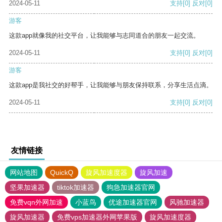
2024-05-11
支持
[0]
反对
[0]
游客
这款app就像我的社交平台，让我能够与志同道合的朋友一起交流。
2024-05-11
支持
[0]
反对
[0]
游客
这款app是我社交的好帮手，让我能够与朋友保持联系，分享生活点滴。
2024-05-11
支持
[0]
反对
[0]
友情链接
网站地图
QuickQ
旋风加速度器
旋风加速
坚果加速器
tiktok加速器
狗急加速器官网
免费vqn外网加速
小蓝鸟
优途加速器官网
风驰加速器
旋风加速器
免费vps加速器外网苹果版
旋风加速度器