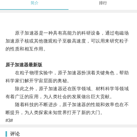
简介
排行
原子加速器是一种具有高能力的科研设备，通过电磁场
加速原子核或其他微观粒子至极高速度，可以用来研究粒子
的性质和相互作用。
原子加速器最新版
在粒子物理实验中，原子加速器扮演着关键角色，帮助
科学家们解开宇宙层面的奥秘。
除此之外，原子加速器还在医学领域、材料科学等领域
有着广泛的应用，为人类社会的发展做出巨大贡献。
随着科技的不断进步，原子加速器的性能和效率也在不
断提升，为人类探索未知世界打开了新的大门。
#3#
评论