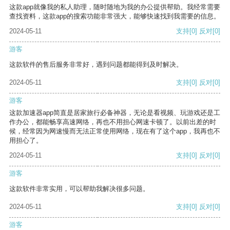
这款app就像我的私人助理，随时随地为我的办公提供帮助。我经常需要
查找资料，这款app的搜索功能非常强大，能够快速找到我需要的信息。
2024-05-11
支持
[0]
反对
[0]
游客
这款软件的售后服务非常好，遇到问题都能得到及时解决。
2024-05-11
支持
[0]
反对
[0]
游客
这款加速器app简直是居家旅行必备神器，无论是看视频、玩游戏还是工
作办公，都能畅享高速网络，再也不用担心网速卡顿了。以前出差的时
候，经常因为网速慢而无法正常使用网络，现在有了这个app，我再也不
用担心了。
2024-05-11
支持
[0]
反对
[0]
游客
这款软件非常实用，可以帮助我解决很多问题。
2024-05-11
支持
[0]
反对
[0]
游客