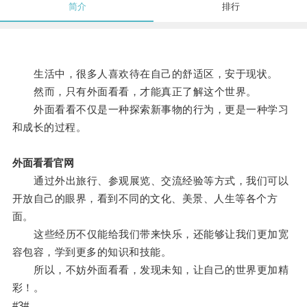
简介
排行
生活中，很多人喜欢待在自己的舒适区，安于现状。
然而，只有外面看看，才能真正了解这个世界。
外面看看不仅是一种探索新事物的行为，更是一种学习
和成长的过程。
外面看看官网
通过外出旅行、参观展览、交流经验等方式，我们可以
开放自己的眼界，看到不同的文化、美景、人生等各个方
面。
这些经历不仅能给我们带来快乐，还能够让我们更加宽
容包容，学到更多的知识和技能。
所以，不妨外面看看，发现未知，让自己的世界更加精
彩！。
#3#