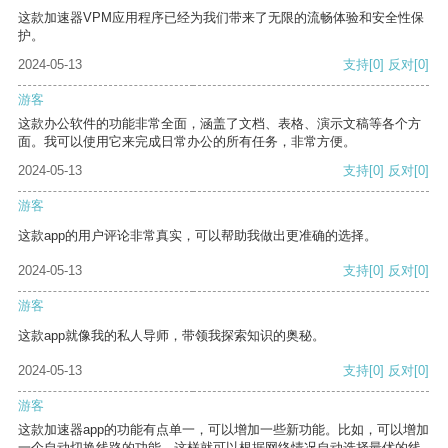
这款加速器VPM应用程序已经为我们带来了无限的流畅体验和安全性保
护。
2024-05-13
支持
[0]
反对
[0]
游客
这款办公软件的功能非常全面，涵盖了文档、表格、演示文稿等各个方
面。我可以使用它来完成日常办公的所有任务，非常方便。
2024-05-13
支持
[0]
反对
[0]
游客
这款app的用户评论非常真实，可以帮助我做出更准确的选择。
2024-05-13
支持
[0]
反对
[0]
游客
这款app就像我的私人导师，带领我探索知识的奥秘。
2024-05-13
支持
[0]
反对
[0]
游客
这款加速器app的功能有点单一，可以增加一些新功能。比如，可以增加
一个自动切换线路的功能，这样就可以根据网络情况自动选择最优的线