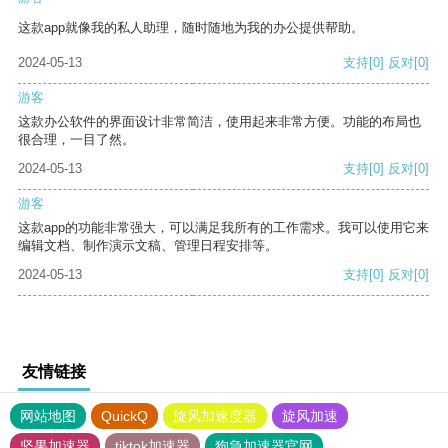
这款app就像我的私人助理，随时随地为我的办公提供帮助。
2024-05-13
支持
[0]
反对
[0]
游客
这款办公软件的界面设计非常简洁，使用起来非常方便。功能的布局也
很合理，一目了然。
2024-05-13
支持
[0]
反对
[0]
游客
这款app的功能非常强大，可以满足我所有的工作需求。我可以使用它来
编辑文档、制作演示文稿、管理日程安排等。
2024-05-13
支持
[0]
反对
[0]
友情链接
网站地图
QuickQ
旋风加速度器
旋风加速
坚果加速器
tiktok加速器
狗急加速器官网