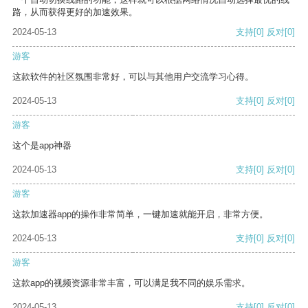
路，从而获得更好的加速效果。
2024-05-13
支持
[0]
反对
[0]
游客
这款软件的社区氛围非常好，可以与其他用户交流学习心得。
2024-05-13
支持
[0]
反对
[0]
游客
这个是app神器
2024-05-13
支持
[0]
反对
[0]
游客
这款加速器app的操作非常简单，一键加速就能开启，非常方便。
2024-05-13
支持
[0]
反对
[0]
游客
这款app的视频资源非常丰富，可以满足我不同的娱乐需求。
2024-05-13
支持
[0]
反对
[0]