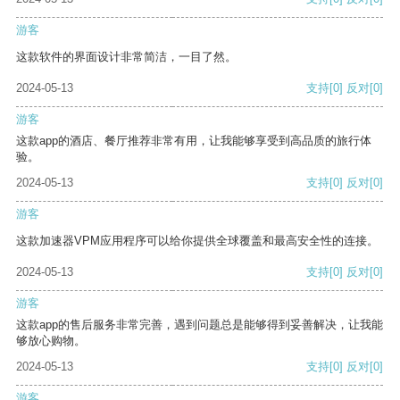
游客
这款软件的界面设计非常简洁，一目了然。
2024-05-13
支持
[0]
反对
[0]
游客
这款app的酒店、餐厅推荐非常有用，让我能够享受到高品质的旅行体
验。
2024-05-13
支持
[0]
反对
[0]
游客
这款加速器VPM应用程序可以给你提供全球覆盖和最高安全性的连接。
2024-05-13
支持
[0]
反对
[0]
游客
这款app的售后服务非常完善，遇到问题总是能够得到妥善解决，让我能
够放心购物。
2024-05-13
支持
[0]
反对
[0]
游客