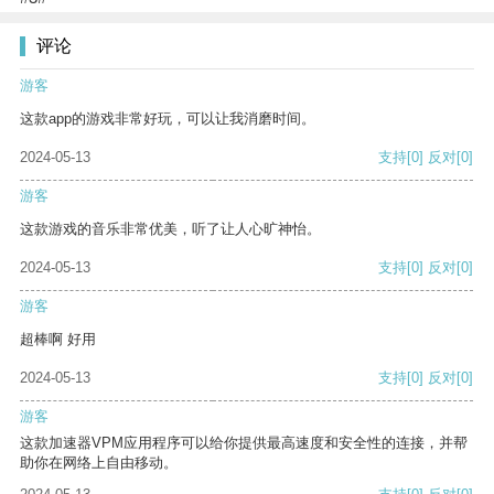
评论
游客
这款app的游戏非常好玩，可以让我消磨时间。
2024-05-13
支持
[0]
反对
[0]
游客
这款游戏的音乐非常优美，听了让人心旷神怡。
2024-05-13
支持
[0]
反对
[0]
游客
超棒啊 好用
2024-05-13
支持
[0]
反对
[0]
游客
这款加速器VPM应用程序可以给你提供最高速度和安全性的连接，并帮
助你在网络上自由移动。