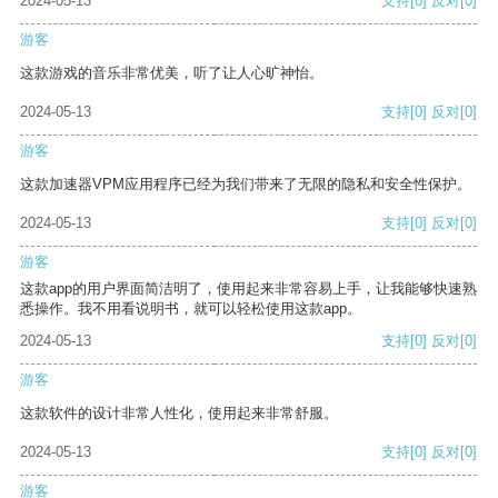
2024-05-13
支持
[0]
反对
[0]
游客
这款游戏的音乐非常优美，听了让人心旷神怡。
2024-05-13
支持
[0]
反对
[0]
游客
这款加速器VPM应用程序已经为我们带来了无限的隐私和安全性保护。
2024-05-13
支持
[0]
反对
[0]
游客
这款app的用户界面简洁明了，使用起来非常容易上手，让我能够快速熟
悉操作。我不用看说明书，就可以轻松使用这款app。
2024-05-13
支持
[0]
反对
[0]
游客
这款软件的设计非常人性化，使用起来非常舒服。
2024-05-13
支持
[0]
反对
[0]
游客