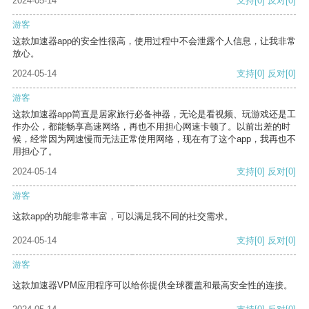
2024-05-14
支持
[0]
反对
[0]
游客
这款加速器app的安全性很高，使用过程中不会泄露个人信息，让我非常
放心。
2024-05-14
支持
[0]
反对
[0]
游客
这款加速器app简直是居家旅行必备神器，无论是看视频、玩游戏还是工
作办公，都能畅享高速网络，再也不用担心网速卡顿了。以前出差的时
候，经常因为网速慢而无法正常使用网络，现在有了这个app，我再也不
用担心了。
2024-05-14
支持
[0]
反对
[0]
游客
这款app的功能非常丰富，可以满足我不同的社交需求。
2024-05-14
支持
[0]
反对
[0]
游客
这款加速器VPM应用程序可以给你提供全球覆盖和最高安全性的连接。