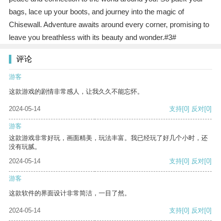
bags, lace up your boots, and journey into the magic of
Chisewall. Adventure awaits around every corner, promising to
leave you breathless with its beauty and wonder.#3#
评论
游客
这款游戏的剧情非常感人，让我久久不能忘怀。
2024-05-14
支持
[0]
反对
[0]
游客
这款游戏非常好玩，画面精美，玩法丰富。我已经玩了好几个小时，还
没有玩腻。
2024-05-14
支持
[0]
反对
[0]
游客
这款软件的界面设计非常简洁，一目了然。
2024-05-14
支持
[0]
反对
[0]