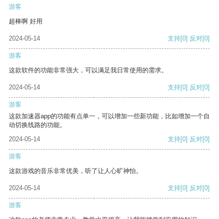
游客
超棒啊 好用
2024-05-14
支持
[0]
反对
[0]
游客
这款软件的功能非常强大，可以满足我日常使用的需求。
2024-05-14
支持
[0]
反对
[0]
游客
这款加速器app的功能有点单一，可以增加一些新功能，比如增加一个自
动切换线路的功能。
2024-05-14
支持
[0]
反对
[0]
游客
这款游戏的音乐非常优美，听了让人心旷神怡。
2024-05-14
支持
[0]
反对
[0]
游客