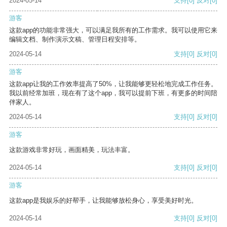
2024-05-14
支持
[0]
反对
[0]
游客
这款app的功能非常强大，可以满足我所有的工作需求。我可以使用它来
编辑文档、制作演示文稿、管理日程安排等。
2024-05-14
支持
[0]
反对
[0]
游客
这款app让我的工作效率提高了50%，让我能够更轻松地完成工作任务。
我以前经常加班，现在有了这个app，我可以提前下班，有更多的时间陪
伴家人。
2024-05-14
支持
[0]
反对
[0]
游客
这款游戏非常好玩，画面精美，玩法丰富。
2024-05-14
支持
[0]
反对
[0]
游客
这款app是我娱乐的好帮手，让我能够放松身心，享受美好时光。
2024-05-14
支持
[0]
反对
[0]