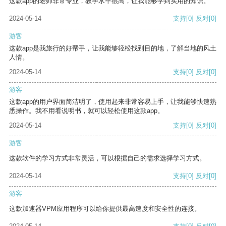
这款app的老师非常专业，教学水平很高，让我能够学到实用的知识。
2024-05-14
支持
[0]
反对
[0]
游客
这款app是我旅行的好帮手，让我能够轻松找到目的地，了解当地的风土
人情。
2024-05-14
支持
[0]
反对
[0]
游客
这款app的用户界面简洁明了，使用起来非常容易上手，让我能够快速熟
悉操作。我不用看说明书，就可以轻松使用这款app。
2024-05-14
支持
[0]
反对
[0]
游客
这款软件的学习方式非常灵活，可以根据自己的需求选择学习方式。
2024-05-14
支持
[0]
反对
[0]
游客
这款加速器VPM应用程序可以给你提供最高速度和安全性的连接。