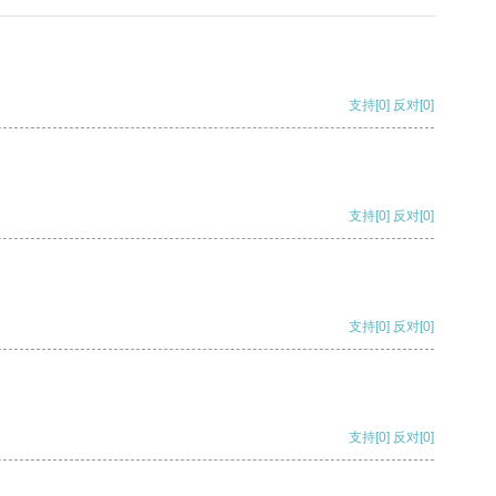
支持
[0]
反对
[0]
支持
[0]
反对
[0]
支持
[0]
反对
[0]
支持
[0]
反对
[0]