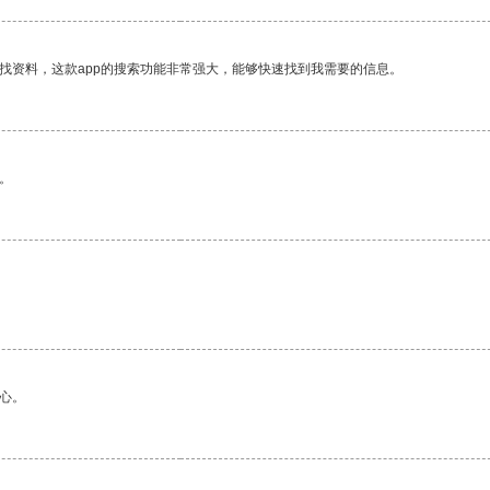
找资料，这款app的搜索功能非常强大，能够快速找到我需要的信息。
。
心。