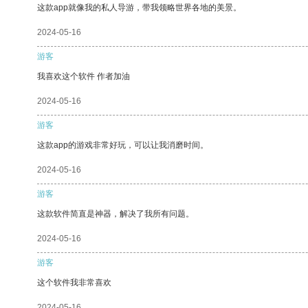
这款app就像我的私人导游，带我领略世界各地的美景。
2024-05-16
游客
我喜欢这个软件 作者加油
2024-05-16
游客
这款app的游戏非常好玩，可以让我消磨时间。
2024-05-16
游客
这款软件简直是神器，解决了我所有问题。
2024-05-16
游客
这个软件我非常喜欢
2024-05-16