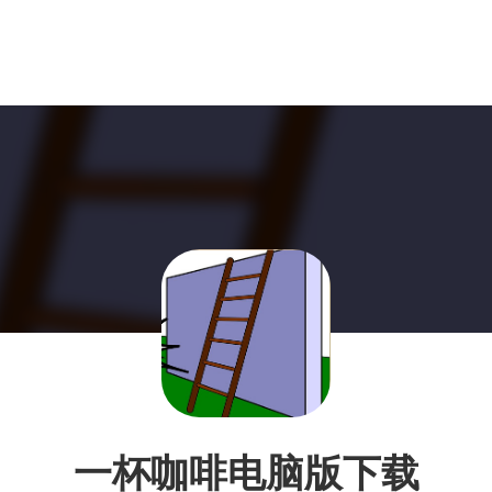
一杯咖啡电脑版下载