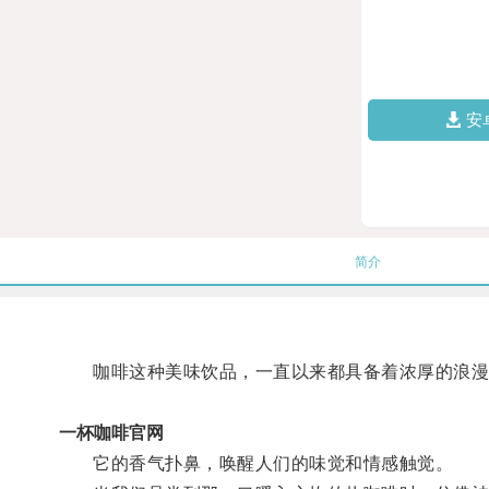
安
简介
咖啡这种美味饮品，一直以来都具备着浓厚的浪漫
一杯咖啡官网
它的香气扑鼻，唤醒人们的味觉和情感触觉。