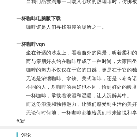
当我们品尝到那一口暖入心坎的热咖啡时，仿佛被
一杯咖啡电脑版下载
咖啡馆是人们寻找浪漫的场所之一。
一杯咖啡vqn
坐在舒适的沙发上，看着窗外的风景，听着柔和的音
而与亲朋好友约在咖啡厅成了一种时尚，大家围坐
咖啡的魅力不仅仅在于它的口感，更是在于它的独
无论是浓缩咖啡、拿铁、美式咖啡，还是卡布奇诺
不同的人，对咖啡的喜好也不同，恰到好处的酸度
一杯咖啡，承载着浪漫和温暖，让人沉醉其中。
而这份浪漫和独特魅力，让我们感受到生活的美好
无论何时何地，一杯咖啡都能给我们带来愉悦和享
#3#
评论