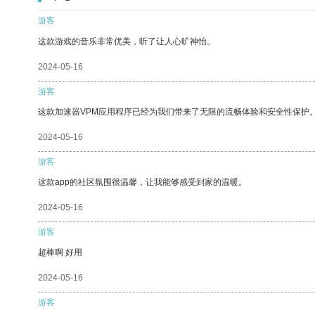
游客
这款游戏的音乐非常优美，听了让人心旷神怡。
2024-05-16
游客
这款加速器VPM应用程序已经为我们带来了无限的流畅体验和安全性保护
2024-05-16
游客
这款app的社区氛围很温馨，让我能够感受到家的温暖。
2024-05-16
游客
超棒啊 好用
2024-05-16
游客