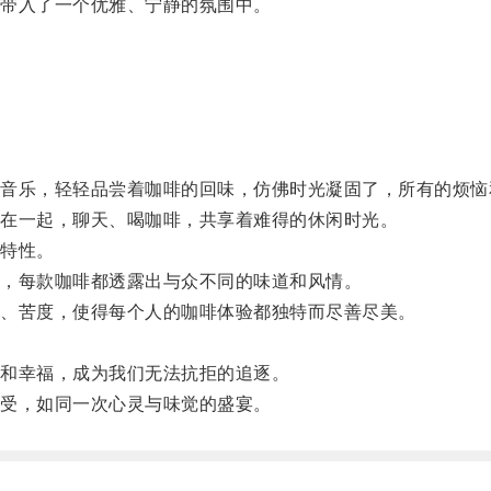
带入了一个优雅、宁静的氛围中。
乐，轻轻品尝着咖啡的回味，仿佛时光凝固了，所有的烦恼
在一起，聊天、喝咖啡，共享着难得的休闲时光。
特性。
，每款咖啡都透露出与众不同的味道和风情。
、苦度，使得每个人的咖啡体验都独特而尽善尽美。
和幸福，成为我们无法抗拒的追逐。
受，如同一次心灵与味觉的盛宴。