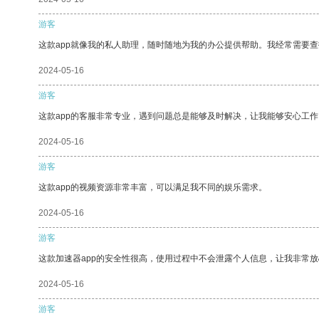
游客
这款app就像我的私人助理，随时随地为我的办公提供帮助。我经常需要查
2024-05-16
游客
这款app的客服非常专业，遇到问题总是能够及时解决，让我能够安心工作
2024-05-16
游客
这款app的视频资源非常丰富，可以满足我不同的娱乐需求。
2024-05-16
游客
这款加速器app的安全性很高，使用过程中不会泄露个人信息，让我非常放
2024-05-16
游客