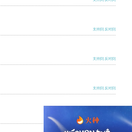
支持
[0]
反对
[0]
支持
[0]
反对
[0]
支持
[0]
反对
[0]
支持
[0]
反对
[0]