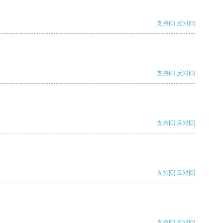
支持
[0]
反对
[0]
支持
[0]
反对
[0]
支持
[0]
反对
[0]
支持
[0]
反对
[0]
支持
[0]
反对
[0]