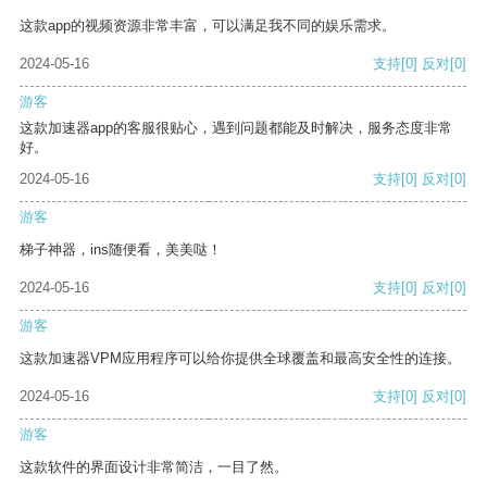
这款app的视频资源非常丰富，可以满足我不同的娱乐需求。
2024-05-16
支持
[0]
反对
[0]
游客
这款加速器app的客服很贴心，遇到问题都能及时解决，服务态度非常
好。
2024-05-16
支持
[0]
反对
[0]
游客
梯子神器，ins随便看，美美哒！
2024-05-16
支持
[0]
反对
[0]
游客
这款加速器VPM应用程序可以给你提供全球覆盖和最高安全性的连接。
2024-05-16
支持
[0]
反对
[0]
游客
这款软件的界面设计非常简洁，一目了然。