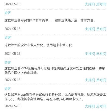
2024-05-16
支持
[0]
反对
[0]
游客
这款加速器app的操作非常简单，一键加速就能开启，非常方便。
2024-05-16
支持
[0]
反对
[0]
游客
这款软件的设计非常人性化，使用起来非常方便。
2024-05-16
支持
[0]
反对
[0]
游客
这款加速器VPM应用程序可以给你提供最高速度和安全性的连接，并帮
助你在网络上自由移动。
2024-05-16
支持
[0]
反对
[0]
游客
这款加速器app简直是居家旅行必备神器，无论是看视频、玩游戏还是工
作办公，都能畅享高速网络，再也不用担心网速卡顿了。
2024-05-16
支持
[0]
反对
[0]