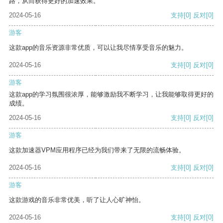
路，从而获得更好的加速效果。
2024-05-16
支持
[0]
反对
[0]
游客
这款app的音乐资源非常优质，可以让我尽情享受音乐的魅力。
2024-05-16
支持
[0]
反对
[0]
游客
这款app的学习氛围很浓厚，能够激励我不断学习，让我能够取得更好的
成绩。
2024-05-16
支持
[0]
反对
[0]
游客
这款加速器VPM应用程序已经为我们带来了无限的流畅体验。
2024-05-16
支持
[0]
反对
[0]
游客
这款游戏的音乐非常优美，听了让人心旷神怡。
2024-05-16
支持
[0]
反对
[0]