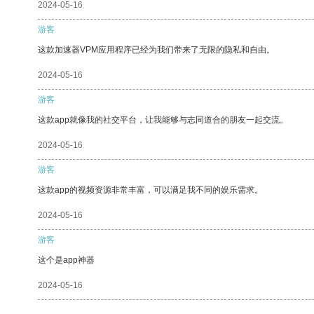
2024-05-16
游客
这款加速器VPM应用程序已经为我们带来了无限的隐私和自由。
2024-05-16
游客
这款app就像我的社交平台，让我能够与志同道合的朋友一起交流。
2024-05-16
游客
这款app的视频资源非常丰富，可以满足我不同的娱乐需求。
2024-05-16
游客
这个是app神器
2024-05-16