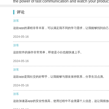
the power of fast communication and watch your product
评论
游客
这款app的课程非常丰富，可以满足我不同的学习需求，让我能够找到自
2024-05-16
游客
这款软件的操作非常简单，即使是小白也能快速上手。
2024-05-16
游客
这款app是我社交的好帮手，让我能够与朋友保持联系，分享生活点滴。
2024-05-16
游客
这款加速器app的安全性很高，使用过程中不会泄露个人信息，这让我很