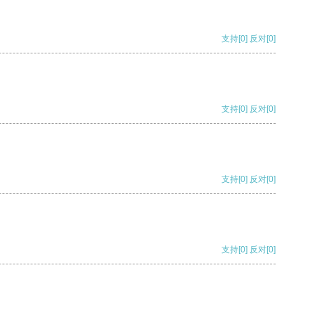
支持
[0]
反对
[0]
支持
[0]
反对
[0]
支持
[0]
反对
[0]
支持
[0]
反对
[0]