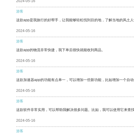
2024-05-16
游客
这款app是我旅行的好帮手，让我能够轻松找到目的地，了解当地的风土人
2024-05-16
游客
这款app的物流非常快捷，我下单后很快就能收到商品。
2024-05-16
游客
这款加速器app的功能有点单一，可以增加一些新功能，比如增加一个自
2024-05-16
游客
这款软件非常实用，可以帮助我解决很多问题。比如，我可以使用它来查
2024-05-16
游客