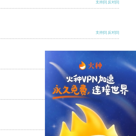
支持
[0]
反对
[0]
支持
[0]
反对
[0]
支持
[0]
反对
[0]
支持
[0]
反对
[0]
支持
[0]
反对
[0]