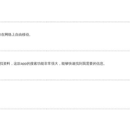
你在网络上自由移动。
找资料，这款app的搜索功能非常强大，能够快速找到我需要的信息。