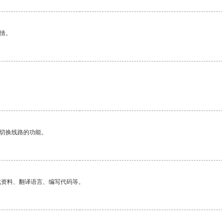
情。
动切换线路的功能。
找资料、翻译语言、编写代码等。