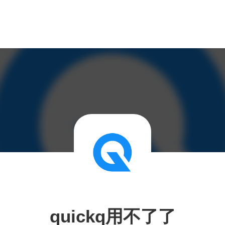
quickq用不了了