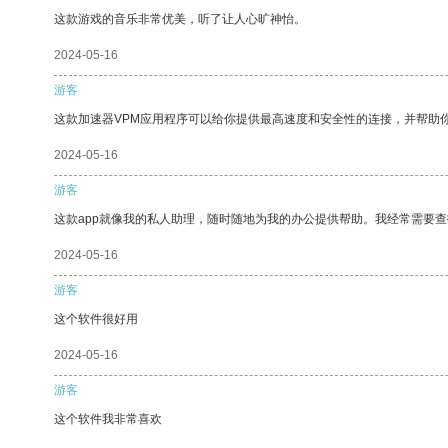
这款游戏的音乐非常优美，听了让人心旷神怡。
2024-05-16
游客
这款加速器VPM应用程序可以给你提供最高速度和安全性的连接，并帮助
2024-05-16
游客
这款app就像我的私人助理，随时随地为我的办公提供帮助。我经常需要查
2024-05-16
游客
这个软件很好用
2024-05-16
游客
这个软件我非常喜欢