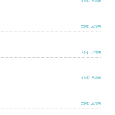
支持
[0]
反对
[0]
支持
[0]
反对
[0]
支持
[0]
反对
[0]
支持
[0]
反对
[0]
支持
[0]
反对
[0]