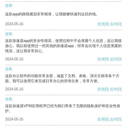
游客
这款app的路线规划非常精准，让我能够快速到达目的地。
2024-05-16
支持
[0]
反对
[0]
游客
这款加速器app的安全性很高，使用过程中不会泄露个人信息，这让我很
放心。我以前使用过一些其他的加速器app，经常会出现个人信息泄露的
情况，这让我非常担心。
2024-05-16
支持
[0]
反对
[0]
游客
这款办公软件的功能非常全面，涵盖了文档、表格、演示文稿等各个方
面。我可以使用它来完成日常办公的所有任务，非常方便。
2024-05-16
支持
[0]
反对
[0]
游客
这款加速器VPM应用程序已经为我们带来了无限的隐私保护和安全性保
护。
2024-05-16
支持
[0]
反对
[0]