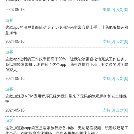
2024-05-16
支持
[0]
反对
[0]
游客
这款app的用户界面简洁明了，使用起来非常容易上手，让我能够快速熟
悉操作。
2024-05-16
支持
[0]
反对
[0]
游客
这款app让我的工作效率提高了50%，让我能够更轻松地完成工作任务。
我以前经常加班，现在有了这个app，我可以提前下班，有更多的时间陪
伴家人。
2024-05-16
支持
[0]
反对
[0]
游客
这款加速器VPM应用程序已经为我们带来了无限的隐私保护和安全性保
护。
2024-05-16
支持
[0]
反对
[0]
游客
这款加速器app简直是居家旅行必备神器，无论是看视频、玩游戏还是工
作办公，都能畅享高速网络，再也不用担心网速卡顿了。