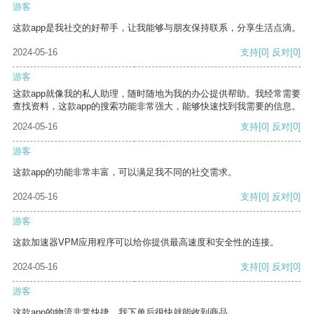
游客
这款app是我社交的好帮手，让我能够与朋友保持联系，分享生活点滴。
2024-05-16
支持
[0]
反对
[0]
游客
这款app就像我的私人助理，随时随地为我的办公提供帮助。我经常需要
查找资料，这款app的搜索功能非常强大，能够快速找到我需要的信息。
2024-05-16
支持
[0]
反对
[0]
游客
这款app的功能非常丰富，可以满足我不同的社交需求。
2024-05-16
支持
[0]
反对
[0]
游客
这款加速器VPM应用程序可以给你提供最高速度和安全性的连接。
2024-05-16
支持
[0]
反对
[0]
游客
这款app的物流非常快捷，我下单后很快就能收到商品。