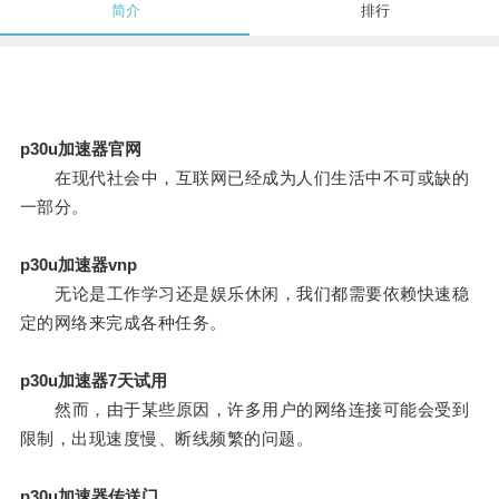
简介
排行
p30u加速器官网
在现代社会中，互联网已经成为人们生活中不可或缺的
一部分。
p30u加速器vnp
无论是工作学习还是娱乐休闲，我们都需要依赖快速稳
定的网络来完成各种任务。
p30u加速器7天试用
然而，由于某些原因，许多用户的网络连接可能会受到
限制，出现速度慢、断线频繁的问题。
p30u加速器传送门