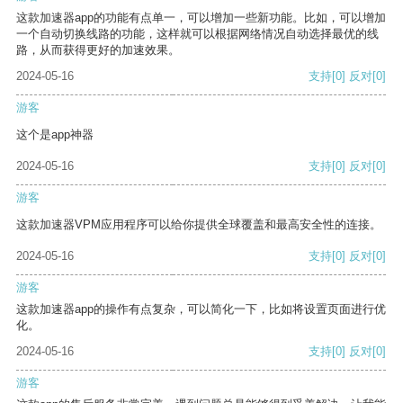
这款加速器app的功能有点单一，可以增加一些新功能。比如，可以增加
一个自动切换线路的功能，这样就可以根据网络情况自动选择最优的线
路，从而获得更好的加速效果。
2024-05-16
支持
[0]
反对
[0]
游客
这个是app神器
2024-05-16
支持
[0]
反对
[0]
游客
这款加速器VPM应用程序可以给你提供全球覆盖和最高安全性的连接。
2024-05-16
支持
[0]
反对
[0]
游客
这款加速器app的操作有点复杂，可以简化一下，比如将设置页面进行优
化。
2024-05-16
支持
[0]
反对
[0]
游客