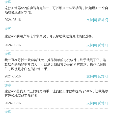
游客
这款加速器app的功能有点单一，可以增加一些新功能，比如增加一个自
动切换线路的功能。
2024-05-16
支持
[0]
反对
[0]
游客
这款app的用户评论非常真实，可以帮助我做出更准确的选择。
2024-05-16
支持
[0]
反对
[0]
游客
我一直在寻找一款功能强大、操作简单的办公软件，终于找到了它。这
款软件的功能非常强大，可以满足我日常办公的所有需求。操作也很简
单，即使是小白也能快速上手。
2024-05-16
支持
[0]
反对
[0]
游客
这款app是我工作上的得力助手，让我的工作效率提高了50%，让我能够
更轻松地完成工作任务。
2024-05-16
支持
[0]
反对
[0]
游客