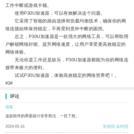
工作中断或游戏卡顿。
使用P30U加速器，可以有效解决这个问题。
它采用了智能的路由选择和负载均衡技术，确保你的网
络连接始终保持稳定，不再受到意外中断的困扰。
总之，P30U加速器是一款强大的网络工具，可以帮助用
户解锁网络封锁、提升网络速度，让用户享受更高效稳定的
网络体验。
无论你是工作还是娱乐，P30U加速器都能为你的网络连
接带来极大的便利。
试试P30U加速器，体验高效稳定的网络世界吧！。
#3#
评论
游客
这款软件的界面设计非常简洁，一目了然。
2024-05-16
支持
[0]
反对
[0]