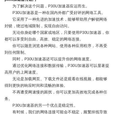
为了解决这个问题，P30U加速器应运而生。
P30U加速器是一种在国内外都广受好评的网络工具。
它采用了一种先进的加速技术，能够帮助用户解锁网络
封锁，绕过地域限制，实现自由访问。
无论你身处哪个国家或地区，只要使用P30U加速器，你
都可以享受到自由、高效、稳定的网络连接。
你可以随意浏览各种网站、使用各种应用程序，不再受
到任何限制。
同时，P30U加速器还可以提升你的网络速度。
通过优化网络连接和数据传输，P30U加速器可以显著提
高用户的上网速度。
无论是加载网页、下载文件还是观看在线视频，都能够
得到更快的响应时间和流畅的体验。
不再遭受网速慢的困扰，你可以更加高效地完成各种任
务。
P30U加速器的另一个优点是稳定性。
有时候，我们的网络连接可能会不稳定，频繁掉线导致