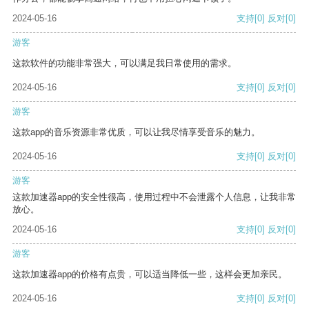
2024-05-16
支持
[0]
反对
[0]
游客
这款软件的功能非常强大，可以满足我日常使用的需求。
2024-05-16
支持
[0]
反对
[0]
游客
这款app的音乐资源非常优质，可以让我尽情享受音乐的魅力。
2024-05-16
支持
[0]
反对
[0]
游客
这款加速器app的安全性很高，使用过程中不会泄露个人信息，让我非常
放心。
2024-05-16
支持
[0]
反对
[0]
游客
这款加速器app的价格有点贵，可以适当降低一些，这样会更加亲民。
2024-05-16
支持
[0]
反对
[0]