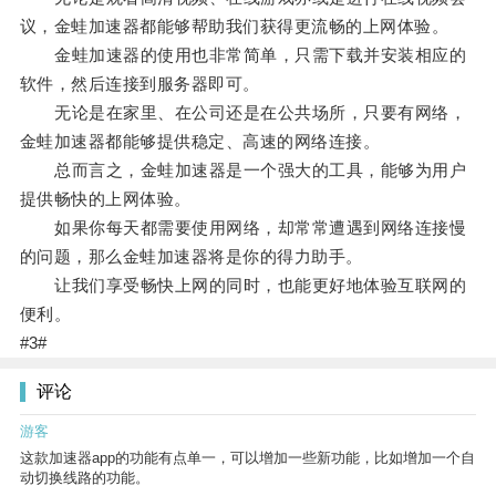
议，金蛙加速器都能够帮助我们获得更流畅的上网体验。
金蛙加速器的使用也非常简单，只需下载并安装相应的
软件，然后连接到服务器即可。
无论是在家里、在公司还是在公共场所，只要有网络，
金蛙加速器都能够提供稳定、高速的网络连接。
总而言之，金蛙加速器是一个强大的工具，能够为用户
提供畅快的上网体验。
如果你每天都需要使用网络，却常常遭遇到网络连接慢
的问题，那么金蛙加速器将是你的得力助手。
让我们享受畅快上网的同时，也能更好地体验互联网的
便利。
#3#
评论
游客
这款加速器app的功能有点单一，可以增加一些新功能，比如增加一个自
动切换线路的功能。