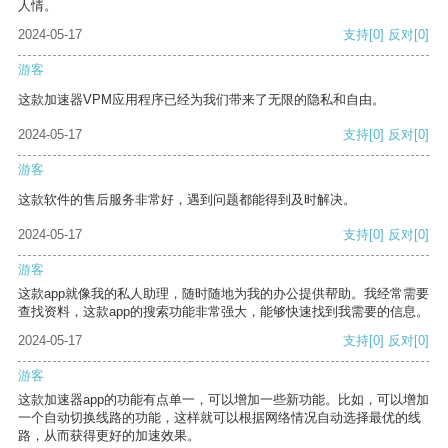
人情。
2024-05-17
支持
[0]
反对
[0]
游客
这款加速器VPM应用程序已经为我们带来了无限的隐私和自由。
2024-05-17
支持
[0]
反对
[0]
游客
这款软件的售后服务非常好，遇到问题都能得到及时解决。
2024-05-17
支持
[0]
反对
[0]
游客
这款app就像我的私人助理，随时随地为我的办公提供帮助。我经常需要
查找资料，这款app的搜索功能非常强大，能够快速找到我需要的信息。
2024-05-17
支持
[0]
反对
[0]
游客
这款加速器app的功能有点单一，可以增加一些新功能。比如，可以增加
一个自动切换线路的功能，这样就可以根据网络情况自动选择最优的线
路，从而获得更好的加速效果。