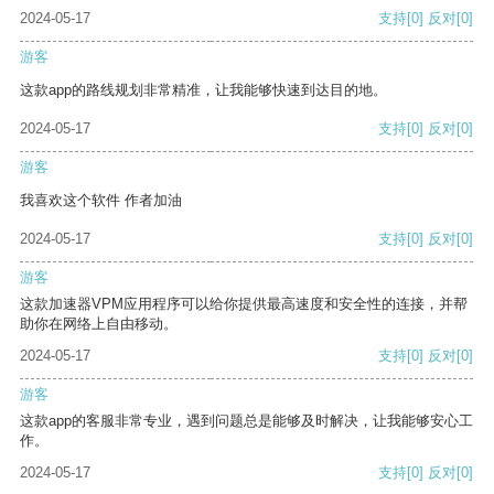
2024-05-17
支持
[0]
反对
[0]
游客
这款app的路线规划非常精准，让我能够快速到达目的地。
2024-05-17
支持
[0]
反对
[0]
游客
我喜欢这个软件 作者加油
2024-05-17
支持
[0]
反对
[0]
游客
这款加速器VPM应用程序可以给你提供最高速度和安全性的连接，并帮
助你在网络上自由移动。
2024-05-17
支持
[0]
反对
[0]
游客
这款app的客服非常专业，遇到问题总是能够及时解决，让我能够安心工
作。
2024-05-17
支持
[0]
反对
[0]