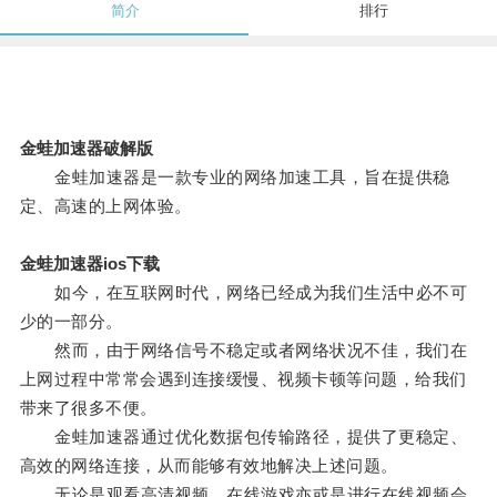
简介
排行
金蛙加速器破解版
金蛙加速器是一款专业的网络加速工具，旨在提供稳
定、高速的上网体验。
金蛙加速器ios下载
如今，在互联网时代，网络已经成为我们生活中必不可
少的一部分。
然而，由于网络信号不稳定或者网络状况不佳，我们在
上网过程中常常会遇到连接缓慢、视频卡顿等问题，给我们
带来了很多不便。
金蛙加速器通过优化数据包传输路径，提供了更稳定、
高效的网络连接，从而能够有效地解决上述问题。
无论是观看高清视频、在线游戏亦或是进行在线视频会