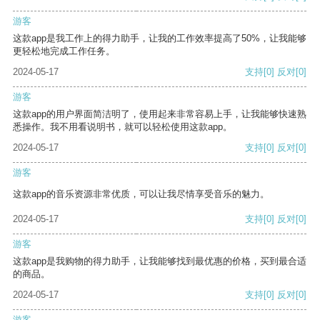
游客
这款app是我工作上的得力助手，让我的工作效率提高了50%，让我能够
更轻松地完成工作任务。
2024-05-17
支持
[0]
反对
[0]
游客
这款app的用户界面简洁明了，使用起来非常容易上手，让我能够快速熟
悉操作。我不用看说明书，就可以轻松使用这款app。
2024-05-17
支持
[0]
反对
[0]
游客
这款app的音乐资源非常优质，可以让我尽情享受音乐的魅力。
2024-05-17
支持
[0]
反对
[0]
游客
这款app是我购物的得力助手，让我能够找到最优惠的价格，买到最合适
的商品。
2024-05-17
支持
[0]
反对
[0]
游客