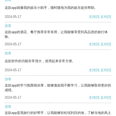
这款app就像我的娱乐小助手，随时随地为我的娱乐提供帮助。
2024-05-17
支持
[0]
反对
[0]
游客
这款app的酒店、餐厅推荐非常有用，让我能够享受到高品质的旅行体
验。
2024-05-17
支持
[0]
反对
[0]
游客
这款软件的功能非常强大，使用起来非常方便。
2024-05-17
支持
[0]
反对
[0]
游客
这款app的学习氛围很浓厚，能够激励我不断学习，让我能够取得更好的
成绩。
2024-05-17
支持
[0]
反对
[0]
游客
这款app是我旅行的好帮手，让我能够轻松找到目的地，了解当地的风土