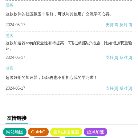
游客
这款软件的社区氛围非常好，可以与其他用户交流学习心得。
2024-05-17
支持
[0]
反对
[0]
游客
这款加速器app的安全性有待提高，可以加强防护措施，比如增加双重验
证。
2024-05-17
支持
[0]
反对
[0]
游客
超级好用的加速器，妈妈再也不用担心我的学习啦！
2024-05-17
支持
[0]
反对
[0]
友情链接
网站地图
QuickQ
旋风加速度器
旋风加速