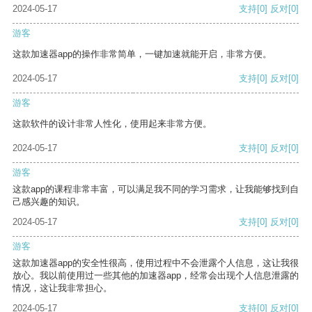
2024-05-17
支持
[0]
反对
[0]
游客
这款加速器app的操作非常简单，一键加速就能开启，非常方便。
2024-05-17
支持
[0]
反对
[0]
游客
这款软件的设计非常人性化，使用起来非常方便。
2024-05-17
支持
[0]
反对
[0]
游客
这款app的课程非常丰富，可以满足我不同的学习需求，让我能够找到自
己感兴趣的知识。
2024-05-17
支持
[0]
反对
[0]
游客
这款加速器app的安全性很高，使用过程中不会泄露个人信息，这让我很
放心。我以前使用过一些其他的加速器app，经常会出现个人信息泄露的
情况，这让我非常担心。
2024-05-17
支持
[0]
反对
[0]