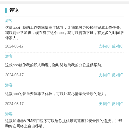
评论
游客
这款app让我的工作效率提高了50%，让我能够更轻松地完成工作任务。
我以前经常加班，现在有了这个app，我可以提前下班，有更多的时间陪
伴家人。
2024-05-17
支持
[0]
反对
[0]
游客
这款app就像我的私人助理，随时随地为我的办公提供帮助。
2024-05-17
支持
[0]
反对
[0]
游客
这款app的音乐资源非常优质，可以让我尽情享受音乐的魅力。
2024-05-17
支持
[0]
反对
[0]
游客
这款加速器VPM应用程序可以给你提供最高速度和安全性的连接，并帮
助你在网络上自由移动。