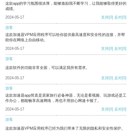
这款app的学习氛围很浓厚，能够激励我不断学习，让我能够取得更好的
成绩。
2024-05-17
支持
[0]
反对
[0]
游客
这款加速器VPM应用程序可以给你提供最高速度和安全性的连接，并帮
助你在网络上自由移动。
2024-05-17
支持
[0]
反对
[0]
游客
这款软件的功能非常全面，可以满足我所有需求。
2024-05-17
支持
[0]
反对
[0]
游客
这款加速器app简直是居家旅行必备神器，无论是看视频、玩游戏还是工
作办公，都能畅享高速网络，再也不用担心网速卡顿了。
2024-05-17
支持
[0]
反对
[0]
游客
这款加速器VPM应用程序已经为我们带来了无限的隐私和安全性保护。