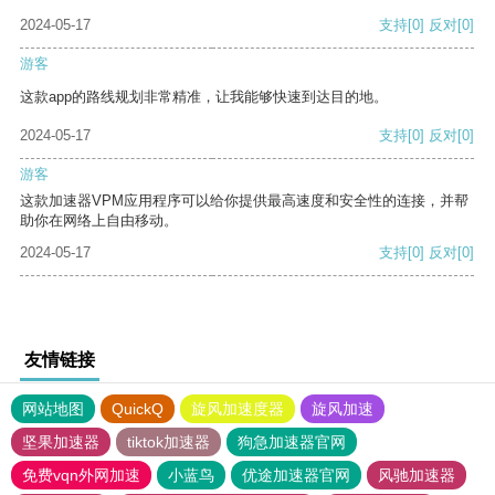
2024-05-17
支持
[0]
反对
[0]
游客
这款app的路线规划非常精准，让我能够快速到达目的地。
2024-05-17
支持
[0]
反对
[0]
游客
这款加速器VPM应用程序可以给你提供最高速度和安全性的连接，并帮
助你在网络上自由移动。
2024-05-17
支持
[0]
反对
[0]
友情链接
网站地图
QuickQ
旋风加速度器
旋风加速
坚果加速器
tiktok加速器
狗急加速器官网
免费vqn外网加速
小蓝鸟
优途加速器官网
风驰加速器