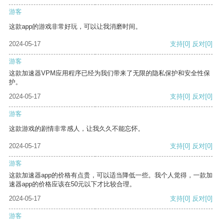
游客
这款app的游戏非常好玩，可以让我消磨时间。
2024-05-17
支持
[0]
反对
[0]
游客
这款加速器VPM应用程序已经为我们带来了无限的隐私保护和安全性保
护。
2024-05-17
支持
[0]
反对
[0]
游客
这款游戏的剧情非常感人，让我久久不能忘怀。
2024-05-17
支持
[0]
反对
[0]
游客
这款加速器app的价格有点贵，可以适当降低一些。我个人觉得，一款加
速器app的价格应该在50元以下才比较合理。
2024-05-17
支持
[0]
反对
[0]
游客