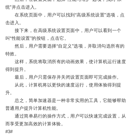
统”并点击进入。
在系统页面中，用户可以找到“高级系统设置”选项，点
击进入。
接下来，在高级系统设置页面中，用户可以看到一个
叫“性能设置”的按钮，点击它。
然后，用户需要选择“自定义”选项，并取消勾选所有的
特效。
这样，系统将取消所有的动画效果，使计算机运行速度
得到提升。
最后，用户只需保存并关闭设置页面即可完成操作。
从此，计算机将以更快的速度运行，使用体验得到提
升。
总之，简单加速器是一种非常实用的工具，它能够帮助
普通用户提升计算机性能。
通过简单易行的操作方式，用户可以快速完成设置，从
而享受更加高效的计算体验。
#3#