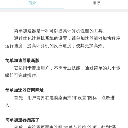
简介
排行
简单加速器是一种可以提高计算机性能的工具。
通过优化计算机系统的设置，简单加速器能够加快程序
运行速度，提高计算机的反应速度，使其更加高效。
简单加速器最新版
它适用于普通用户，不需专业技能，通过简单的几个步
骤即可完成操作。
简单加速器官网网址
首先，用户需要在电脑桌面找到“设置”图标，点击进
入。
简单加速器跑路了
然后，在设置页面中选择“性能与维护”选项，找到“系