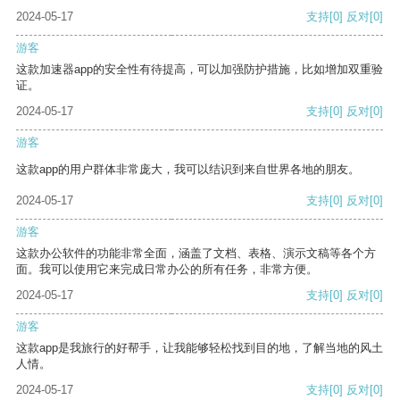
2024-05-17
支持
[0]
反对
[0]
游客
这款加速器app的安全性有待提高，可以加强防护措施，比如增加双重验
证。
2024-05-17
支持
[0]
反对
[0]
游客
这款app的用户群体非常庞大，我可以结识到来自世界各地的朋友。
2024-05-17
支持
[0]
反对
[0]
游客
这款办公软件的功能非常全面，涵盖了文档、表格、演示文稿等各个方
面。我可以使用它来完成日常办公的所有任务，非常方便。
2024-05-17
支持
[0]
反对
[0]
游客
这款app是我旅行的好帮手，让我能够轻松找到目的地，了解当地的风土
人情。
2024-05-17
支持
[0]
反对
[0]