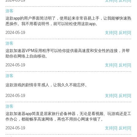
2024-05-19
支持
[0]
反对
[0]
游客
这款app的用户界面简洁明了，使用起来非常容易上手，让我能够快速熟
悉操作。我不用看说明书，就可以轻松使用这款app。
2024-05-19
支持
[0]
反对
[0]
游客
这款加速器VPM应用程序可以给你提供最高速度和安全性的连接，并帮
助你在网络上自由移动。
2024-05-19
支持
[0]
反对
[0]
游客
这款游戏的剧情非常感人，让我久久不能忘怀。
2024-05-19
支持
[0]
反对
[0]
游客
这款加速器app简直是居家旅行必备神器，无论是看视频、玩游戏还是工
作办公，都能畅享高速网络，再也不用担心网速卡顿了。
2024-05-19
支持
[0]
反对
[0]