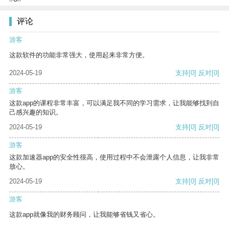
评论
游客
这款软件的功能非常强大，使用起来非常方便。
2024-05-19
支持
[0]
反对
[0]
游客
这款app的课程非常丰富，可以满足我不同的学习需求，让我能够找到自
己感兴趣的知识。
2024-05-19
支持
[0]
反对
[0]
游客
这款加速器app的安全性很高，使用过程中不会泄露个人信息，让我非常
放心。
2024-05-19
支持
[0]
反对
[0]
游客
这款app就像我的财务顾问，让我能够省钱又省心。