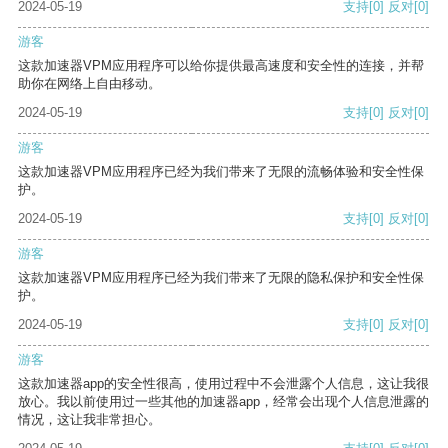
2024-05-19
支持
[0]
反对
[0]
游客
这款加速器VPM应用程序可以给你提供最高速度和安全性的连接，并帮
助你在网络上自由移动。
2024-05-19
支持
[0]
反对
[0]
游客
这款加速器VPM应用程序已经为我们带来了无限的流畅体验和安全性保
护。
2024-05-19
支持
[0]
反对
[0]
游客
这款加速器VPM应用程序已经为我们带来了无限的隐私保护和安全性保
护。
2024-05-19
支持
[0]
反对
[0]
游客
这款加速器app的安全性很高，使用过程中不会泄露个人信息，这让我很
放心。我以前使用过一些其他的加速器app，经常会出现个人信息泄露的
情况，这让我非常担心。