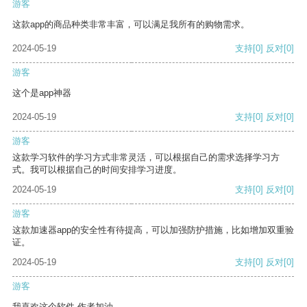
游客
这款app的商品种类非常丰富，可以满足我所有的购物需求。
2024-05-19
支持
[0]
反对
[0]
游客
这个是app神器
2024-05-19
支持
[0]
反对
[0]
游客
这款学习软件的学习方式非常灵活，可以根据自己的需求选择学习方
式。我可以根据自己的时间安排学习进度。
2024-05-19
支持
[0]
反对
[0]
游客
这款加速器app的安全性有待提高，可以加强防护措施，比如增加双重验
证。
2024-05-19
支持
[0]
反对
[0]
游客
我喜欢这个软件 作者加油