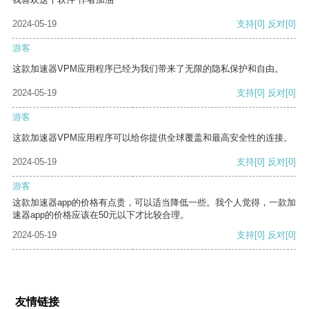
2024-05-19
支持
[0]
反对
[0]
游客
这款加速器VPM应用程序已经为我们带来了无限的隐私保护和自由。
2024-05-19
支持
[0]
反对
[0]
游客
这款加速器VPM应用程序可以给你提供全球覆盖和最高安全性的连接。
2024-05-19
支持
[0]
反对
[0]
游客
这款加速器app的价格有点贵，可以适当降低一些。我个人觉得，一款加
速器app的价格应该在50元以下才比较合理。
2024-05-19
支持
[0]
反对
[0]
友情链接