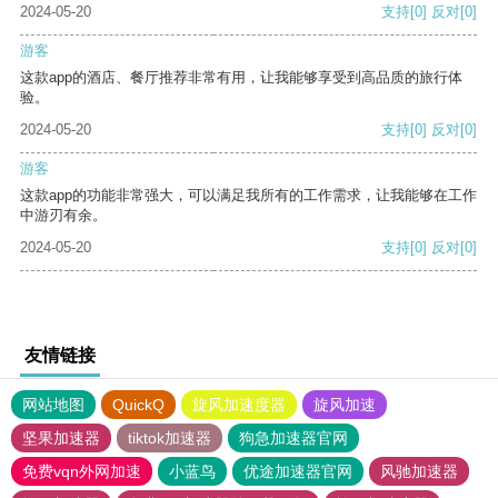
2024-05-20
支持
[0]
反对
[0]
游客
这款app的酒店、餐厅推荐非常有用，让我能够享受到高品质的旅行体
验。
2024-05-20
支持
[0]
反对
[0]
游客
这款app的功能非常强大，可以满足我所有的工作需求，让我能够在工作
中游刃有余。
2024-05-20
支持
[0]
反对
[0]
友情链接
网站地图
QuickQ
旋风加速度器
旋风加速
坚果加速器
tiktok加速器
狗急加速器官网
免费vqn外网加速
小蓝鸟
优途加速器官网
风驰加速器