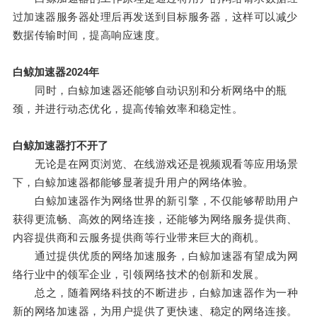
过加速器服务器处理后再发送到目标服务器，这样可以减少
数据传输时间，提高响应速度。
白鲸加速器2024年
同时，白鲸加速器还能够自动识别和分析网络中的瓶
颈，并进行动态优化，提高传输效率和稳定性。
白鲸加速器打不开了
无论是在网页浏览、在线游戏还是视频观看等应用场景
下，白鲸加速器都能够显著提升用户的网络体验。
白鲸加速器作为网络世界的新引擎，不仅能够帮助用户
获得更流畅、高效的网络连接，还能够为网络服务提供商、
内容提供商和云服务提供商等行业带来巨大的商机。
通过提供优质的网络加速服务，白鲸加速器有望成为网
络行业中的领军企业，引领网络技术的创新和发展。
总之，随着网络科技的不断进步，白鲸加速器作为一种
新的网络加速器，为用户提供了更快速、稳定的网络连接。