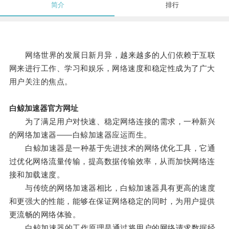
简介
排行
网络世界的发展日新月异，越来越多的人们依赖于互联
网来进行工作、学习和娱乐，网络速度和稳定性成为了广大
用户关注的焦点。
白鲸加速器官方网址
为了满足用户对快速、稳定网络连接的需求，一种新兴
的网络加速器——白鲸加速器应运而生。
白鲸加速器是一种基于先进技术的网络优化工具，它通
过优化网络流量传输，提高数据传输效率，从而加快网络连
接和加载速度。
与传统的网络加速器相比，白鲸加速器具有更高的速度
和更强大的性能，能够在保证网络稳定的同时，为用户提供
更流畅的网络体验。
白鲸加速器的工作原理是通过将用户的网络请求数据经