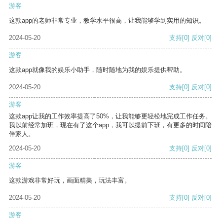
游客
这款app的老师非常专业，教学水平很高，让我能够学到实用的知识。
2024-05-20
支持
[0]
反对
[0]
游客
这款app就像我的娱乐小助手，随时随地为我的娱乐提供帮助。
2024-05-20
支持
[0]
反对
[0]
游客
这款app让我的工作效率提高了50%，让我能够更轻松地完成工作任务。
我以前经常加班，现在有了这个app，我可以提前下班，有更多的时间陪
伴家人。
2024-05-20
支持
[0]
反对
[0]
游客
这款游戏非常好玩，画面精美，玩法丰富。
2024-05-20
支持
[0]
反对
[0]
游客