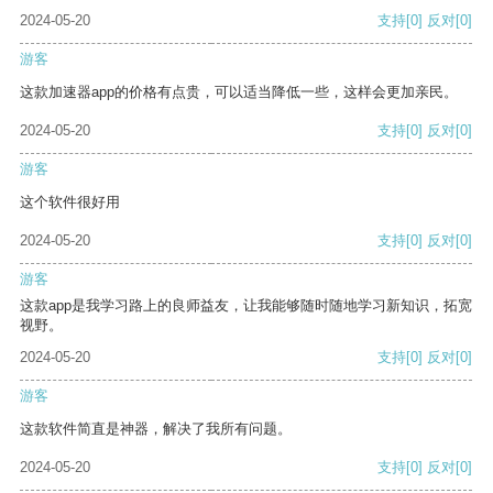
2024-05-20
支持
[0]
反对
[0]
游客
这款加速器app的价格有点贵，可以适当降低一些，这样会更加亲民。
2024-05-20
支持
[0]
反对
[0]
游客
这个软件很好用
2024-05-20
支持
[0]
反对
[0]
游客
这款app是我学习路上的良师益友，让我能够随时随地学习新知识，拓宽
视野。
2024-05-20
支持
[0]
反对
[0]
游客
这款软件简直是神器，解决了我所有问题。
2024-05-20
支持
[0]
反对
[0]