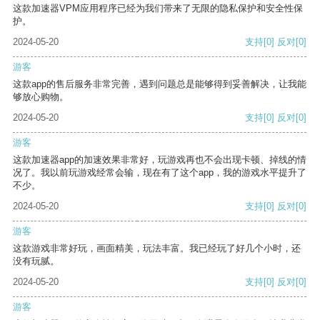
这款加速器VPM应用程序已经为我们带来了无限的隐私保护和安全性保
护。
2024-05-20
支持
[0]
反对
[0]
游客
这款app的售后服务非常完善，遇到问题总是能够得到妥善解决，让我能
够放心购物。
2024-05-20
支持
[0]
反对
[0]
游客
这款加速器app的加速效果非常好，玩游戏再也不会出现卡顿、掉线的情
况了。我以前玩游戏经常会输，现在有了这个app，我的游戏水平提升了
不少。
2024-05-20
支持
[0]
反对
[0]
游客
这款游戏非常好玩，画面精美，玩法丰富。我已经玩了好几个小时，还
没有玩腻。
2024-05-20
支持
[0]
反对
[0]
游客