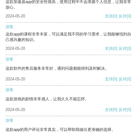
这款加速器app的安全性很高，使用过程中不会泄露个人信息，让我非常
放心。
2024-05-20
支持
[0]
反对
[0]
游客
这款app的课程非常丰富，可以满足我不同的学习需求，让我能够找到自
己感兴趣的知识。
2024-05-20
支持
[0]
反对
[0]
游客
这款软件的售后服务非常好，遇到问题都能得到及时解决。
2024-05-20
支持
[0]
反对
[0]
游客
这款游戏的剧情非常感人，让我久久不能忘怀。
2024-05-20
支持
[0]
反对
[0]
游客
这款app的用户评论非常真实，可以帮助我做出更准确的选择。