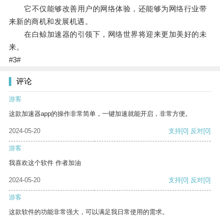
它不仅能够改善用户的网络体验，还能够为网络行业带
来新的商机和发展机遇。
在白鲸加速器的引领下，网络世界将迎来更加美好的未
来。
#3#
评论
游客
这款加速器app的操作非常简单，一键加速就能开启，非常方便。
2024-05-20
支持
[0]
反对
[0]
游客
我喜欢这个软件 作者加油
2024-05-20
支持
[0]
反对
[0]
游客
这款软件的功能非常强大，可以满足我日常使用的需求。